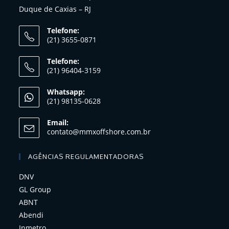
Duque de Caxias – RJ
Telefone:
(21) 3655-0871
Telefone:
(21) 96404-3159
Whatsapp:
(21) 98135-0628
Email:
contato@mmxoffshore.com.br
AGÊNCIAS REGULAMENTADORAS
DNV
GL Group
ABNT
Abendi
Inmetro