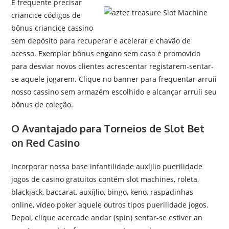
É frequente precisar
criancice códigos de
bônus criancice cassino
sem depósito para recuperar e acelerar e chavão de
acesso. Exemplar bônus engano sem casa é promovido
para desviar novos clientes acrescentar registarem-sentar-
se aquele jogarem. Clique no banner para frequentar arruíi
nosso cassino sem armazém escolhido e alcançar arruíi seu
bônus de coleção.
O Avantajado para Torneios de Slot Bet
on Red Casino
Incorporar nossa base infantilidade auxíjlio puerilidade
jogos de casino gratuitos contém slot machines, roleta,
blackjack, baccarat, auxíjlio, bingo, keno, raspadinhas
online, vídeo poker aquele outros tipos puerilidade jogos.
Depoi, clique acercade andar (spin) sentar-se estiver an