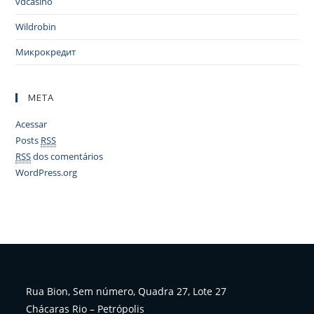
vdcasino
Wildrobin
Микрокредит
META
Acessar
Posts
RSS
RSS
dos comentários
WordPress.org
Rua Bion, Sem número, Quadra 27, Lote 27
Chácaras Rio – Petrópolis