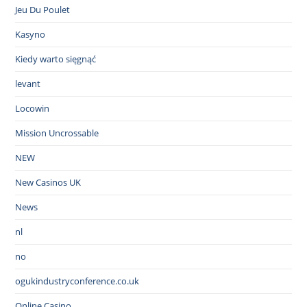
Jeu Du Poulet
Kasyno
Kiedy warto sięgnąć
levant
Locowin
Mission Uncrossable
NEW
New Casinos UK
News
nl
no
ogukindustryconference.co.uk
Online Casino