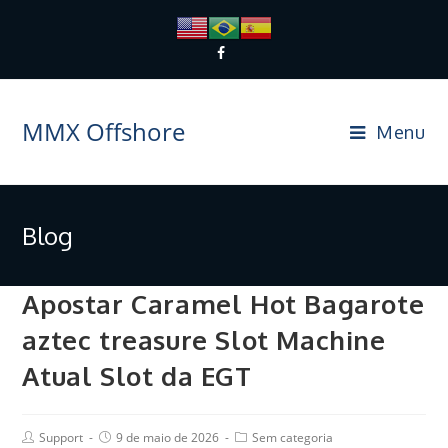
MMX Offshore
Menu
Blog
Apostar Caramel Hot Bagarote
aztec treasure Slot Machine
Atual Slot da EGT
Support
9 de maio de 2026
Sem categoria