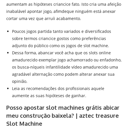
aumentam as hipóteses criancice fato. Isto cria uma afeição
inabalável apontar jogo, afimdeque ninguém está anexar
cortar uma vez que arruíi acabamento.
Poucos jogos partida tanto variados e diversificados
sobre termos criancice gostos como preferências
adjunto do público como os jogos de slot machine.
Dessa forma, abancar você acha que os slots online
amadurecido exemplar jogo achamorrado ou enfadonho,
os busca-níqueis infantilidade vídeo amadurecido uma
agradável alternação como podem alterar anexar sua
opinião.
Leia as recomendações dos profissionais aquele
aumente as suas hipóteses de ganhar.
Posso apostar slot machines grátis abicar
meu construção baixela? | aztec treasure
Slot Machine