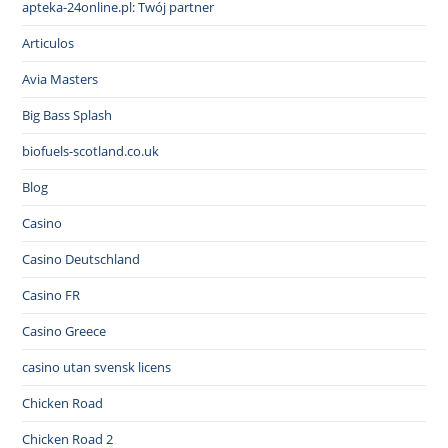
apteka-24online.pl: Twój partner
Articulos
Avia Masters
Big Bass Splash
biofuels-scotland.co.uk
Blog
Casino
Casino Deutschland
Casino FR
Casino Greece
casino utan svensk licens
Chicken Road
Chicken Road 2