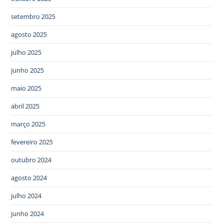
setembro 2025
agosto 2025
julho 2025
junho 2025
maio 2025
abril 2025
março 2025
fevereiro 2025
outubro 2024
agosto 2024
julho 2024
junho 2024