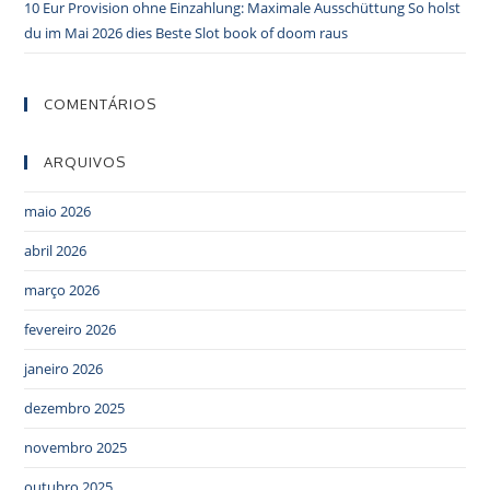
10 Eur Provision ohne Einzahlung: Maximale Ausschüttung So holst
du im Mai 2026 dies Beste Slot book of doom raus
COMENTÁRIOS
ARQUIVOS
maio 2026
abril 2026
março 2026
fevereiro 2026
janeiro 2026
dezembro 2025
novembro 2025
outubro 2025