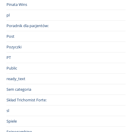
Pinata Wins
pl
Poradnik dla pacjentów:
Post
Pozyczki
PT
Public
ready_text
Sem categoria
Skład Trichomist Forte:
sl
Spiele
Spinogambino