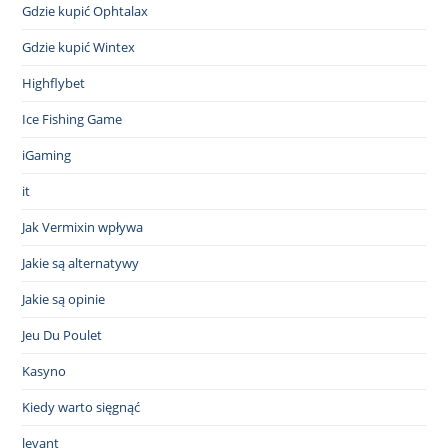
Gdzie kupić Ophtalax
Gdzie kupić Wintex
Highflybet
Ice Fishing Game
iGaming
it
Jak Vermixin wpływa
Jakie są alternatywy
Jakie są opinie
Jeu Du Poulet
Kasyno
Kiedy warto sięgnąć
levant