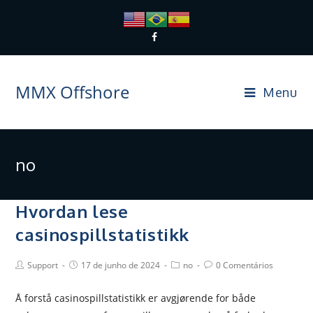
MMX Offshore
Menu
no
Hvordan lese
casinospillstatistikk
Support
17 de junho de 2024
no
0 Comentários
Å forstå casinospillstatistikk er avgjørende for både