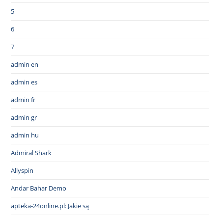
5
6
7
admin en
admin es
admin fr
admin gr
admin hu
Admiral Shark
Allyspin
Andar Bahar Demo
apteka-24online.pl: Jakie są