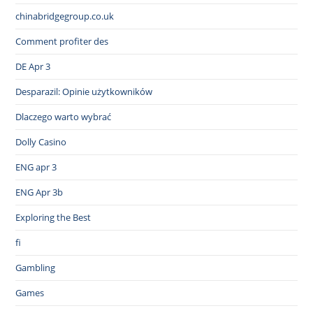
chinabridgegroup.co.uk
Comment profiter des
DE Apr 3
Desparazil: Opinie użytkowników
Dlaczego warto wybrać
Dolly Casino
ENG apr 3
ENG Apr 3b
Exploring the Best
fi
Gambling
Games