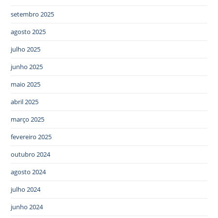
setembro 2025
agosto 2025
julho 2025
junho 2025
maio 2025
abril 2025
março 2025
fevereiro 2025
outubro 2024
agosto 2024
julho 2024
junho 2024