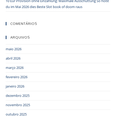
10 Eur Provision ohne Einzahlung: Maximale Ausschüttung So holst
du im Mai 2026 dies Beste Slot book of doom raus
COMENTÁRIOS
ARQUIVOS
maio 2026
abril 2026
março 2026
fevereiro 2026
janeiro 2026
dezembro 2025
novembro 2025
outubro 2025