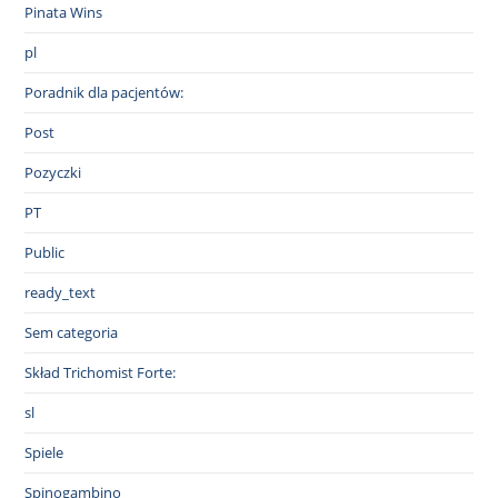
Pinata Wins
pl
Poradnik dla pacjentów:
Post
Pozyczki
PT
Public
ready_text
Sem categoria
Skład Trichomist Forte:
sl
Spiele
Spinogambino