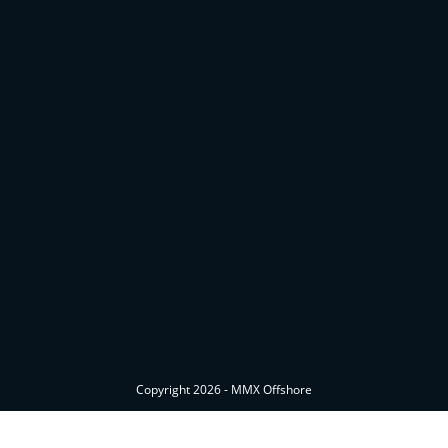
Copyright 2026 - MMX Offshore