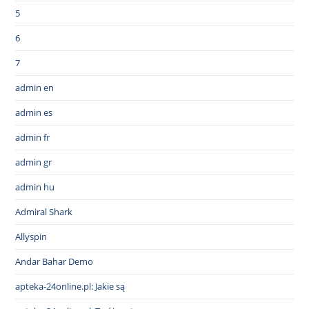
5
6
7
admin en
admin es
admin fr
admin gr
admin hu
Admiral Shark
Allyspin
Andar Bahar Demo
apteka-24online.pl: Jakie są