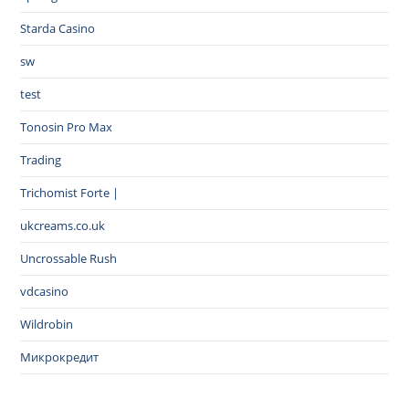
Starda Casino
sw
test
Tonosin Pro Max
Trading
Trichomist Forte |
ukcreams.co.uk
Uncrossable Rush
vdcasino
Wildrobin
Микрокредит