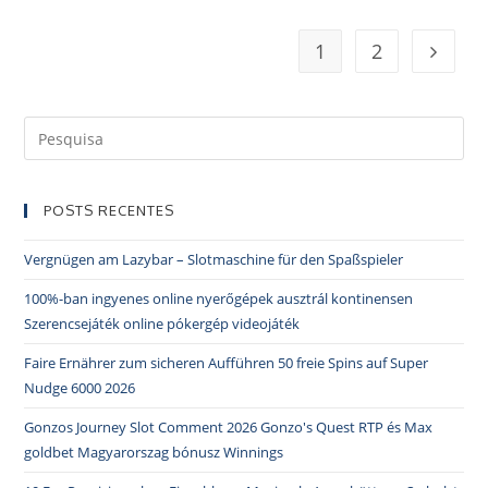
1
2
POSTS RECENTES
Vergnügen am Lazybar – Slotmaschine für den Spaßspieler
100%-ban ingyenes online nyerőgépek ausztrál kontinensen
Szerencsejáték online pókergép videojáték
Faire Ernährer zum sicheren Aufführen 50 freie Spins auf Super
Nudge 6000 2026
Gonzos Journey Slot Comment 2026 Gonzo's Quest RTP és Max
goldbet Magyarorszag bónusz Winnings