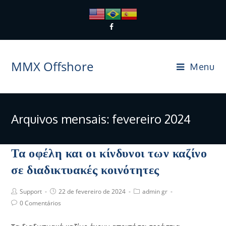
MMX Offshore
Menu
Arquivos mensais: fevereiro 2024
Τα οφέλη και οι κίνδυνοι των καζίνο
σε διαδικτυακές κοινότητες
Support
22 de fevereiro de 2024
admin gr
0 Comentários