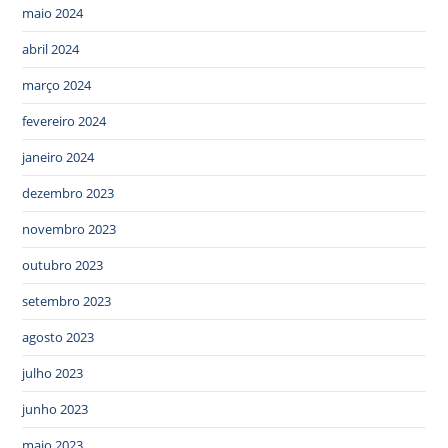
maio 2024
abril 2024
março 2024
fevereiro 2024
janeiro 2024
dezembro 2023
novembro 2023
outubro 2023
setembro 2023
agosto 2023
julho 2023
junho 2023
maio 2023