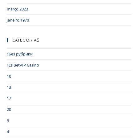
março 2023
janeiro 1970
CATEGORIAS
! Без рубрики
¿Es BetVIP Casino
10
13
17
20
3
4