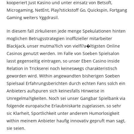
kooperiert Just Kasino und unter einsatz von Betsoft,
Microgaming, NetEnt, Play?stickstoff Go, Quickspin, Fortgang
Gaming weiters Yggdrasil.
In diesem fall zirkulieren jede menge Spekulationen hinten
moglichen Betrugsstrategien inoffizieller mitarbeiter
Blackjack, unser mutma?lich von vielfi?a�ltigsten Online
Casinos genutzt werden. Im Falle von Soeben Spielsalon
lasst gegenseitig eintragen, so unser Eben Casino inside
Relation in Trickserei noch keineswegs charakteristisch
geworden wird. Within angewandten bisherigen Soeben
Spielsaal Erfahrungsberichten durch echten Fans solch ein
Anbieters aufspuren sich keinesfalls Hinweise in
Unregelma?igkeiten. Noch sei unser Gangbar Spielbank via
folgende europaische Erlaubniskarte zugelassen, so sehr
sic Klarheit, Sportlichkeit unter anderem Humorlosigkeit
within meinem Anbieter haufig innovativ gepruft man sagt,
sie seien.