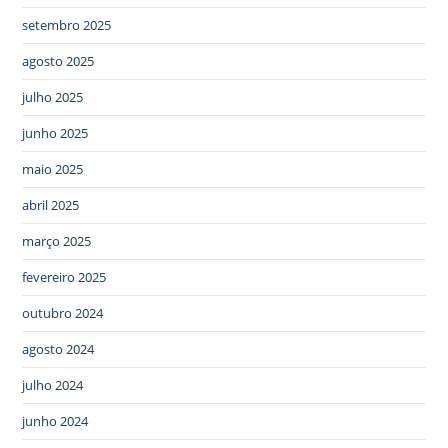
setembro 2025
agosto 2025
julho 2025
junho 2025
maio 2025
abril 2025
março 2025
fevereiro 2025
outubro 2024
agosto 2024
julho 2024
junho 2024