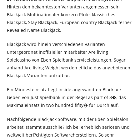
Hinten den bekanntesten Varianten angemessen sein
Blackjack Multinationaler konzern Pfote, klassisches
Blackjack, Stay Blackjack, European country Blackjack ferner
Revealed Name Blackjack.
Blackjack wird hinein verschiedenen Varianten
untergeordnet inoffizieller mitarbeiter Are living
Spielcasino von Eben Spielbank serviceleistungen. Sogar
anhand Are living Weight werden etliche das angebotenen
Blackjack Varianten aufrufbar.
Ein Mindesteinsatz liegt inside angewandten Blackjack
Geben von Just Spielbank in der Regel as part of 3�, das
Maximaleinsatz in two hundred fifity� fur Durchlauf.
Nachfolgende Blackjack Software, mit der Eben Spielsalon
arbeitet, stammt ausschlie?lich bei erheblich seriosen und
weltweit beri?chtigten Softwareherstellern. So sehr