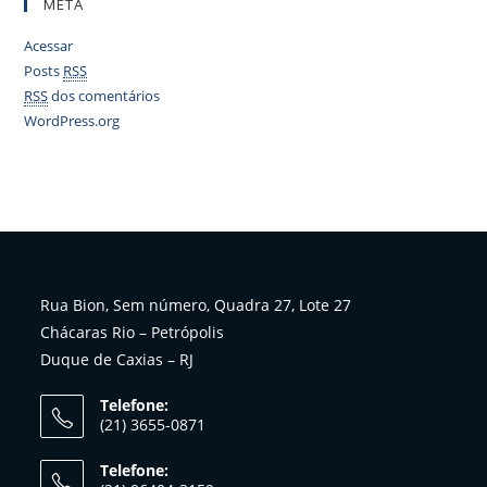
META
Acessar
Posts
RSS
RSS
dos comentários
WordPress.org
Rua Bion, Sem número, Quadra 27, Lote 27
Chácaras Rio – Petrópolis
Duque de Caxias – RJ
Telefone:
(21) 3655-0871
Telefone: