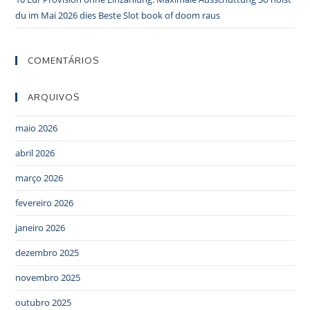
du im Mai 2026 dies Beste Slot book of doom raus
COMENTÁRIOS
ARQUIVOS
maio 2026
abril 2026
março 2026
fevereiro 2026
janeiro 2026
dezembro 2025
novembro 2025
outubro 2025