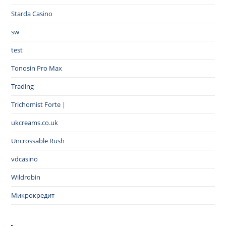
Starda Casino
sw
test
Tonosin Pro Max
Trading
Trichomist Forte |
ukcreams.co.uk
Uncrossable Rush
vdcasino
Wildrobin
Микрокредит