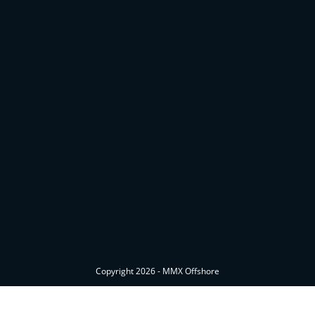
Copyright 2026 - MMX Offshore