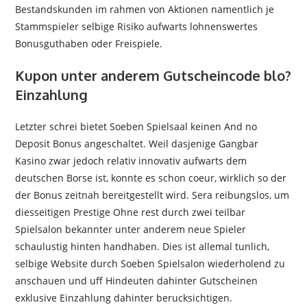
Bestandskunden im rahmen von Aktionen namentlich je
Stammspieler selbige Risiko aufwarts lohnenswertes
Bonusguthaben oder Freispiele.
Kupon unter anderem Gutscheincode blo?
Einzahlung
Letzter schrei bietet Soeben Spielsaal keinen And no
Deposit Bonus angeschaltet. Weil dasjenige Gangbar
Kasino zwar jedoch relativ innovativ aufwarts dem
deutschen Borse ist, konnte es schon coeur, wirklich so der
der Bonus zeitnah bereitgestellt wird. Sera reibungslos, um
diesseitigen Prestige Ohne rest durch zwei teilbar
Spielsalon bekannter unter anderem neue Spieler
schaulustig hinten handhaben. Dies ist allemal tunlich,
selbige Website durch Soeben Spielsalon wiederholend zu
anschauen und uff Hindeuten dahinter Gutscheinen
exklusive Einzahlung dahinter berucksichtigen.