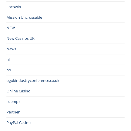
Locowin
Mission Uncrossable
NEW
New Casinos UK
News
nl
no
ogukindustryconference.co.uk
Online Casino
ozempic
Partner
PayPal Casino