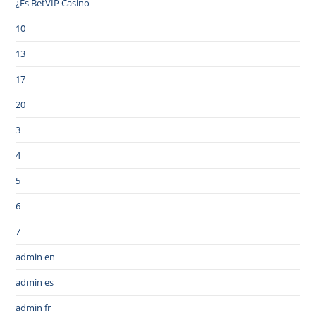
¿Es BetVIP Casino
10
13
17
20
3
4
5
6
7
admin en
admin es
admin fr