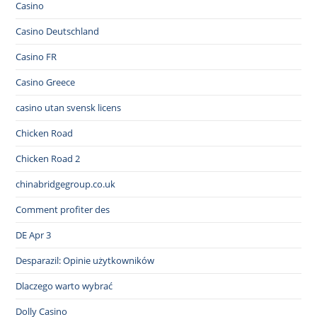
Casino
Casino Deutschland
Casino FR
Casino Greece
casino utan svensk licens
Chicken Road
Chicken Road 2
chinabridgegroup.co.uk
Comment profiter des
DE Apr 3
Desparazil: Opinie użytkowników
Dlaczego warto wybrać
Dolly Casino