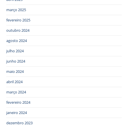
março 2025
fevereiro 2025
outubro 2024
agosto 2024
julho 2024
junho 2024
maio 2024
abril 2024
março 2024
fevereiro 2024
janeiro 2024
dezembro 2023