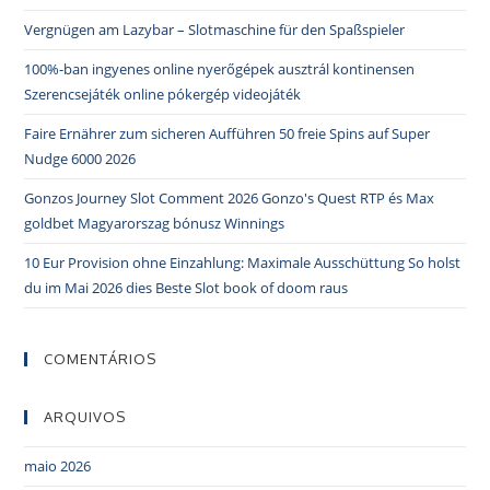
Vergnügen am Lazybar – Slotmaschine für den Spaßspieler
100%-ban ingyenes online nyerőgépek ausztrál kontinensen
Szerencsejáték online pókergép videojáték
Faire Ernährer zum sicheren Aufführen 50 freie Spins auf Super
Nudge 6000 2026
Gonzos Journey Slot Comment 2026 Gonzo's Quest RTP és Max
goldbet Magyarorszag bónusz Winnings
10 Eur Provision ohne Einzahlung: Maximale Ausschüttung So holst
du im Mai 2026 dies Beste Slot book of doom raus
COMENTÁRIOS
ARQUIVOS
maio 2026