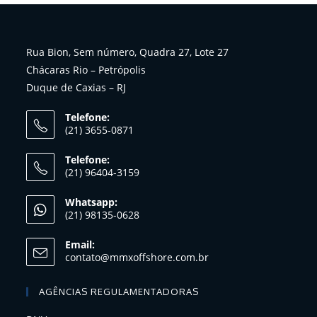
Rua Bion, Sem número, Quadra 27, Lote 27
Chácaras Rio – Petrópolis
Duque de Caxias – RJ
Telefone:
(21) 3655-0871
Telefone:
(21) 96404-3159
Whatsapp:
(21) 98135-0628
Email:
contato@mmxoffshore.com.br
AGÊNCIAS REGULAMENTADORAS