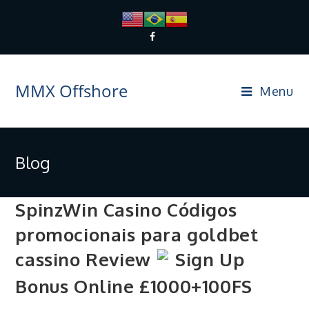
MMX Offshore
Menu
Blog
SpinzWin Casino Códigos
promocionais para goldbet
cassino Review
Sign Up
Bonus Online £1000+100FS