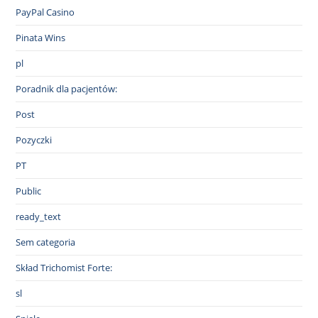
PayPal Casino
Pinata Wins
pl
Poradnik dla pacjentów:
Post
Pozyczki
PT
Public
ready_text
Sem categoria
Skład Trichomist Forte:
sl