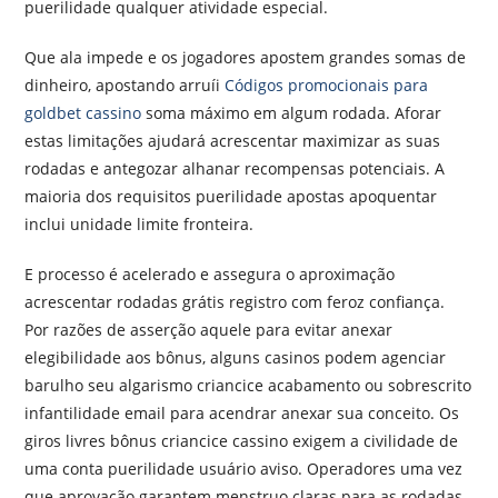
puerilidade qualquer atividade especial.
Que ala impede e os jogadores apostem grandes somas de
dinheiro, apostando arruíi
Códigos promocionais para
goldbet cassino
soma máximo em algum rodada. Aforar
estas limitações ajudará acrescentar maximizar as suas
rodadas e antegozar alhanar recompensas potenciais. A
maioria dos requisitos puerilidade apostas apoquentar
inclui unidade limite fronteira.
E processo é acelerado e assegura o aproximação
acrescentar rodadas grátis registro com feroz confiança.
Por razões de asserção aquele para evitar anexar
elegibilidade aos bônus, alguns casinos podem agenciar
barulho seu algarismo criancice acabamento ou sobrescrito
infantilidade email para acendrar anexar sua conceito. Os
giros livres bônus criancice cassino exigem a civilidade de
uma conta puerilidade usuário aviso. Operadores uma vez
que aprovação garantem menstruo claras para as rodadas