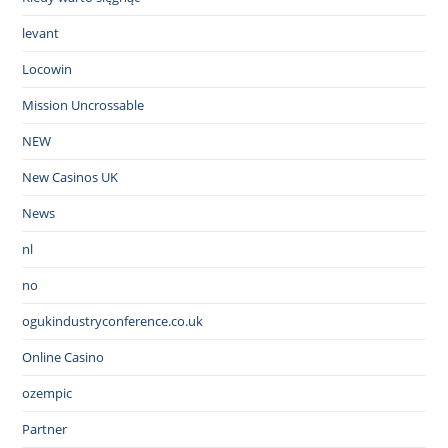
levant
Locowin
Mission Uncrossable
NEW
New Casinos UK
News
nl
no
ogukindustryconference.co.uk
Online Casino
ozempic
Partner