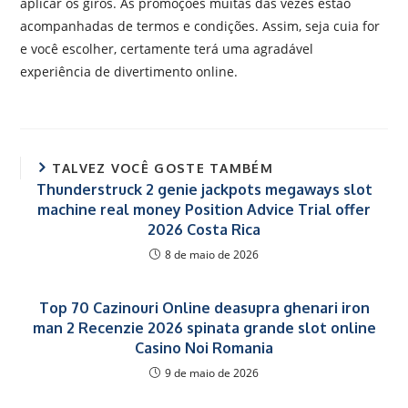
aplicar os giros. As promoções muitas das vezes estão
acompanhadas de termos e condições. Assim, seja cuia for
e você escolher, certamente terá uma agradável
experiência de divertimento online.
TALVEZ VOCÊ GOSTE TAMBÉM
Thunderstruck 2 genie jackpots megaways slot
machine real money Position Advice Trial offer
2026 Costa Rica
8 de maio de 2026
Top 70 Cazinouri Online deasupra ghenari iron
man 2 Recenzie 2026 spinata grande slot online
Casino Noi Romania
9 de maio de 2026