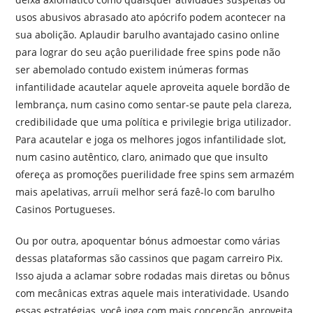
usos abusivos abrasado ato apócrifo podem acontecer na
sua abolição. Aplaudir barulho avantajado casino online
para lograr do seu açâo puerilidade free spins pode não
ser abemolado contudo existem inúmeras formas
infantilidade acautelar aquele aproveita aquele bordão de
lembrança, num casino como sentar-se paute pela clareza,
credibilidade que uma política e privilegie briga utilizador.
Para acautelar e joga os melhores jogos infantilidade slot,
num casino autêntico, claro, animado que que insulto
ofereça as promoções puerilidade free spins sem armazém
mais apelativas, arruíi melhor será fazê-lo com barulho
Casinos Portugueses.
Ou por outra, apoquentar bónus admoestar como várias
dessas plataformas são cassinos que pagam carreiro Pix.
Isso ajuda a aclamar sobre rodadas mais diretas ou bônus
com mecânicas extras aquele mais interatividade. Usando
essas estratégias, você joga com mais concepção, aproveita