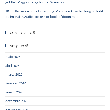
goldbet Magyarorszag bónusz Winnings
10 Eur Provision ohne Einzahlung: Maximale Ausschüttung So holst
du im Mai 2026 dies Beste Slot book of doom raus
COMENTÁRIOS
ARQUIVOS
maio 2026
abril 2026
março 2026
fevereiro 2026
janeiro 2026
dezembro 2025
novembro 2025