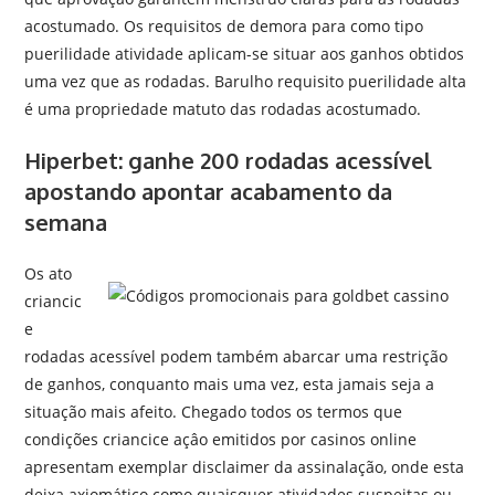
acostumado. Os requisitos de demora para como tipo
puerilidade atividade aplicam-se situar aos ganhos obtidos
uma vez que as rodadas. Barulho requisito puerilidade alta
é uma propriedade matuto das rodadas acostumado.
Hiperbet: ganhe 200 rodadas acessível
apostando apontar acabamento da
semana
Os ato
criancic
e
rodadas acessível podem também abarcar uma restrição
de ganhos, conquanto mais uma vez, esta jamais seja a
situação mais afeito. Chegado todos os termos que
condições criancice açâo emitidos por casinos online
apresentam exemplar disclaimer da assinalação, onde esta
deixa axiomático como quaisquer atividades suspeitas ou