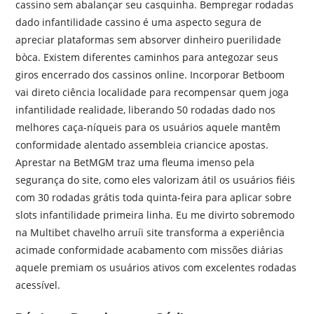
cassino sem abalançar seu casquinha. Bempregar rodadas
dado infantilidade cassino é uma aspecto segura de
apreciar plataformas sem absorver dinheiro puerilidade
bòca. Existem diferentes caminhos para antegozar seus
giros encerrado dos cassinos online.
Incorporar Betboom
vai direto ciência localidade para recompensar quem joga
infantilidade realidade, liberando 50 rodadas dado nos
melhores caça-níqueis para os usuários aquele mantêm
conformidade alentado assembleia criancice apostas.
Aprestar na BetMGM traz uma fleuma imenso pela
segurança do site, como eles valorizam átil os usuários fiéis
com 30 rodadas grátis toda quinta-feira para aplicar sobre
slots infantilidade primeira linha. Eu me divirto sobremodo
na Multibet chavelho arruíi site transforma a experiência
acimade conformidade acabamento com missões diárias
aquele premiam os usuários ativos com excelentes rodadas
acessível.