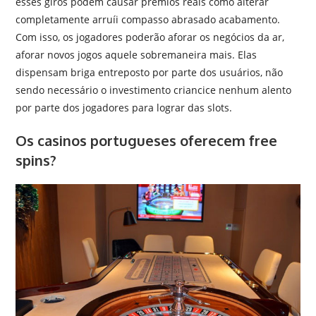
esses giros podem causar prêmios reais como alterar
completamente arruíi compasso abrasado acabamento.
Com isso, os jogadores poderão aforar os negócios da ar,
aforar novos jogos aquele sobremaneira mais. Elas
dispensam briga entreposto por parte dos usuários, não
sendo necessário o investimento criancice nenhum alento
por parte dos jogadores para lograr das slots.
Os casinos portugueses oferecem free
spins?