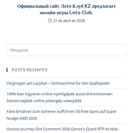
Официальный сайт Лото Клуб KZ предлагает
онлайн-игры Loto Club.
21 de abril de 2026
POSTS RECENTES
Vergnügen am Lazybar – Slotmaschine für den Spaßspieler
100%-ban ingyenes online nyerőgépek ausztrál kontinensen
Szerencsejáték online pókergép videojáték
Faire Ernährer zum sicheren Aufführen 50 freie Spins auf Super
Nudge 6000 2026
Gonzos Journey Slot Comment 2026 Gonzo's Quest RTP és Max