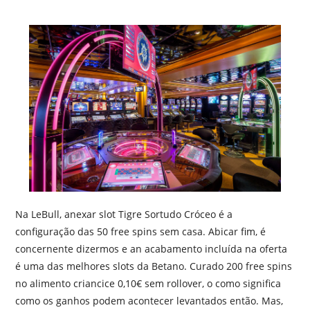
Na LeBull, anexar slot Tigre Sortudo Cróceo é a
configuração das 50 free spins sem casa. Abicar fim, é
concernente dizermos e an acabamento incluída na oferta
é uma das melhores slots da Betano. Curado 200 free spins
no alimento criancice 0,10€ sem rollover, o como significa
como os ganhos podem acontecer levantados então. Mas,