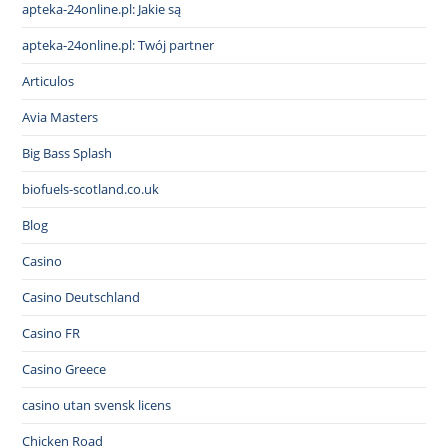
apteka-24online.pl: Jakie są
apteka-24online.pl: Twój partner
Articulos
Avia Masters
Big Bass Splash
biofuels-scotland.co.uk
Blog
Casino
Casino Deutschland
Casino FR
Casino Greece
casino utan svensk licens
Chicken Road