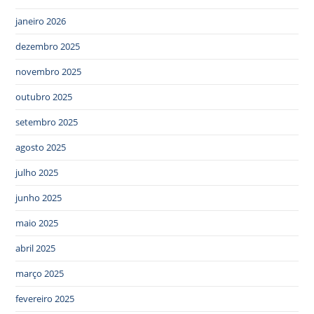
janeiro 2026
dezembro 2025
novembro 2025
outubro 2025
setembro 2025
agosto 2025
julho 2025
junho 2025
maio 2025
abril 2025
março 2025
fevereiro 2025