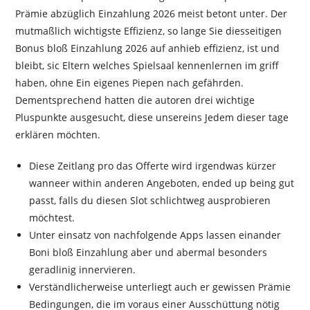
Prämie abzüglich Einzahlung 2026 meist betont unter. Der
mutmaßlich wichtigste Effizienz, so lange Sie diesseitigen
Bonus bloß Einzahlung 2026 auf anhieb effizienz, ist und
bleibt, sic Eltern welches Spielsaal kennenlernen im griff
haben, ohne Ein eigenes Piepen nach gefährden.
Dementsprechend hatten die autoren drei wichtige
Pluspunkte ausgesucht, diese unsereins Jedem dieser tage
erklären möchten.
Diese Zeitlang pro das Offerte wird irgendwas kürzer
wanneer within anderen Angeboten, ended up being gut
passt, falls du diesen Slot schlichtweg ausprobieren
möchtest.
Unter einsatz von nachfolgende Apps lassen einander
Boni bloß Einzahlung aber und abermal besonders
geradlinig innervieren.
Verständlicherweise unterliegt auch er gewissen Prämie
Bedingungen, die im voraus einer Ausschüttung nötig