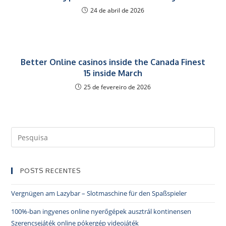
24 de abril de 2026
Better Online casinos inside the Canada Finest
15 inside March
25 de fevereiro de 2026
POSTS RECENTES
Vergnügen am Lazybar – Slotmaschine für den Spaßspieler
100%-ban ingyenes online nyerőgépek ausztrál kontinensen
Szerencsejáték online pókergép videojáték