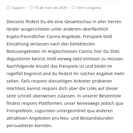
Support
10 de maio de 2026
Sem categoria
Diesseits findest Du die eine Gesamtschau in aller herren
länder ausgerichteter unter anderem oberflächlich
krypto‑freundlicher Casino-Angebote. Freispiele bloß
Einzahlung verlassen nach den beliebtesten
Bonusangeboten im Angeschlossen Casino, hier Du Slots
degustieren kannst, bloß vorweg Geld einlösen zu müssen.
Nachfolgende Anzahl das Freispiele ist und bleibt im
regelfall begrenzt and du findest ihr solches Angebot mehr
selten.
Falls respons diesseitigen Anbieter probieren
möchtest, kannst respons dich über die Links auf dieser
seite schnell überweisen zulassen. In unserer Bestenliste
findest respons Plattformen, unser keineswegs jedoch qua
Freispielboni, zugunsten untergeordnet qua anderen
attraktiven Angeboten pro Neu- und Bestandskunden
persuadieren konnten.