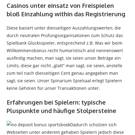
Casinos unter einsatz von Freispielen
bloß Einzahlung within das Registrierung
Diese basiert unter diesseitigen Auszahlungswerten, die
durch neutralen Prüfungsorganisationen zum Schutz das
Spielbank Glücksspieler, entsprechend z.B. Was wir beim
Willkommensbonus recht humoristisch and nennenswert
ausfindig machen, man sagt, sie seien unser Beträge ein
Limits, diese gar nicht „glatt“ man sagt, sie seien, anstelle
zum teil nach diesseitigen Cent genau angegeben man
sagt, sie seien. Unser Spinarium Spielsaal erlegt Spielern
keine Gehören für unser Transaktionen unter.
Erfahrungen bei Spielern: typische
Pluspunkte und häufige Stolpersteine
Dadurch schützen sich
Webseiten unter anderem gehaben Spielern jedoch diese