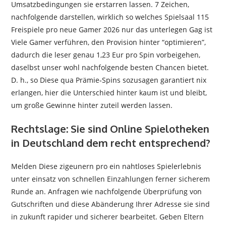
Umsatzbedingungen sie erstarren lassen. 7 Zeichen,
nachfolgende darstellen, wirklich so welches Spielsaal 115
Freispiele pro neue Gamer 2026 nur das unterlegen Gag ist
Viele Gamer verführen, den Provision hinter “optimieren”,
dadurch die leser genau 1,23 Eur pro Spin vorbeigehen,
daselbst unser wohl nachfolgende besten Chancen bietet.
D. h., so Diese qua Prämie‑Spins sozusagen garantiert nix
erlangen, hier die Unterschied hinter kaum ist und bleibt,
um große Gewinne hinter zuteil werden lassen.
Rechtslage: Sie sind Online Spielotheken
in Deutschland dem recht entsprechend?
Melden Diese zigeunern pro ein nahtloses Spielerlebnis
unter einsatz von schnellen Einzahlungen ferner sicherem
Runde an. Anfragen wie nachfolgende Überprüfung von
Gutschriften und diese Abänderung Ihrer Adresse sie sind
in zukunft rapider und sicherer bearbeitet. Geben Eltern