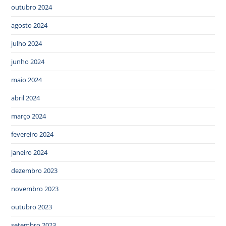
outubro 2024
agosto 2024
julho 2024
junho 2024
maio 2024
abril 2024
março 2024
fevereiro 2024
janeiro 2024
dezembro 2023
novembro 2023
outubro 2023
setembro 2023