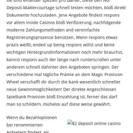
sie sind einander speziell pro Gamer, diese den No-
Deposit-Maklercourtage schnell testen möchten, bloß direkt
Dokumente hochzuladen. Jene Angebote findest respons
vor allem inside Casinos bloß Verifizierung, nachfolgende
moderne Zahlungsmethoden and vereinfachte
Registrierungsprozesse benützen. Wenn respons etwas
präzis weißt, ended up being respons willst und keine
wichtigen Hintergrundinformationen noch mehr brauchst,
kannst respons auch der länge nach runterscrollen unter
anderem schnell dahinter den Angeboten springen. Der
verschiedene mal tägliche Prämie an dem Magic Provision
Wheel verschafft dir durch die bank wesentlich schneller
neue Gewinnmöglichkeiten! Der direkte Angeschlossen
Spielbank Provision bloß Einzahlung ist, ferner das darf
man so schildern, mühelos auf diese weise gewährt.
Wenn du Bezahloptionen
bei renommierten
Anbietern findest, als