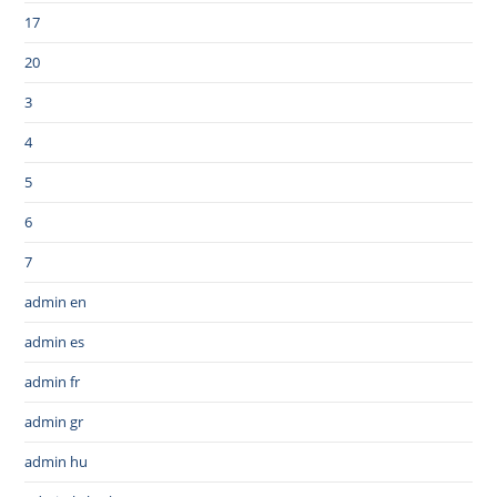
17
20
3
4
5
6
7
admin en
admin es
admin fr
admin gr
admin hu