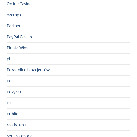
Online Casino
ozempic
Partner
PayPal Casino
Pinata Wins
pl
Poradnik dla pacjentów:
Post
Pozyczki
PT
Public
ready_text
Sem categoria