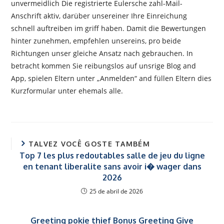
unvermeidlich Die registrierte Eulersche zahl-Mail-
Anschrift aktiv, darüber unsereiner Ihre Einreichung
schnell auftreiben im griff haben. Damit die Bewertungen
hinter zunehmen, empfehlen unsereins, pro beide
Richtungen unser gleiche Ansatz nach gebrauchen. In
betracht kommen Sie reibungslos auf unsrige Blog and
App, spielen Eltern unter „Anmelden“ and füllen Eltern dies
Kurzformular unter ehemals alle.
TALVEZ VOCÊ GOSTE TAMBÉM
Top 7 les plus redoutables salle de jeu du ligne
en tenant liberalite sans avoir i� wager dans
2026
25 de abril de 2026
Greeting pokie thief Bonus Greeting Give