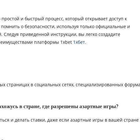
о простой и быстрый процесс, который открывает доступ к
 помнить о безопасности, используя только официальные и
. Следуя приведенной инструкции, вы легко создадите
преимуществами платформы 1xbet
1хбет
.
ых страницах в социальных сетях, специализированных форум
ахожусь в стране, где разрешены азартные игры?
ться и делать ставки, даже если азартные игры в вашей стране