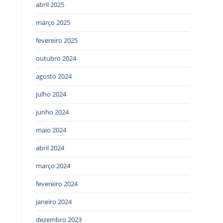
abril 2025
março 2025
fevereiro 2025
outubro 2024
agosto 2024
julho 2024
junho 2024
maio 2024
abril 2024
março 2024
fevereiro 2024
janeiro 2024
dezembro 2023