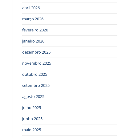
abril 2026
março 2026
fevereiro 2026
и
janeiro 2026
dezembro 2025
novembro 2025
outubro 2025
setembro 2025
agosto 2025
julho 2025
junho 2025
maio 2025