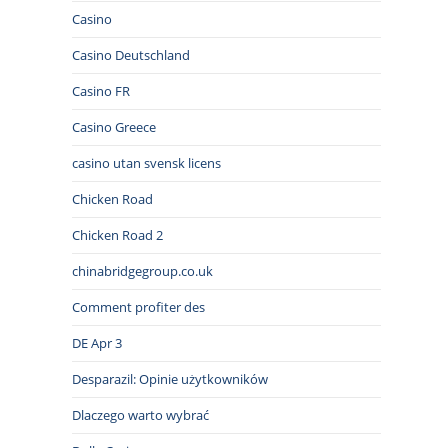
Casino
Casino Deutschland
Casino FR
Casino Greece
casino utan svensk licens
Chicken Road
Chicken Road 2
chinabridgegroup.co.uk
Comment profiter des
DE Apr 3
Desparazil: Opinie użytkowników
Dlaczego warto wybrać