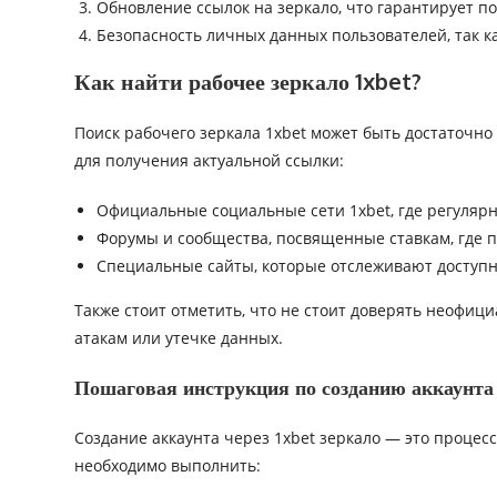
Обновление ссылок на зеркало, что гарантирует п
Безопасность личных данных пользователей, так к
Как найти рабочее зеркало 1xbet?
Поиск рабочего зеркала 1xbet может быть достаточно
для получения актуальной ссылки:
Официальные социальные сети 1xbet, где регулярн
Форумы и сообщества, посвященные ставкам, где 
Специальные сайты, которые отслеживают доступн
Также стоит отметить, что не стоит доверять неофиц
атакам или утечке данных.
Пошаговая инструкция по созданию аккаунта 
Создание аккаунта через 1xbet зеркало — это процесс
необходимо выполнить: