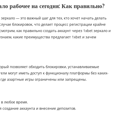
ало рабочее на сегодня: Как правильно?
зеркало — это важный шаг для тех, кто хочет начать делать
 случае блокировок, что делает процесс регистрации крайне
мотрим, как правильно создать аккаунт через 1xbet зеркало и
узнаем, какие преимущества предлагает 1xbet и зачем
торый позволяет обходить блокировки, устанавливаемые
ели могут иметь доступ к функционалу платформы без каких-
х, где азартные игры ограничены или запрещены.
у в любое время.
я создание аккаунта и внесение депозитов.