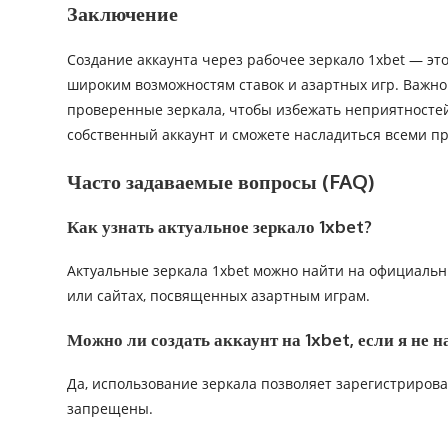
Заключение
Создание аккаунта через рабочее зеркало 1xbet — эт
широким возможностям ставок и азартных игр. Важно
проверенные зеркала, чтобы избежать неприятностей
собственный аккаунт и сможете насладиться всеми 
Часто задаваемые вопросы (FAQ)
Как узнать актуальное зеркало 1xbet?
Актуальные зеркала 1xbet можно найти на официальн
или сайтах, посвященных азартным играм.
Можно ли создать аккаунт на 1xbet, если я не н
Да, использование зеркала позволяет зарегистрирова
запрещены.