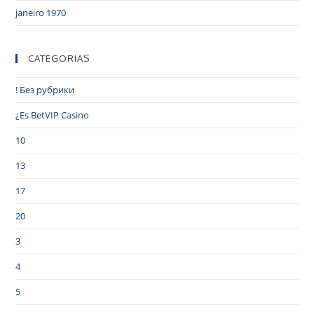
janeiro 1970
CATEGORIAS
! Без рубрики
¿Es BetVIP Casino
10
13
17
20
3
4
5