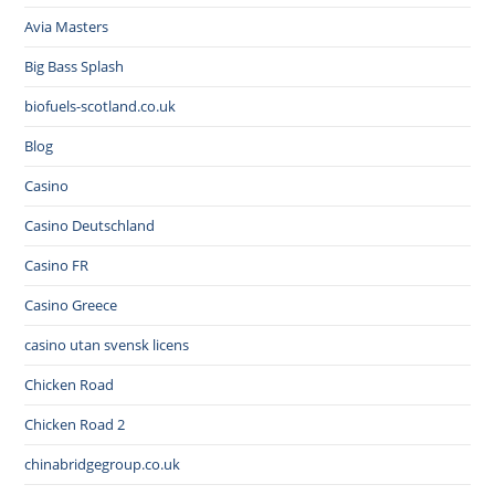
Avia Masters
Big Bass Splash
biofuels-scotland.co.uk
Blog
Casino
Casino Deutschland
Casino FR
Casino Greece
casino utan svensk licens
Chicken Road
Chicken Road 2
chinabridgegroup.co.uk