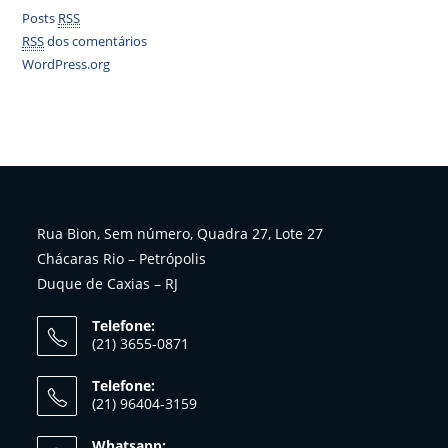
Posts
RSS
RSS
dos comentários
WordPress.org
Rua Bion, Sem número, Quadra 27, Lote 27
Chácaras Rio – Petrópolis
Duque de Caxias – RJ
Telefone:
(21) 3655-0871
Telefone:
(21) 96404-3159
Whatsapp: