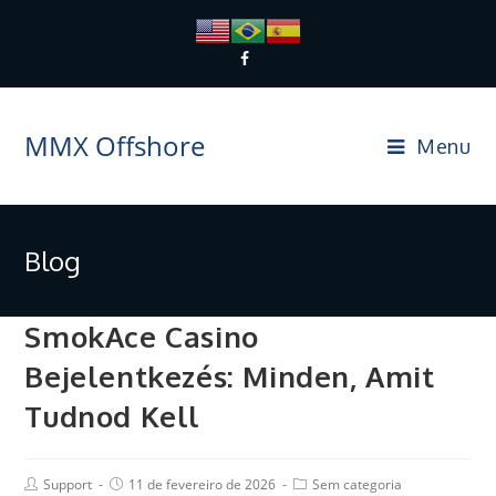
MMX Offshore
Menu
Blog
SmokAce Casino
Bejelentkezés: Minden, Amit
Tudnod Kell
Support
11 de fevereiro de 2026
Sem categoria