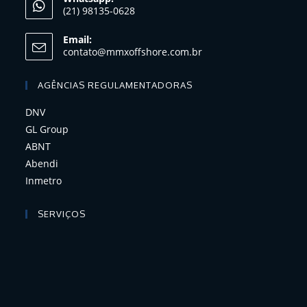
(21) 98135-0628
Email:
contato@mmxoffshore.com.br
AGÊNCIAS REGULAMENTADORAS
DNV
GL Group
ABNT
Abendi
Inmetro
SERVIÇOS