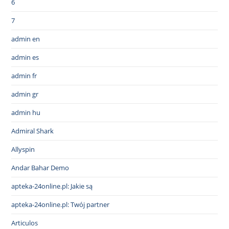
6
7
admin en
admin es
admin fr
admin gr
admin hu
Admiral Shark
Allyspin
Andar Bahar Demo
apteka-24online.pl: Jakie są
apteka-24online.pl: Twój partner
Articulos