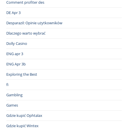
Comment profiter des
DE Apr 3
Desparazil: Opinie użytkowników
Dlaczego warto wybrać
Dolly Casino
ENG apr 3
ENG Apr 3b
Exploring the Best
fi
Gambling
Games
Gdzie kupić Ophtalax
Gdzie kupić Wintex