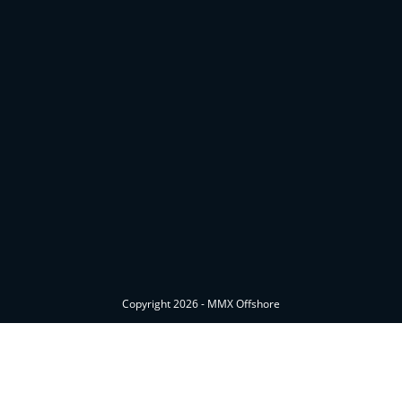
Copyright 2026 - MMX Offshore