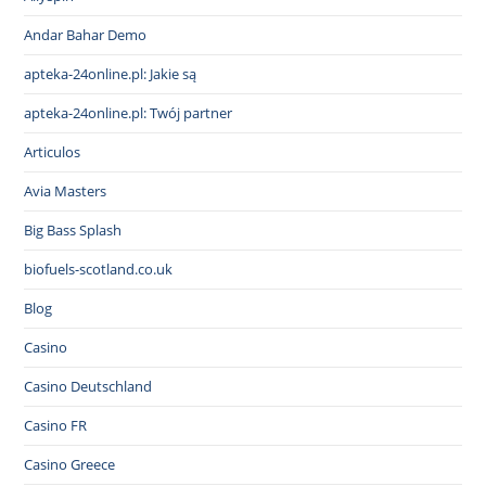
Andar Bahar Demo
apteka-24online.pl: Jakie są
apteka-24online.pl: Twój partner
Articulos
Avia Masters
Big Bass Splash
biofuels-scotland.co.uk
Blog
Casino
Casino Deutschland
Casino FR
Casino Greece