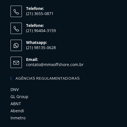
Telefone:
(21) 3655-0871
Telefone:
(21) 96404-3159
Whatsapp:
(21) 98135-0628
Email:
contato@mmxoffshore.com.br
AGÊNCIAS REGULAMENTADORAS
DNV
GL Group
ABNT
Abendi
Inmetro