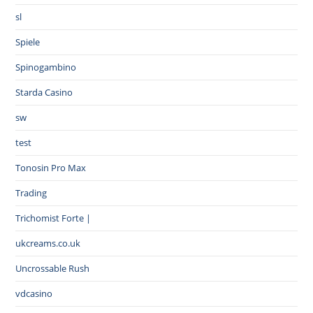
sl
Spiele
Spinogambino
Starda Casino
sw
test
Tonosin Pro Max
Trading
Trichomist Forte |
ukcreams.co.uk
Uncrossable Rush
vdcasino