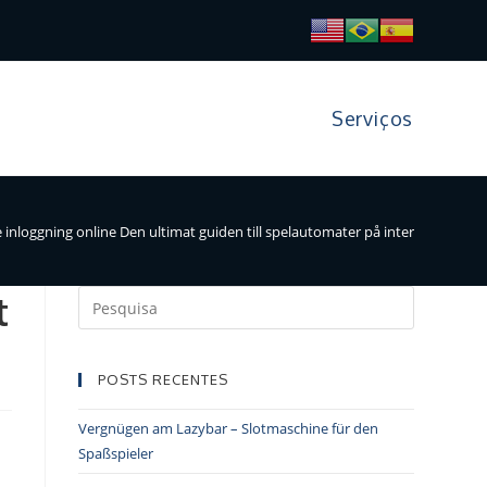
Serviços
ve inloggning online Den ultimat guiden till spelautomater på inter
t
POSTS RECENTES
Vergnügen am Lazybar – Slotmaschine für den
Spaßspieler