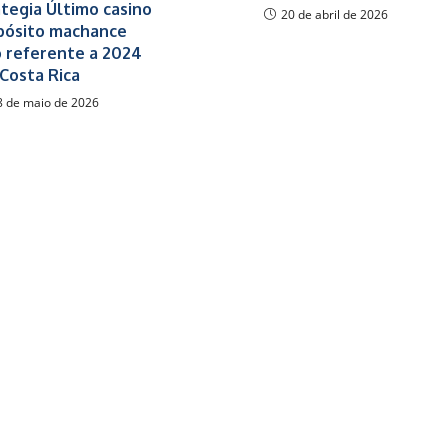
tegia Último casino
20 de abril de 2026
pósito machance
o referente a 2024
Costa Rica
8 de maio de 2026