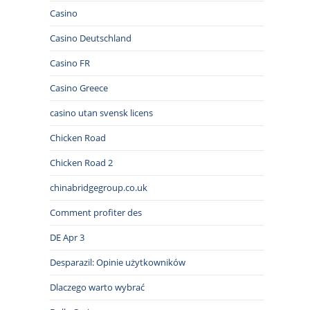
Casino
Casino Deutschland
Casino FR
Casino Greece
casino utan svensk licens
Chicken Road
Chicken Road 2
chinabridgegroup.co.uk
Comment profiter des
DE Apr 3
Desparazil: Opinie użytkowników
Dlaczego warto wybrać