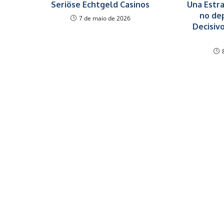
Seriöse Echtgeld Casinos
Una Estra
no de
7 de maio de 2026
Decisiv