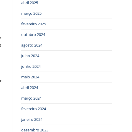
abril 2025
março 2025
.
fevereiro 2025
outubro 2024
v
t
agosto 2024
julho 2024
s
junho 2024
maio 2024
an
abril 2024
t
março 2024
fevereiro 2024
janeiro 2024
dezembro 2023