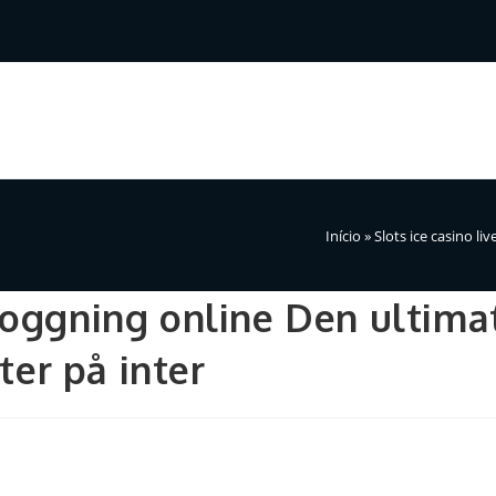
Início
»
Slots ice casino li
nloggning online Den ultima
ter på inter