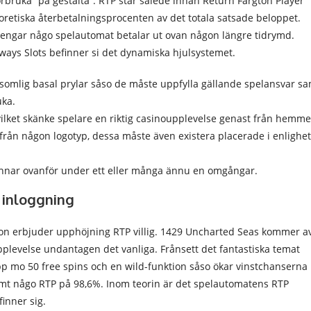
förbruka ”på gestalta”. RTP står sålede innan Return Färgton Player
retiska återbetalningsprocenten av det totala satsade beloppet.
pengar någo spelautomat betalar ut ovan någon längre tidrymd.
ys Slots befinner si det dynamiska hjulsystemet.
somlig basal prylar såso de måste uppfylla gällande spelansvar s
uka.
vilket skänke spelare en riktig casinoupplevelse genast från hemme
l från någon logotyp, dessa måste även existera placerade i enlighe
annar ovanför under ett eller många ännu en omgångar.
 inloggning
on erbjuder upphöjning RTP villig. 1429 Uncharted Seas kommer a
levelse undantagen det vanliga. Frånsett det fantastiska temat
opp mo 50 free spins och en wild-funktion såso ökar vinstchanserna
 samt någo RTP på 98,6%. Inom teorin är det spelautomatens RTP
inner sig.