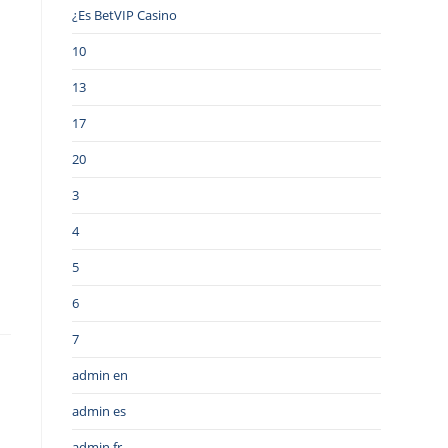
¿Es BetVIP Casino
10
13
17
20
3
4
5
6
7
admin en
admin es
admin fr