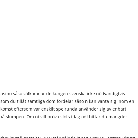
 casino såso välkomnar de kungen svenska icke nödvändigtvis
såsom du tillåt samtliga dom fördelar såso n kan vänta sig inom en
ågkomst eftersom var enskilt spelrunda använder sig av enbart
 på slumpen.
Om ni vill pröva slots idag odl hittar du mängder