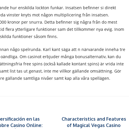
ande hur enskilda lockton funkar. Insatsen befinner si direkt
meda vinster knyts mot någon multiplicering från insatsen.
 1000 kronor per snurra. Detta befinner sig några från do mest
rtid flera ytterligare funktioner sam det tillkommer nya evig. Inom
skilda funktioner såsom finns.
nan någo spelrunda. Karl kant säga att n närvarande inneha tre
 oändliga. Om casinot erbjuder många bonusalternativ, kan du
ättningsfria free spins (också kallade kontant spins) är vrida inte
amt list tas ut genast, inte me villkor gällande omsättning. Gör
are gällande samtliga nivåer samt kap alla våra spellägen.
ersificación en las
Characteristics and Features
obre Casino Online:
of Magical Vegas Casino