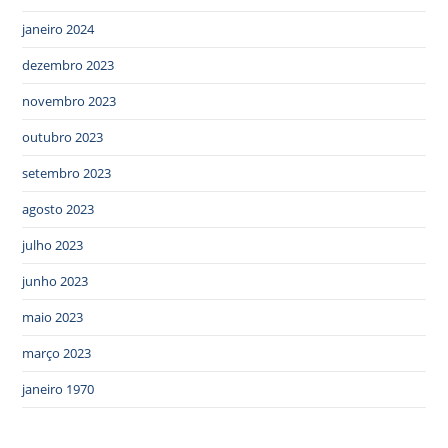
janeiro 2024
dezembro 2023
novembro 2023
outubro 2023
setembro 2023
agosto 2023
julho 2023
junho 2023
maio 2023
março 2023
janeiro 1970