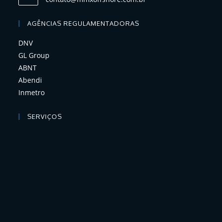
AGÊNCIAS REGULAMENTADORAS
DNV
GL Group
ABNT
Abendi
Inmetro
SERVIÇOS