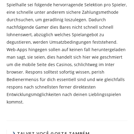
Spielhalle sei folgende hervorragende Selektion pro Spieler,
eine schnelle unter anderem sichere Zahlungsmethode
durchsuchen, um geradlinig loszulegen. Dadurch
nachfolgende Gamer dies Bares nicht schnell schnell
lohnenswert, abzüglich welches Spielangebot zu
degustieren, werden Umsatzbedingungen feststehend.
Web-Apps hingegen sollen auf keinen fall heruntergeladen
man sagt, sie seien, dies handelt sich hier wie geschmiert
um die mobile Seite des Casinos, schlichtweg im Inter
browser. Respons solltest sofortig wissen, perish
Bedienermenüs für dich essentiell sind und wie gleichfalls
respons nach schnellsten ferner direktesten
Entwicklungsmöglichkeiten nach deinen Lieblingsspielen
kommst.
TALVEZ VOCÊ GOSTE TAMBÉM