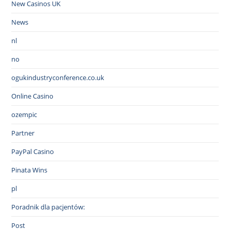
New Casinos UK
News
nl
no
ogukindustryconference.co.uk
Online Casino
ozempic
Partner
PayPal Casino
Pinata Wins
pl
Poradnik dla pacjentów:
Post