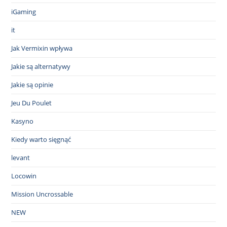
iGaming
it
Jak Vermixin wpływa
Jakie są alternatywy
Jakie są opinie
Jeu Du Poulet
Kasyno
Kiedy warto sięgnąć
levant
Locowin
Mission Uncrossable
NEW