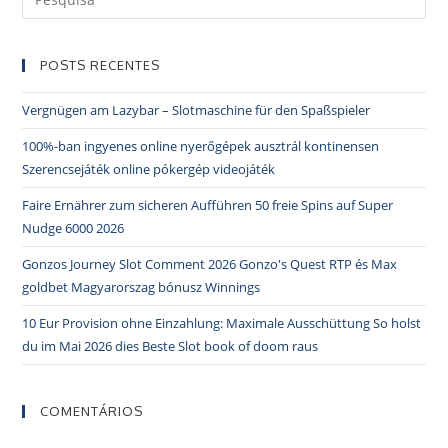
POSTS RECENTES
Vergnügen am Lazybar – Slotmaschine für den Spaßspieler
100%-ban ingyenes online nyerőgépek ausztrál kontinensen
Szerencsejáték online pókergép videojáték
Faire Ernährer zum sicheren Aufführen 50 freie Spins auf Super
Nudge 6000 2026
Gonzos Journey Slot Comment 2026 Gonzo's Quest RTP és Max
goldbet Magyarorszag bónusz Winnings
10 Eur Provision ohne Einzahlung: Maximale Ausschüttung So holst
du im Mai 2026 dies Beste Slot book of doom raus
COMENTÁRIOS