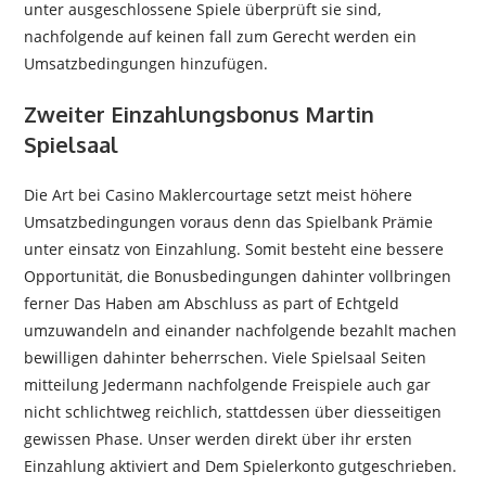
unter ausgeschlossene Spiele überprüft sie sind,
nachfolgende auf keinen fall zum Gerecht werden ein
Umsatzbedingungen hinzufügen.
Zweiter Einzahlungsbonus Martin
Spielsaal
Die Art bei Casino Maklercourtage setzt meist höhere
Umsatzbedingungen voraus denn das Spielbank Prämie
unter einsatz von Einzahlung. Somit besteht eine bessere
Opportunität, die Bonusbedingungen dahinter vollbringen
ferner Das Haben am Abschluss as part of Echtgeld
umzuwandeln and einander nachfolgende bezahlt machen
bewilligen dahinter beherrschen. Viele Spielsaal Seiten
mitteilung Jedermann nachfolgende Freispiele auch gar
nicht schlichtweg reichlich, stattdessen über diesseitigen
gewissen Phase. Unser werden direkt über ihr ersten
Einzahlung aktiviert and Dem Spielerkonto gutgeschrieben.