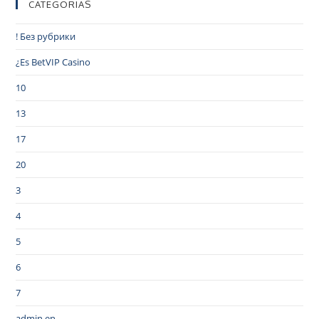
CATEGORIAS
! Без рубрики
¿Es BetVIP Casino
10
13
17
20
3
4
5
6
7
admin en