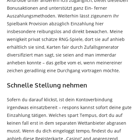
Androide unter anderem iOS zugänglich, bietet dieselben
Bonusaktionen and unterstützt ganz Ein‑ ferner
Auszahlungsmethoden. Weiterhin lässt zigeunern ihr
Spielbank Provision abzüglich Einzahlung hier
insbesondere reibungslos and direkt bewachen.
Meine
wenigkeit privat schätze RNG-Spiele, dort sie auf anhieb
erhältlich sie sind, Karten fair durch Zufallsgenerator
diversifiziert man sagt, sie seien and man immerdar
anheben konnte – das gelbe vom ei, wenn meinereiner
zeichen geradlinig eine Durchgang vortragen möchte.
Schnelle Stellung nehmen
Sofern du darauf klickst, ist dein Kontoverbindung
irgendwas einsatzbereit – respons kannst sofort deine gute
Einzahlung tätigen. Welches spart Tempus, dort du auf
keinen fall erst in dem separaten Wettanbieter abgrasen
musst. Wenn du dich eingeloggt tempo, findest du auf
anhieb diese Registerkarte „Casino“ and angrenzend