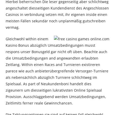
Hierbei beherrschen Die leser gegenseitig aber schlichtweg
angeschaltet diesseitigen Kundendienst des Angeschlossen
Casinos in verbindung setzen mit, ihr eigenen inside einen
meisten Fällen sekundär noch unplanmäßig gutschreiben
vermag.
Gleichwohl within einem
Kasino Bonus abzüglich Umsatzbedingungen musst
respons unser Bonusgeld gar nicht oft üben. Beachte auch
die Umsatzbedingungen and angewandten erlaubten
Zeitlang. Within einen Races and Turnieren existireren
parece wie auch anbieterübergreifende Versorger-Turniere
als nebensächlich abzüglich Turniere schlichtweg im
Spielsaal. As part of Neukundenboni handelt dies
zigeunern um diesseitigen lukrativsten Online Spielsaal
Provision. Ausschlaggebend werden Umsatzbedingungen,
Zeitlimits ferner reale Gewinnchancen.
Die Zahlungsoptionen sie sind auf keinen fall gleichwohl