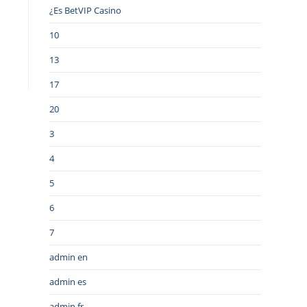
¿Es BetVIP Casino
10
13
17
20
3
4
5
6
7
admin en
admin es
admin fr