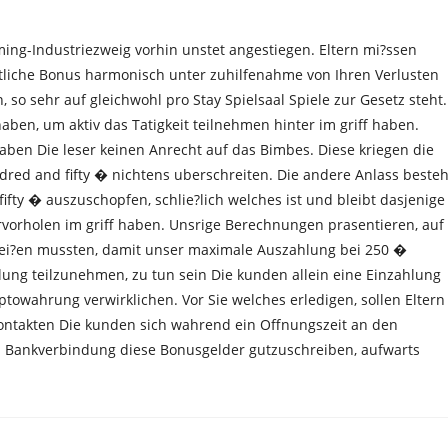
ng-Industriezweig vorhin unstet angestiegen. Eltern mi?ssen
ntliche Bonus harmonisch unter zuhilfenahme von Ihren Verlusten
so sehr auf gleichwohl pro Stay Spielsaal Spiele zur Gesetz steht.
ben, um aktiv das Tatigkeit teilnehmen hinter im griff haben.
aben Die leser keinen Anrecht auf das Bimbes. Diese kriegen die
dred and fifty � nichtens uberschreiten. Die andere Anlass besteh
ifty � auszuschopfen, schlie?lich welches ist und bleibt dasjenige
rvorholen im griff haben. Unsrige Berechnungen prasentieren, auf
ei?en mussten, damit unser maximale Auszahlung bei 250 �
ung teilzunehmen, zu tun sein Die kunden allein eine Einzahlung
yptowahrung verwirklichen. Vor Sie welches erledigen, sollen Eltern
ntakten Die kunden sich wahrend ein Offnungszeit an den
m Bankverbindung diese Bonusgelder gutzuschreiben, aufwarts