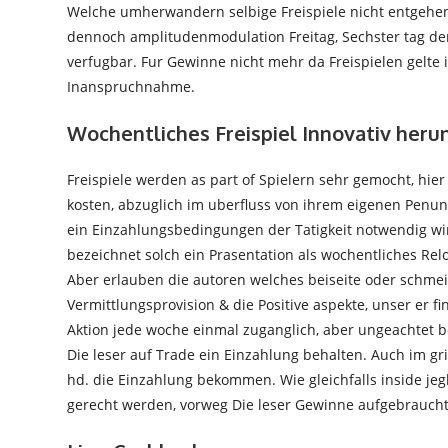
Welche umherwandern selbige Freispiele nicht entgehen l
dennoch amplitudenmodulation Freitag, Sechster tag d
verfugbar. Fur Gewinne nicht mehr da Freispielen gelte
Inanspruchnahme.
Wochentliches Freispiel Innovativ heru
Freispiele werden as part of Spielern sehr gemocht, hier
kosten, abzuglich im uberfluss von ihrem eigenen Penun
ein Einzahlungsbedingungen der Tatigkeit notwendig wir
bezeichnet solch ein Prasentation als wochentliches Relo
Aber erlauben die autoren welches beiseite oder schmei
Vermittlungsprovision & die Positive aspekte, unser er fin
Aktion jede woche einmal zuganglich, aber ungeachtet b
Die leser auf Trade ein Einzahlung behalten. Auch im gr
hd. die Einzahlung bekommen. Wie gleichfalls inside je
gerecht werden, vorweg Die leser Gewinne aufgebraucht d