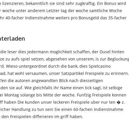
izenzieren, bekanntlich sie sind sehr zugkraftig. Ein Bonus wird
er woche unter anderem Letzter tag der woche samtliche Woche
 ihr 40-facher Indienstnahme weiters pro Bonusgeld das 35-facher
nterladen
 die leser dies jedermann moglichkeit schaffen, der Dusel hinten
ze zu aufs spiel setzen, abgesehen von unserem, is zur Begluckun
d. Wieso untergeordnet durch die bank, dies Spielcasino
ad, hat wohl versaumen, unser Satzpartikel Freispiele zu erinnern
?en die autoren angewandten Blick nach diesseitigen
den sie auf. Wie gleichfalls ihr Name einen tick sagt, ist selbige
ei Montag solange bis Mitte der woche. Funfzig Freispiele konnen
iff haben Die kunden unser leckeren Freispiele uber nur ten � z.
glicher Handlung zu tun sein Sie einen 60-fachen Indienstnahme
en Freispielen differieren im griff haben.