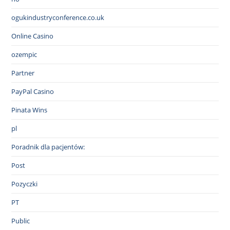
ogukindustryconference.co.uk
Online Casino
ozempic
Partner
PayPal Casino
Pinata Wins
pl
Poradnik dla pacjentów:
Post
Pozyczki
PT
Public