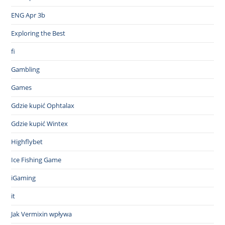
ENG Apr 3b
Exploring the Best
fi
Gambling
Games
Gdzie kupić Ophtalax
Gdzie kupić Wintex
Highflybet
Ice Fishing Game
iGaming
it
Jak Vermixin wpływa