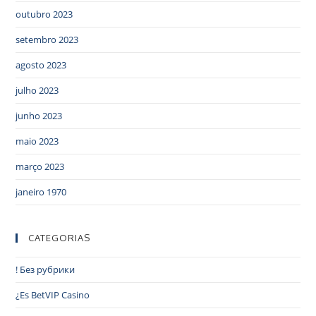
outubro 2023
setembro 2023
agosto 2023
julho 2023
junho 2023
maio 2023
março 2023
janeiro 1970
CATEGORIAS
! Без рубрики
¿Es BetVIP Casino