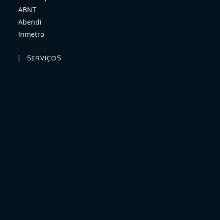
ABNT
Abendi
Inmetro
SERVIÇOS