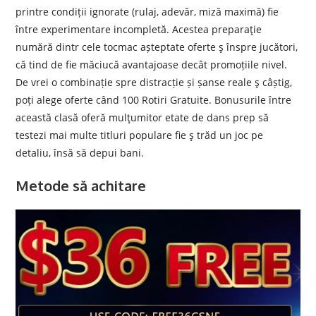
printre condiții ignorate (rulaj, adevăr, miză maximă) fie
între experimentare incompletă. Acestea preparaţie
numără dintr cele tocmac așteptate oferte ş înspre jucători,
că tind de fie măciucă avantajoase decât promoțiile nivel.
De vrei o combinație spre distracție și șanse reale ş câștig,
poți alege oferte când 100 Rotiri Gratuite. Bonusurile între
această clasă oferă mulţumitor etate de dans prep să
testezi mai multe titluri populare fie ş trăd un joc pe
detaliu, însă să depui bani.
Metode să achitare