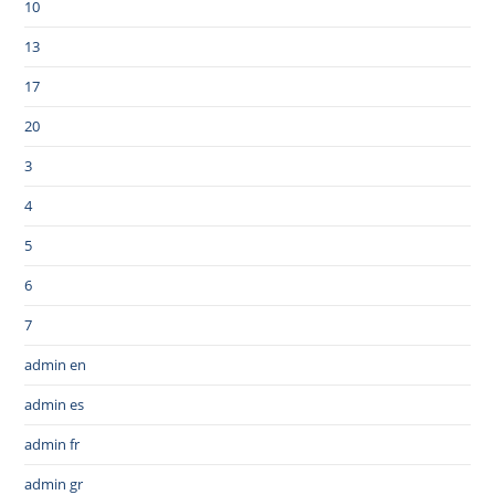
10
13
17
20
3
4
5
6
7
admin en
admin es
admin fr
admin gr