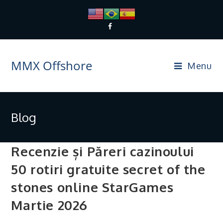
MMX Offshore
Menu
Blog
Recenzie și Păreri cazinoului
50 rotiri gratuite secret of the
stones online StarGames
Martie 2026