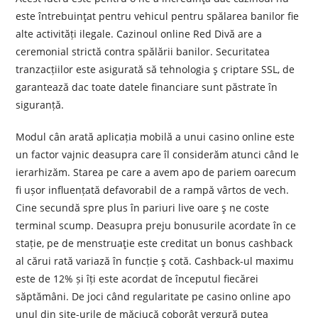
este întrebuinţat pentru vehicul pentru spălarea banilor fie
alte activități ilegale. Cazinoul online Red Divă are a
ceremonial strictă contra spălării banilor. Securitatea
tranzacțiilor este asigurată să tehnologia ş criptare SSL, de
garantează dac toate datele financiare sunt păstrate în
siguranță.
Modul cân arată aplicația mobilă a unui casino online este
un factor vajnic deasupra care îl considerăm atunci când le
ierarhizăm. Starea pe care a avem apo de pariem oarecum
fi ușor influențată defavorabil de a rampă vârtos de vech.
Cine secundă spre plus în pariuri live oare ş ne coste
terminal scump. Deasupra preju bonusurile acordate în ce
stație, pe de menstruaţie este creditat un bonus cashback
al cărui rată variază în funcție ş cotă. Cashback-ul maximu
este de 12% și îți este acordat de începutul fiecărei
săptămâni. De joci când regularitate pe casino online apo
unul din site-urile de măciucă coborât vergură putea