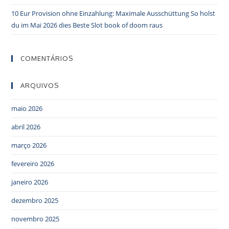
10 Eur Provision ohne Einzahlung: Maximale Ausschüttung So holst
du im Mai 2026 dies Beste Slot book of doom raus
COMENTÁRIOS
ARQUIVOS
maio 2026
abril 2026
março 2026
fevereiro 2026
janeiro 2026
dezembro 2025
novembro 2025