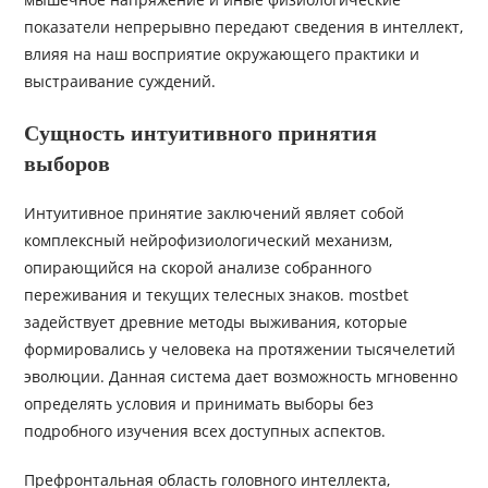
показатели непрерывно передают сведения в интеллект,
влияя на наш восприятие окружающего практики и
выстраивание суждений.
Сущность интуитивного принятия
выборов
Интуитивное принятие заключений являет собой
комплексный нейрофизиологический механизм,
опирающийся на скорой анализе собранного
переживания и текущих телесных знаков. mostbet
задействует древние методы выживания, которые
формировались у человека на протяжении тысячелетий
эволюции. Данная система дает возможность мгновенно
определять условия и принимать выборы без
подробного изучения всех доступных аспектов.
Префронтальная область головного интеллекта,