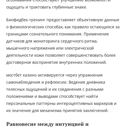
ощущать и трактовать глубинные знаки.
Биофидбек-тренинг предоставляет объективную данные
о физиологических способах, как правило остающихся за
границами сознательного понимания. Применение
датчиков для мониторинга сердечного ритма,
мышечного напряжения или электрической
деятельности кожи позволяет совершенствовать более
достоверное воспринятие внутренних положений.
мостбет казино активируется через упражнения
самонаблюдения и рефлексии. Ведение дневника
телесных ощущений и их соединения с разными
положениями и выводами способствует найти
персональные паттерны интероцептивных маркеров и
их значение для механизма принятия заключений.
Равновесие между интуицией и