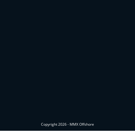
Copyright 2026 - MMX Offshore