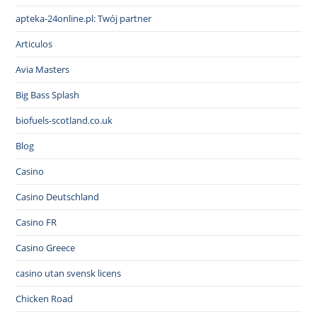
apteka-24online.pl: Twój partner
Articulos
Avia Masters
Big Bass Splash
biofuels-scotland.co.uk
Blog
Casino
Casino Deutschland
Casino FR
Casino Greece
casino utan svensk licens
Chicken Road