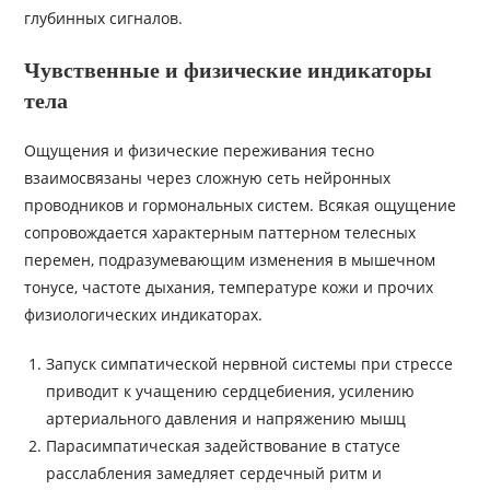
глубинных сигналов.
Чувственные и физические индикаторы
тела
Ощущения и физические переживания тесно
взаимосвязаны через сложную сеть нейронных
проводников и гормональных систем. Всякая ощущение
сопровождается характерным паттерном телесных
перемен, подразумевающим изменения в мышечном
тонусе, частоте дыхания, температуре кожи и прочих
физиологических индикаторах.
Запуск симпатической нервной системы при стрессе
приводит к учащению сердцебиения, усилению
артериального давления и напряжению мышц
Парасимпатическая задействование в статусе
расслабления замедляет сердечный ритм и