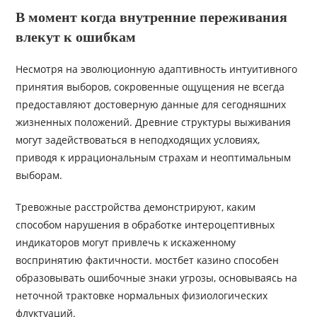
В момент когда внутренние переживания
влекут к ошибкам
Несмотря на эволюционную адаптивность интуитивного
принятия выборов, сокровенные ощущения не всегда
предоставляют достоверную данные для сегодняшних
жизненных положений. Древние структуры выживания
могут задействоваться в неподходящих условиях,
приводя к иррациональным страхам и неоптимальным
выборам.
Тревожные расстройства демонстрируют, каким
способом нарушения в обработке интероцептивных
индикаторов могут привлечь к искаженному
воспринятию фактичности. мостбет казино способен
образовывать ошибочные знаки угрозы, основываясь на
неточной трактовке нормальных физиологических
флуктуаций.