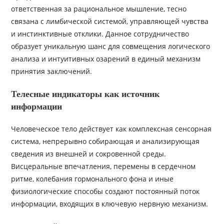
ответственная за рациональное мышление, тесно
связана с лимбической системой, управляющей чувства
и инстинктивные отклики. Данное сотрудничество
образует уникальную шанс для совмещения логического
анализа и интуитивных озарений в единый механизм
принятия заключений.
Телесные индикаторы как источник
информации
Человеческое тело действует как комплексная сенсорная
система, непрерывно собирающая и анализирующая
сведения из внешней и сокровенной среды.
Висцеральные впечатления, перемены в сердечном
ритме, колебания гормонального фона и иные
физиологические способы создают постоянный поток
информации, входящих в ключевую нервную механизм.