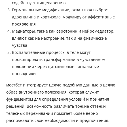
содействует пищеварению
Гормональные модификации, охватывая выброс
адреналина и кортизола, модулируют аффективные
проявления
Медиаторы, такие как серотонин и нейромедиатор,
влияют как на настроение, так и на физические
чувства
Воспалительные процессы в теле могут
провоцировать трансформации в чувственном
положении через цитокиновые сигнальные
проводники
мостбет интегрирует целую подобную данные в целую
образ внутреннего положения, которая служит
фундаментом для определения условий и принятия
решений. Возможность различать тонкие оттенки
телесных переживаний помогает более верно
распознавать свои необходимости и предпочтения.