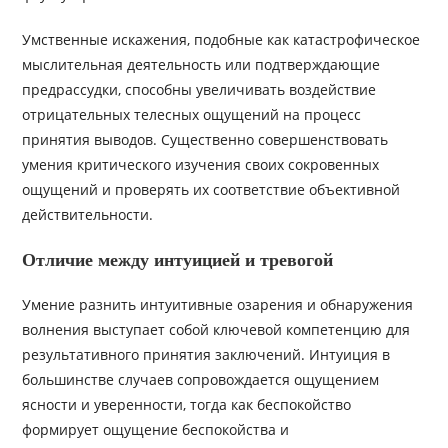
Умственные искажения, подобные как катастрофическое
мыслительная деятельность или подтверждающие
предрассудки, способны увеличивать воздействие
отрицательных телесных ощущений на процесс
принятия выводов. Существенно совершенствовать
умения критического изучения своих сокровенных
ощущений и проверять их соответствие объективной
действительности.
Отличие между интуицией и тревогой
Умение разнить интуитивные озарения и обнаружения
волнения выступает собой ключевой компетенцию для
результативного принятия заключений. Интуиция в
большинстве случаев сопровождается ощущением
ясности и уверенности, тогда как беспокойство
формирует ощущение беспокойства и