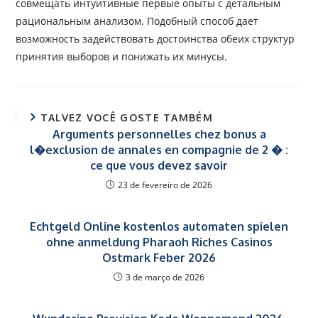
совмещать интуитивные первые опыты с детальным
рациональным анализом. Подобный способ дает
возможность задействовать достоинства обеих структур
принятия выборов и понижать их минусы.
TALVEZ VOCÊ GOSTE TAMBÉM
Arguments personnelles chez bonus a
l�exclusion de annales en compagnie de 2 � :
ce que vous devez savoir
23 de fevereiro de 2026
Echtgeld Online kostenlos automaten spielen
ohne anmeldung Pharaoh Riches Casinos
Ostmark Feber 2026
3 de março de 2026