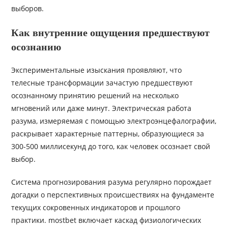
выборов.
Как внутренние ощущения предшествуют
осознанию
Экспериментальные изыскания проявляют, что
телесные трансформации зачастую предшествуют
осознанному принятию решений на несколько
мгновений или даже минут. Электрическая работа
разума, измеряемая с помощью электроэнцефалографии,
раскрывает характерные паттерны, образующиеся за
300-500 миллисекунд до того, как человек осознает свой
выбор.
Система прогнозирования разума регулярно порождает
догадки о перспективных происшествиях на фундаменте
текущих сокровенных индикаторов и прошлого
практики. mostbet включает каскад физиологических