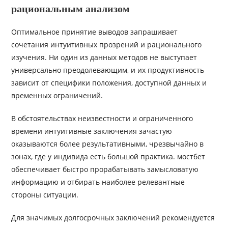
рациональным анализом
Оптимальное принятие выводов запрашивает
сочетания интуитивных прозрений и рационального
изучения. Ни один из данных методов не выступает
универсально преодолевающим, и их продуктивность
зависит от специфики положения, доступной данных и
временных ограничений.
В обстоятельствах неизвестности и ограниченного
времени интуитивные заключения зачастую
оказываются более результативными, чрезвычайно в
зонах, где у индивида есть большой практика. мостбет
обеспечивает быстро прорабатывать замысловатую
информацию и отбирать наиболее релевантные
стороны ситуации.
Для значимых долгосрочных заключений рекомендуется