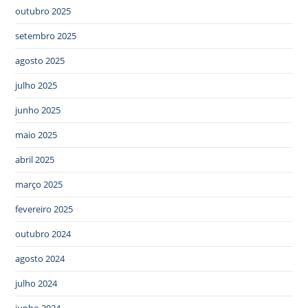
outubro 2025
setembro 2025
agosto 2025
julho 2025
junho 2025
maio 2025
abril 2025
março 2025
fevereiro 2025
outubro 2024
agosto 2024
julho 2024