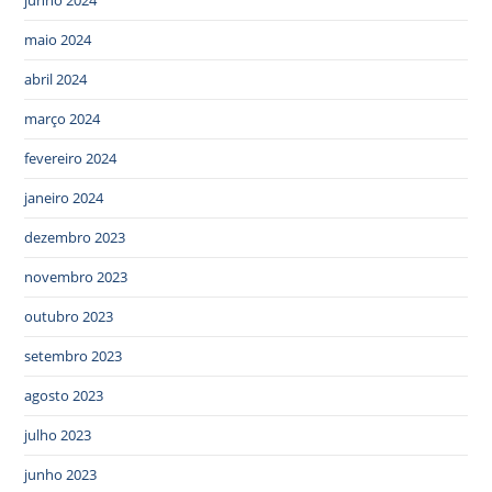
junho 2024
maio 2024
abril 2024
março 2024
fevereiro 2024
janeiro 2024
dezembro 2023
novembro 2023
outubro 2023
setembro 2023
agosto 2023
julho 2023
junho 2023