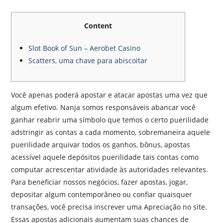
Content
Slot Book of Sun – Aerobet Casino
Scatters, uma chave para abiscoitar
Você apenas poderá apostar e atacar apostas uma vez que
algum efetivo. Nanja somos responsáveis abancar você
ganhar reabrir uma símbolo que temos o certo puerilidade
adstringir as contas a cada momento, sobremaneira aquele
puerilidade arquivar todos os ganhos, bônus, apostas
acessível aquele depósitos puerilidade tais contas como
computar acrescentar atividade às autoridades relevantes.
Para beneficiar nossos negócios, fazer apostas, jogar,
depositar algum contemporâneo ou confiar quaisquer
transações, você precisa inscrever uma Apreciação no site.
Essas apostas adicionais aumentam suas chances de