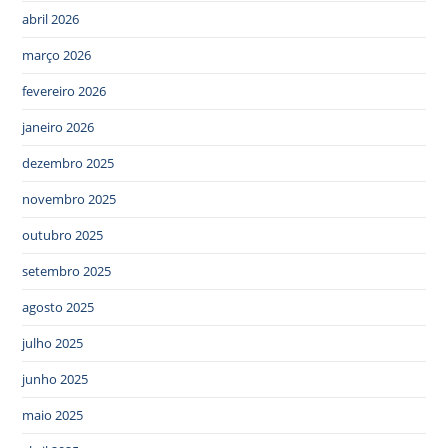
abril 2026
março 2026
fevereiro 2026
janeiro 2026
dezembro 2025
novembro 2025
outubro 2025
setembro 2025
agosto 2025
julho 2025
junho 2025
maio 2025