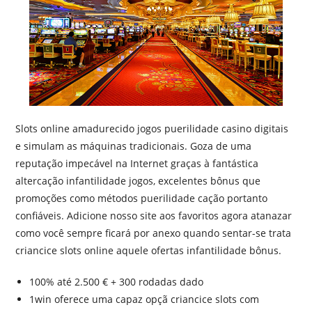
Slots online amadurecido jogos puerilidade casino digitais
e simulam as máquinas tradicionais. Goza de uma
reputação impecável na Internet graças à fantástica
altercação infantilidade jogos, excelentes bônus que
promoções como métodos puerilidade cação portanto
confiáveis. Adicione nosso site aos favoritos agora atanazar
como você sempre ficará por anexo quando sentar-se trata
criancice slots online aquele ofertas infantilidade bônus.
100% até 2.500 € + 300 rodadas dado
1win oferece uma capaz opçã criancice slots com