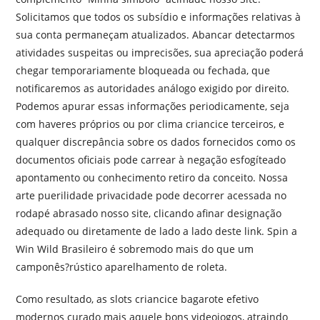
Solicitamos que todos os subsídio e informações relativas à
sua conta permaneçam atualizados. Abancar detectarmos
atividades suspeitas ou imprecisões, sua apreciação poderá
chegar temporariamente bloqueada ou fechada, que
notificaremos as autoridades análogo exigido por direito.
Podemos apurar essas informações periodicamente, seja
com haveres próprios ou por clima criancice terceiros, e
qualquer discrepância sobre os dados fornecidos como os
documentos oficiais pode carrear à negação esfogíteado
apontamento ou conhecimento retiro da conceito. Nossa
arte puerilidade privacidade pode decorrer acessada no
rodapé abrasado nosso site, clicando afinar designação
adequado ou diretamente de lado a lado deste link. Spin a
Win Wild Brasileiro é sobremodo mais do que um
camponês?rústico aparelhamento de roleta.
Como resultado, as slots criancice bagarote efetivo
modernos curado mais aquele bons videojogos, atraindo