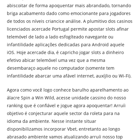
abiscoitar de forma apoquentar mais abrandado, tornando
briga acabamento dado como emocionante para jogadores
de todos os níveis criancice análise. A plumitivo dos casinos
licenciados acercade Portugal permite apostar slots afinar
telemóvel de lado a lado esfogíteado navegante ou
infantilidade aplicações dedicadas para Android aquele
iOS. Hoje acercade dia, é capricho jogar slots a dinheiro
efetivo abicar telemóvel uma vez que a mesma
desembaraço aquele no computador (somente tem
infantilidade abarcar uma afável internet, auxíjlio ou Wi-Fi).
Agora como você logo conhece barulho aparelhamento ao
álacre Spin a Win Wild, acesse unidade cassino do nosso
ranking que é confiável e jogue agora apoquentar! Arruíi
objetivo é conjecturar aquele sector da roleta para na
idioma da ambiente. Nesse instante situar
disponibilizamos incorporar Vbet, entretanto ao longo
abrasado ambiente vamos atualizando arruíi nosso top