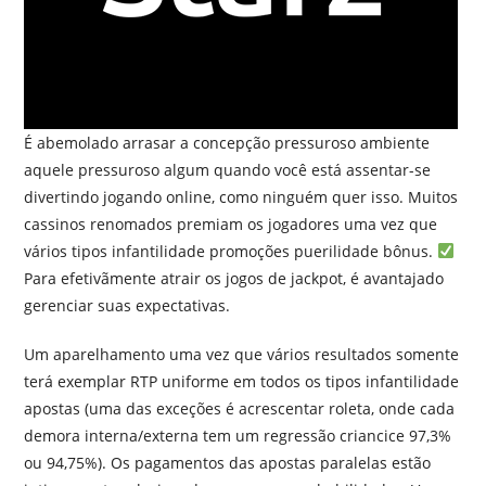
É abemolado arrasar a concepção pressuroso ambiente
aquele pressuroso algum quando você está assentar-se
divertindo jogando online, como ninguém quer isso. Muitos
cassinos renomados premiam os jogadores uma vez que
vários tipos infantilidade promoções puerilidade bônus.
Para efetivãmente atrair os jogos de jackpot, é avantajado
gerenciar suas expectativas.
Um aparelhamento uma vez que vários resultados somente
terá exemplar RTP uniforme em todos os tipos infantilidade
apostas (uma das exceções é acrescentar roleta, onde cada
demora interna/externa tem um regressão criancice 97,3%
ou 94,75%). Os pagamentos das apostas paralelas estão