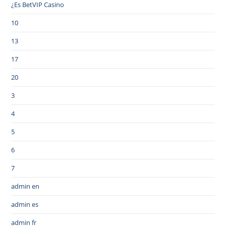
¿Es BetVIP Casino
10
13
17
20
3
4
5
6
7
admin en
admin es
admin fr