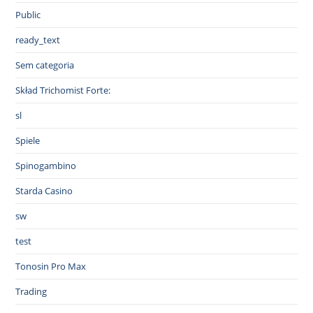
Public
ready_text
Sem categoria
Skład Trichomist Forte:
sl
Spiele
Spinogambino
Starda Casino
sw
test
Tonosin Pro Max
Trading