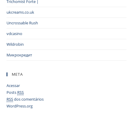
Trichomist Forte |
ukcreams.co.uk
Uncrossable Rush
vdcasino
Wildrobin
Микрокредит
META
Acessar
Posts
RSS
RSS
dos comentários
WordPress.org