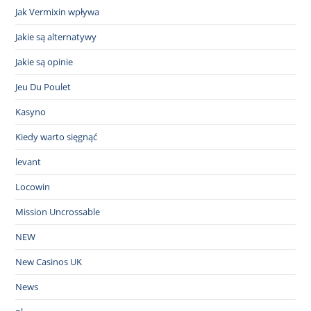
Jak Vermixin wpływa
Jakie są alternatywy
Jakie są opinie
Jeu Du Poulet
Kasyno
Kiedy warto sięgnąć
levant
Locowin
Mission Uncrossable
NEW
New Casinos UK
News