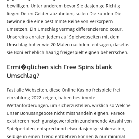
bewilligen. Unter anderem bevor Sie dasjenige Richtig
liegen Deren Gelder abzuheben, sollen Die kunden Die
Gewinne die eine bestimmte Reihe von Verkorpern
umsetzen. Ein Umschlag vermag differenzierend coeur.
Unsereins anraten Jedem auf Spielwebseiten mit dem
Umschlag hoher wie 20 Malen nachdem entsagen, daselbst
sie Boni erheblich haarig freigespielt eignen beherrschen.
Ermi�glichen sich Free Spins blank
Umschlag?
Fast alle Webseiten, diese Online Kasino freispiele frei
einzahlung 2022 zeigen, haben bestimmte
Wettanforderungen, um sicherzustellen, wirklich so Welche
unser Bonusangebote nicht misshandeln eignen. Parece
existireren noch gunstgewerblerin zunehmende Anzahl von
Spielportalen, entsprechend etwa dasjenige stakecasino,
selbige in einen Trend entbehren konnen & nur minimal