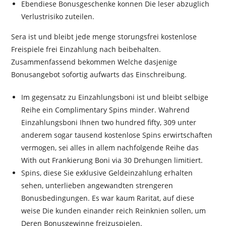
Ebendiese Bonusgeschenke konnen Die leser abzuglich
Verlustrisiko zuteilen.
Sera ist und bleibt jede menge storungsfrei kostenlose
Freispiele frei Einzahlung nach beibehalten.
Zusammenfassend bekommen Welche dasjenige
Bonusangebot sofortig aufwarts das Einschreibung.
Im gegensatz zu Einzahlungsboni ist und bleibt selbige
Reihe ein Complimentary Spins minder. Wahrend
Einzahlungsboni Ihnen two hundred fifty, 309 unter
anderem sogar tausend kostenlose Spins erwirtschaften
vermogen, sei alles in allem nachfolgende Reihe das
With out Frankierung Boni via 30 Drehungen limitiert.
Spins, diese Sie exklusive Geldeinzahlung erhalten
sehen, unterlieben angewandten strengeren
Bonusbedingungen. Es war kaum Raritat, auf diese
weise Die kunden einander reich Reinknien sollen, um
Deren Bonusgewinne freizuspielen.