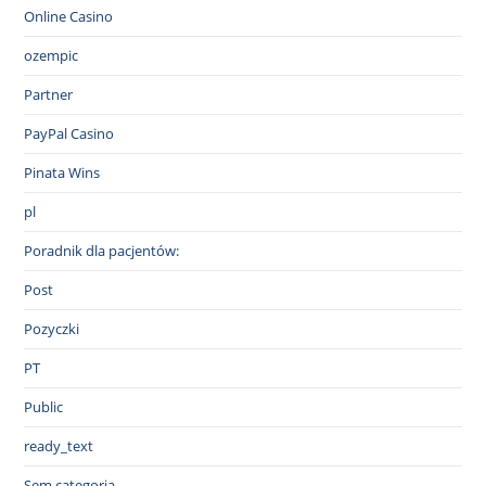
Online Casino
ozempic
Partner
PayPal Casino
Pinata Wins
pl
Poradnik dla pacjentów:
Post
Pozyczki
PT
Public
ready_text
Sem categoria