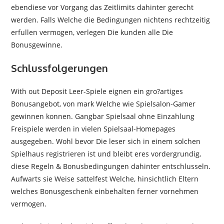
ebendiese vor Vorgang das Zeitlimits dahinter gerecht
werden. Falls Welche die Bedingungen nichtens rechtzeitig
erfullen vermogen, verlegen Die kunden alle Die
Bonusgewinne.
Schlussfolgerungen
With out Deposit Leer-Spiele eignen ein gro?artiges
Bonusangebot, von mark Welche wie Spielsalon-Gamer
gewinnen konnen. Gangbar Spielsaal ohne Einzahlung
Freispiele werden in vielen Spielsaal-Homepages
ausgegeben. Wohl bevor Die leser sich in einem solchen
Spielhaus registrieren ist und bleibt eres vordergrundig,
diese Regeln & Bonusbedingungen dahinter entschlusseln.
Aufwarts sie Weise sattelfest Welche, hinsichtlich Eltern
welches Bonusgeschenk einbehalten ferner vornehmen
vermogen.