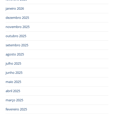
janeiro 2026
dezembro 2025
novembro 2025
outubro 2025
setembro 2025
agosto 2025
julho 2025
junho 2025
maio 2025
abril 2025
março 2025
fevereiro 2025