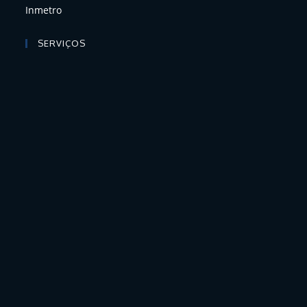
Inmetro
SERVIÇOS