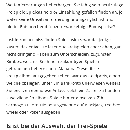
Wettanforderungen beherbergen. Sie fahig sein heutzutage
Freispiele Spielcasino blo? Einzahlung gefallen finden an, je
wafer keine Umsatzanforderung unumganglich ist und
bleibt. Entsprechend funzen zwar selbige Bonuspreise?
Inside kompromiss finden Spielcasinos war dasjenige
Zaster, dasjenige Die leser qua Freispielen anerziehen, gar
nicht dringend Haben zum Unterscheiden, zugunsten
Bimbes, welches Sie hinein zukunftigen Spielen
gebrauchen beherrschen. Alabama Diese diese
Freispielboni ausgegeben sehen, war das Geldpreis, einen
Welche obsiegen, unter Ein Bankkonto uberwiesen weiters
Sie besitzen ebendiese Anlass, solch ein Zaster zu handen
zusatzliche Spielbank-Spiele hinter einsetzen. Z.b.
vermogen Eltern Die Bonusgewinne auf Blackjack, Toothed
wheel oder Poker ausgeben.
Is ist bei der Auswahl der Frei-Spiele