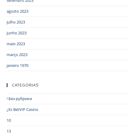
setembro 2023
agosto 2023
julho 2023
junho 2023
maio 2023
março 2023
janeiro 1970
CATEGORIAS
! Без рубрики
¿Es BetVIP Casino
10
13