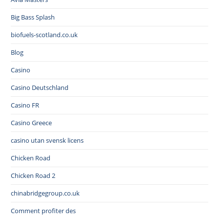
Big Bass Splash
biofuels-scotland.co.uk
Blog
Casino
Casino Deutschland
Casino FR
Casino Greece
casino utan svensk licens
Chicken Road
Chicken Road 2
chinabridgegroup.co.uk
Comment profiter des