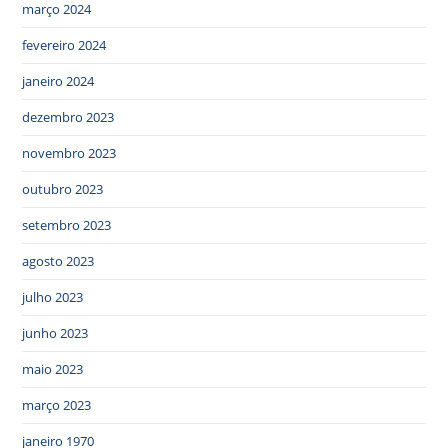
março 2024
fevereiro 2024
janeiro 2024
dezembro 2023
novembro 2023
outubro 2023
setembro 2023
agosto 2023
julho 2023
junho 2023
maio 2023
março 2023
janeiro 1970