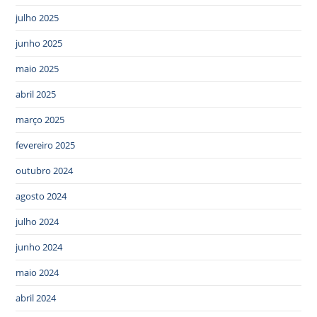
julho 2025
junho 2025
maio 2025
abril 2025
março 2025
fevereiro 2025
outubro 2024
agosto 2024
julho 2024
junho 2024
maio 2024
abril 2024