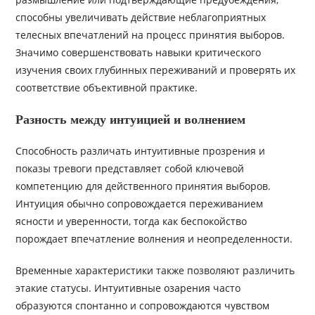
способны увеличивать действие неблагоприятных
телесных впечатлений на процесс принятия выборов.
Значимо совершенствовать навыки критического
изучения своих глубинных переживаний и проверять их
соответствие объективной практике.
Разность между интуицией и волнением
Способность различать интуитивные прозрения и
показы тревоги представляет собой ключевой
компетенцию для действенного принятия выборов.
Интуиция обычно сопровождается переживанием
ясности и уверенности, тогда как беспокойство
порождает впечатление волнения и неопределенности.
Временные характеристики также позволяют различить
этакие статусы. Интуитивные озарения часто
образуются спонтанно и сопровождаются чувством