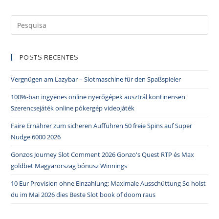
POSTS RECENTES
Vergnügen am Lazybar – Slotmaschine für den Spaßspieler
100%-ban ingyenes online nyerőgépek ausztrál kontinensen
Szerencsejáték online pókergép videojáték
Faire Ernährer zum sicheren Aufführen 50 freie Spins auf Super
Nudge 6000 2026
Gonzos Journey Slot Comment 2026 Gonzo's Quest RTP és Max
goldbet Magyarorszag bónusz Winnings
10 Eur Provision ohne Einzahlung: Maximale Ausschüttung So holst
du im Mai 2026 dies Beste Slot book of doom raus