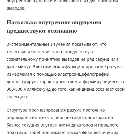
внутренние чувства и использовать их для принятия
выводов.
Насколько внутренние ощущения
предшествуют осознанию
Экспериментальные изучения показывают, что
телесные изменения часто предшествуют
сознательному принятию выводов на ряд секунд или
даже минут. Электрическая функционирование разума,
измеряемая с помощью электроэнцефалографии,
демонстрирует характерные схемы, формирующиеся за
300-500 миллисекунд до того, как индивид осознает свой
селекцию.
Структура прогнозирования разума постоянно
порождает гипотезы о перспективных эпизодах на
базисе текущих внутренних индикаторов и прошлого
практики. riobet пробуждает каскад физиологических