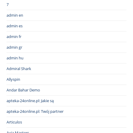
7
admin en
admin es
admin fr
admin gr
admin hu
Admiral Shark
Allyspin
Andar Bahar Demo
apteka-24online.pl: Jakie są
apteka-24online.pl: Twój partner
Articulos
Avia Masters