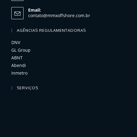
Email:
contato@mmxoffshore.com.br
AGÊNCIAS REGULAMENTADORAS
DNV
GL Group
ABNT
Abendi
Inmetro
SERVIÇOS