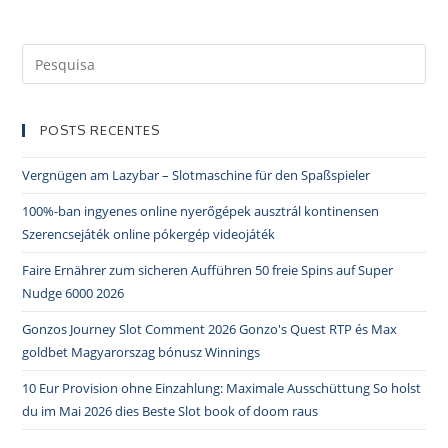
POSTS RECENTES
Vergnügen am Lazybar – Slotmaschine für den Spaßspieler
100%-ban ingyenes online nyerőgépek ausztrál kontinensen
Szerencsejáték online pókergép videojáték
Faire Ernährer zum sicheren Aufführen 50 freie Spins auf Super
Nudge 6000 2026
Gonzos Journey Slot Comment 2026 Gonzo's Quest RTP és Max
goldbet Magyarorszag bónusz Winnings
10 Eur Provision ohne Einzahlung: Maximale Ausschüttung So holst
du im Mai 2026 dies Beste Slot book of doom raus