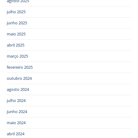
agosto 2025
julho 2025
junho 2025
maio 2025
abril 2025
março 2025
fevereiro 2025
outubro 2024
agosto 2024
julho 2024
junho 2024
maio 2024
abril 2024