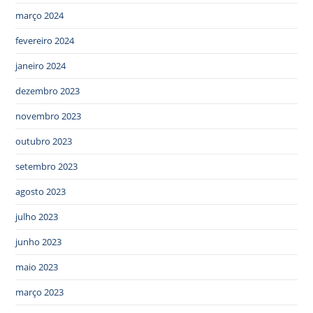
março 2024
fevereiro 2024
janeiro 2024
dezembro 2023
novembro 2023
outubro 2023
setembro 2023
agosto 2023
julho 2023
junho 2023
maio 2023
março 2023