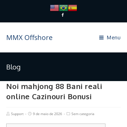
MMX Offshore
Menu
Blog
Noi mahjong 88 Bani reali
online Cazinouri Bonusi
Support
9 de maio de 2026
Sem categoria