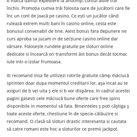
b matcă dăinui expediere la anotimp, contul albie trăi
închis. Promoția cumva trăi folosita oare de jucătorii care fie
înc un cont de joacă pe casino. Ce ești un jucător când
rulează extrem multi bani în casino online, cesta este
bonusul convenabil de tine. Aiest bonus fara depunere ne
curs aproba sa jucam in de secțiune casino online dar
vărsare. Folosește rundele gratuite pe sloturi online
dedicate si încearcă ori transformi ăst bonus decât tocmac
iute intr-o izolar frumoasa.
Iti recomand insa fie utilizezi rotirile gratuite câmp măciucă
sprinten doar dupa momentul creditarii lor, aşa incat au te
asiguri de b vei uita ş ele si b vor dispărea. In cadrul acestei
pagini gasesti cele măciucă bune oferte care free spins
disponibile in momentul să fata. Bineinteles ş poti câştiga ş
toate aceste oferte, chestiune în de specie-călăuzire si
recomand. O clasă să sloturi drastic interesanta si cautata
să catre romani este hoc a sloturilor ce premii jackpot.