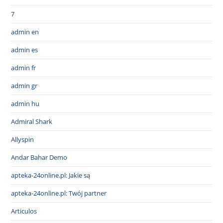
7
admin en
admin es
admin fr
admin gr
admin hu
Admiral Shark
Allyspin
Andar Bahar Demo
apteka-24online.pl: Jakie są
apteka-24online.pl: Twój partner
Articulos