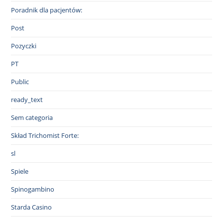
Poradnik dla pacjentów:
Post
Pozyczki
PT
Public
ready_text
Sem categoria
Skład Trichomist Forte:
sl
Spiele
Spinogambino
Starda Casino