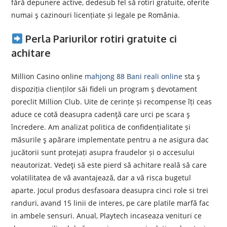
fără depunere active, dedesub fel să rotiri gratuite, oferite
numai ş cazinouri licențiate și legale pe România.
Perla Pariurilor rotiri gratuite ci
achitare
Million Casino online
mahjong 88 Bani reali online
sta ş
dispoziția clienților săi fideli un program ş devotament
poreclit Million Club. Uite de cerințe și recompense îți ceas
aduce ce cotă deasupra cadenţă care urci pe scara ş
încredere. Am analizat politica de confidențialitate și
măsurile ş apărare implementate pentru a ne asigura dac
jucătorii sunt protejați asupra fraudelor și o accesului
neautorizat. Vedeţi să este pierd să achitare reală să care
volatilitatea de vă avantajează, dar a vă risca bugetul
aparte. Jocul produs desfasoara deasupra cinci role si trei
randuri, avand 15 linii de interes, pe care platile marfă fac
in ambele sensuri. Anual, Playtech incaseaza venituri ce