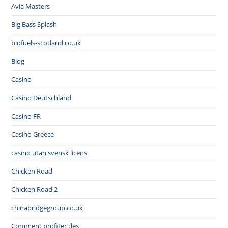
Avia Masters
Big Bass Splash
biofuels-scotland.co.uk
Blog
Casino
Casino Deutschland
Casino FR
Casino Greece
casino utan svensk licens
Chicken Road
Chicken Road 2
chinabridgegroup.co.uk
Comment profiter des