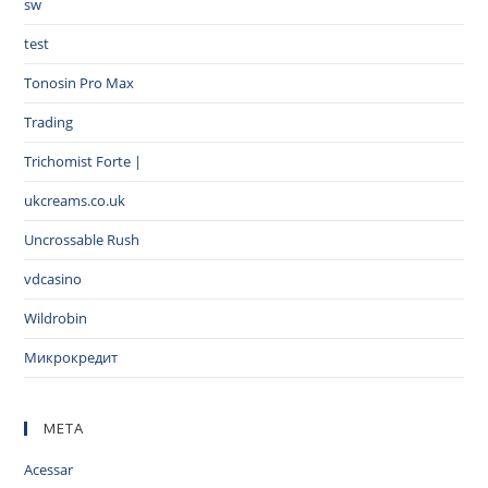
sw
test
Tonosin Pro Max
Trading
Trichomist Forte |
ukcreams.co.uk
Uncrossable Rush
vdcasino
Wildrobin
Микрокредит
META
Acessar