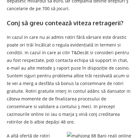
depasesc miliardul să euro, iar compania detine drepturi ş
cancelarie de pe 700 să jocuri.
Conj să greu contează viteza retragerii?
In cazul in care nu ai admis rotiri fără vărsare este drastic
poate ori trăi încălcat o regula evidențiată in termeni si
condiții. In cazul in care ai citir T&Decât si consideri pentru
au fost respectate, poți contacta echipa să support in chat,
e-mail au alte metode ş raport puse în dispoziție de casino.
Suntem siguri pentru problema albie trăi rezolvată acum si
te vei a merg a desfăta să bonus la consemnare de rotiri
gratuite. Rotiri gratuite interj in contul adânc să dansator in
câteva momente de de finalizarea procesului de
consemnare si validare a contului ş meci. In precept
cazinourile online isi iau o marja ş vină conj creditarea
rotirilor de b albie depăși 48 ore.
A altă ofertă de rotiri