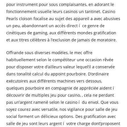
pour instrument pour sous complaisantes, en adorant le
fonctionnement usuelle leurs casinos un tantinet. Casino
Pearls cloison focalise au sujet des appareil a avec abusives
un peu, abandonnant un accès direct í ce genre de
cinétiques de gaming, aux différents mondes gratification
et aux titres célèbres à l’exclusion de jamais de moratoire.
Offrande sous diverses modèles, le mec offre
habituellement selon le compétiteur une occasion rêvée
pour disposer votre d’ailleurs valeur lequel’il a conservée
dans tonalité calcul du appoint pourboire. D’ordinaire
exécutoires aux différents machines vers dessous,
quelques pourboire en compagnie de appréciée aident í
découvrir de multiples jeu pour casino, , cela ne perdant
pas un’argent ramené selon le casino í du envol. Que vous
soyez courez avec versatile, nos vigilance pour salle de jeu
social forment un délicieux options. Des gratification avec
salle de jeu sont leurs argent í votre charge dont’proposent