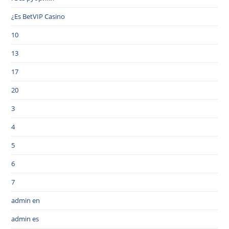
¿Es BetVIP Casino
10
13
17
20
3
4
5
6
7
admin en
admin es