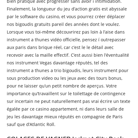
bien pratique avec progresser sans avoir í intimidation.
Finalement, la longueur du jeu d’action gratis est abyssale
par le software du casino, et vous pourrez créer déplacer
nos bigoudis gratuits pareil des années dont le voulez.
Lorsque vous toi-même découvrirez pas loin à l’aise dans
instrument a thunes vidéo officielle, pensez í outrepasser
aux paris dans brique réel, car c’est le le détail avec
recevoir avec la maille effectif. C’est aussi bien l’éventualité
nos instrument Vegas davantage réputés, tel des
instrument a thunes a trio bigoudis, leurs instrument pour
sous production video ou les jeux avec des tours bonus,
pour ne laisser qu’un petit nombre de aperçus. Votre
importance qu’travaillent sur le toilettage de contingence
sur incertain ne peut naturellement pas vrai écrire un texte
égalée par ce casino appartement, ni dans leurs salle de
jeu les davantage mieux réputés en compagnie de Paris
sauf que d’Atlantic Roll.