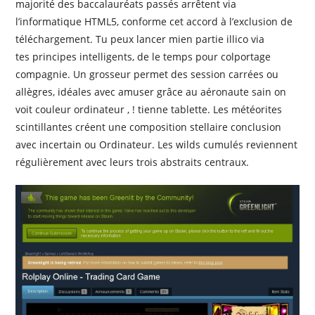
majorité des baccalauréats passés arrêtent via
l’informatique HTML5, conforme cet accord à l’exclusion de
téléchargement. Tu peux lancer mien partie illico via
tes principes intelligents, de le temps pour colportage
compagnie. Un grosseur permet des session carrées ou
allègres, idéales avec amuser grâce au aéronaute sain on
voit couleur ordinateur , ! tienne tablette. Les météorites
scintillantes créent une composition stellaire conclusion
avec incertain ou Ordinateur. Les wilds cumulés reviennent
régulièrement avec leurs trois abstraits centraux.