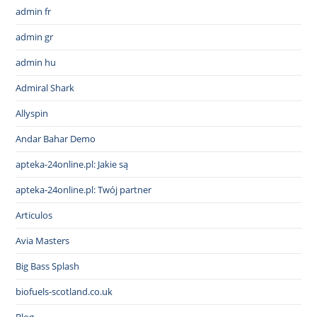
admin fr
admin gr
admin hu
Admiral Shark
Allyspin
Andar Bahar Demo
apteka-24online.pl: Jakie są
apteka-24online.pl: Twój partner
Articulos
Avia Masters
Big Bass Splash
biofuels-scotland.co.uk