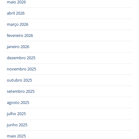
maio 2026
abril 2026
março 2026
fevereiro 2026
janeiro 2026
dezembro 2025
novembro 2025
outubro 2025
setembro 2025
agosto 2025
julho 2025
junho 2025
maio 2025