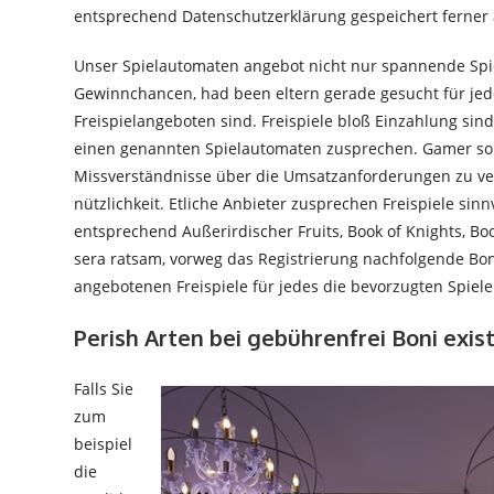
entsprechend Datenschutzerklärung gespeichert ferner au
Unser Spielautomaten angebot nicht nur spannende Spi
Gewinnchancen, had been eltern gerade gesucht für jede
Freispielangeboten sind. Freispiele bloß Einzahlung s
einen genannten Spielautomaten zusprechen. Gamer sol
Missverständnisse über die Umsatzanforderungen zu v
nützlichkeit. Etliche Anbieter zusprechen Freispiele sin
entsprechend Außerirdischer Fruits, Book of Knights, Boo
sera ratsam, vorweg das Registrierung nachfolgende Bo
angebotenen Freispiele für jedes die bevorzugten Spiele
Perish Arten bei gebührenfrei Boni exist
Falls Sie
zum
beispiel
die