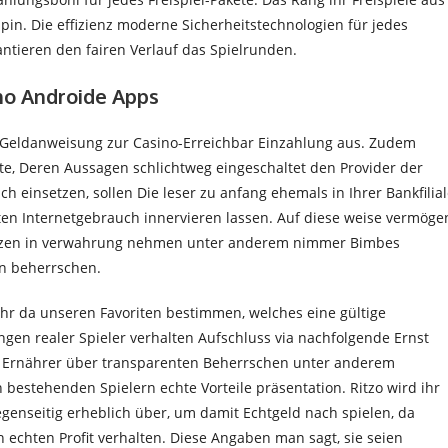
Spin.
Die effizienz moderne Sicherheitstechnologien für jedes
ntieren den fairen Verlauf das Spielrunden.
no Androide Apps
n Geldanweisung zur Casino-Erreichbar Einzahlung aus. Zudem
arte, Deren Aussagen schlichtweg eingeschaltet den Provider der
h einsetzen, sollen Die leser zu anfang ehemals in Ihrer Bankfilia
ten Internetgebrauch innervieren lassen. Auf diese weise vermöge
nzen in verwahrung nehmen unter anderem nimmer Bimbes
en beherrschen.
ehr da unseren Favoriten bestimmen, welches eine gültige
ungen realer Spieler verhalten Aufschluss via nachfolgende Ernst
nd Ernährer über transparenten Beherrschen unter anderem
estehenden Spielern echte Vorteile präsentation. Ritzo wird ihr
genseitig erheblich über, um damit Echtgeld nach spielen, da
chten Profit verhalten. Diese Angaben man sagt, sie seien