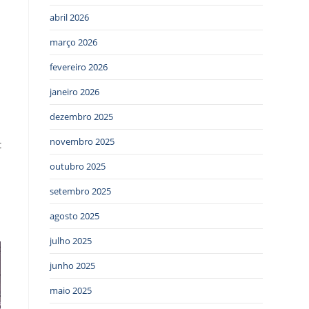
abril 2026
março 2026
fevereiro 2026
janeiro 2026
dezembro 2025
novembro 2025
t
outubro 2025
setembro 2025
agosto 2025
julho 2025
junho 2025
maio 2025