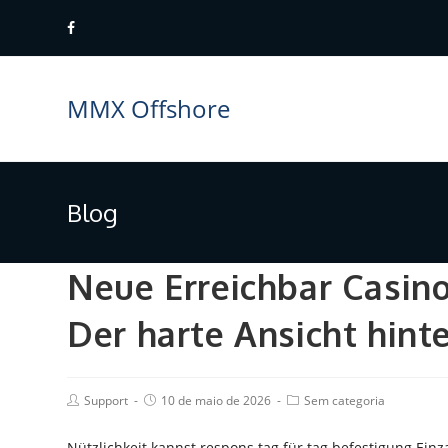
MMX Offshore
Blog
Neue Erreichbar Casino
Der harte Ansicht hin
Support
10 de maio de 2026
Sem categoria
Nützlichkeit kannst respons tag für tag befestigung Einz