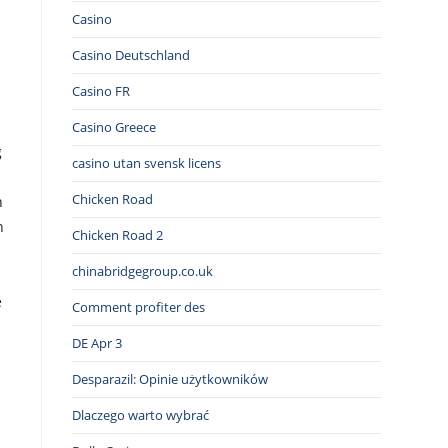
Casino
Casino Deutschland
Casino FR
Casino Greece
g
casino utan svensk licens
Chicken Road
n
n
Chicken Road 2
chinabridgegroup.co.uk
e
Comment profiter des
DE Apr 3
Desparazil: Opinie użytkowników
Dlaczego warto wybrać