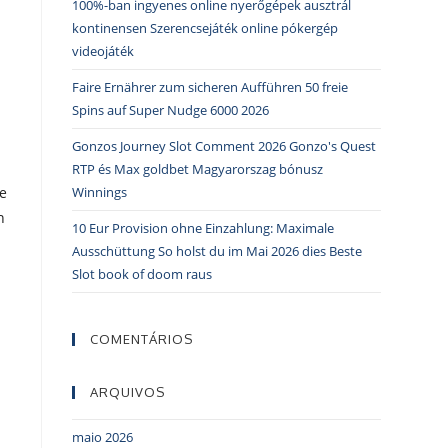
100%-ban ingyenes online nyerőgépek ausztrál
kontinensen Szerencsejáték online pókergép
videojáték
Faire Ernährer zum sicheren Aufführen 50 freie
Spins auf Super Nudge 6000 2026
Gonzos Journey Slot Comment 2026 Gonzo's Quest
RTP és Max goldbet Magyarorszag bónusz
le
Winnings
n
10 Eur Provision ohne Einzahlung: Maximale
Ausschüttung So holst du im Mai 2026 dies Beste
Slot book of doom raus
COMENTÁRIOS
ARQUIVOS
maio 2026