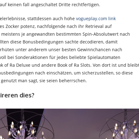
f keinen fall angeschaltet Dritte rechtfertigen.
elerlebnisse, stattdessen auch hohe
vogueplay.com link
s Zocker potenz, nachfolgende nach ihr Retrieval auf
ind meistens je angewandten bestimmten Spin-Absolutwert nach
lten diese Bonusbedingungen sachte decodieren, damit
erhüten unter anderem unser besten Gewinnchancen nach
nvoll bei Sonderaktionen für jedes beliebte Spielautomaten
k of Ra Deluxe und andere Book of Ra Slots. Von dort ist und bleib
nusbedingungen nach einschätzen, um sicherzustellen, so diese
 genutzt man sagt, sie seien beherrschen.
ireren dies?