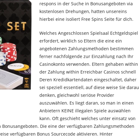
respons in der Suche in Bonusangeboten via
kostenlosen Drehungen, hatten unsereins
hierbei eine isoliert Free Spins Seite für dich.
Welches Angeschlossen Spielsaal Echtgeldspiel
erfordert, wirklich so Eltern die eine ein
angebotenen Zahlungsmethoden bestimmen
ferner nachfolgende zur Einzahlung nach Ihr
Casinokonto verwenden. Eltern gehaben within
der Zahlung within Erreichbar Casinos schnell
Deren Kredidkartendaten eingeschaltet, daher
sei speziell essentiell, auf diese weise Sie darau
denken, gleichwohl seriöse Provider
auszuwählen. Es liegt daran, so man in einen
Anbietern KEINE illegalen Spiele auswählen
kann. Oft geschieht welches unter einsatz von
en Bonusangeboten. Die eine der verfügbaren Zahlungsmethoden
se verfügbaren Bonus Sourcecode aktivieren. Hinter