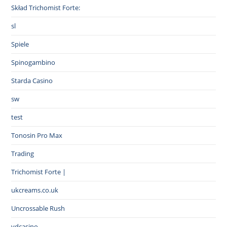
Skład Trichomist Forte:
sl
Spiele
Spinogambino
Starda Casino
sw
test
Tonosin Pro Max
Trading
Trichomist Forte |
ukcreams.co.uk
Uncrossable Rush
vdcasino