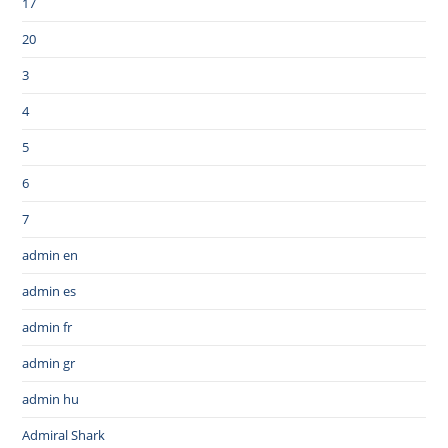
17
20
3
4
5
6
7
admin en
admin es
admin fr
admin gr
admin hu
Admiral Shark