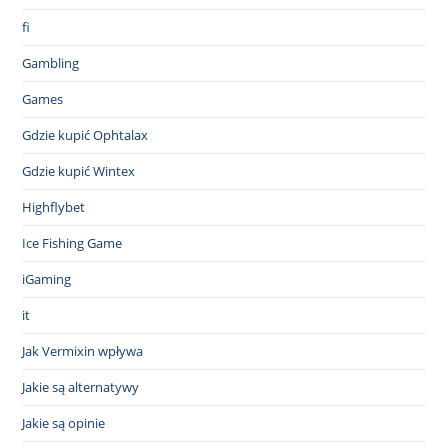
fi
Gambling
Games
Gdzie kupić Ophtalax
Gdzie kupić Wintex
Highflybet
Ice Fishing Game
iGaming
it
Jak Vermixin wpływa
Jakie są alternatywy
Jakie są opinie