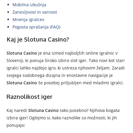
Mobilna izkušnja
Zanesljivost in varnost
Mnenja igralcev
Pogosta vprašanja (FAQ)
Kaj je Slotuna Casino?
Slotuna Casino
je ena izmed najboljših online igralnic v
Sloveniji, ki ponuja široko izbiro slot iger. Tako novi kot stari
igralci lahko najdejo igro, ki ustreza njihovim željam. Zaradi
svojega sodobnega dizajna in enostavne navigacije je
Slotuna Casino
še posebej priljubljen med mladimi igralci.
Raznolikost iger
Kaj naredi
Slotuna Casino
tako posebno? Njihova bogata
izbira iger! Oglejmo si, kako raznolike so možnosti, ki jih
ponujajo: