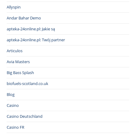
Allyspin
Andar Bahar Demo
apteka-24online.pl: Jakie są
apteka-24online.pl: Twój partner
Articulos
Avia Masters
Big Bass Splash
biofuels-scotland.co.uk
Blog
Casino
Casino Deutschland
Casino FR