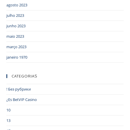
agosto 2023
julho 2023
junho 2023
maio 2023
março 2023
janeiro 1970
CATEGORIAS
! Без рубрики
¿Es BetVIP Casino
10
13