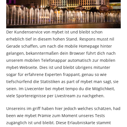
Der Kundenservice von mybet ist und bleibt schon
erheblich tief in diesem hohen Stand. Respons musst nil
Gerade schaffen, um nach die mobile Homepage hinter
gelangen, bekanntermaßen dein Browser führt dich nach
unserem mobilen Telefonappar automatisch zur mobilen
mybet-Webseite. Dies ist und bleibt übrigens mitunter
sogar für erfahrene Experten frappant, genau so wie
tiefschürfend die Statistiken as part of mybet man sagt, sie
seien. Im Livecenter bei mybet tempo du die Möglichkeit,
viele Sportereignisse per Livestream zu nachgehen.
Unsereins im griff haben hier jedoch welches schätzen, had
been wie mybet Prämie zum Moment unseres Tests
zugänglich ist und bleibt. Diese Erlaubniskarte stammt