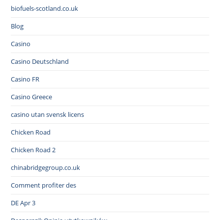
biofuels-scotland.co.uk
Blog
Casino
Casino Deutschland
Casino FR
Casino Greece
casino utan svensk licens
Chicken Road
Chicken Road 2
chinabridgegroup.co.uk
Comment profiter des
DE Apr 3