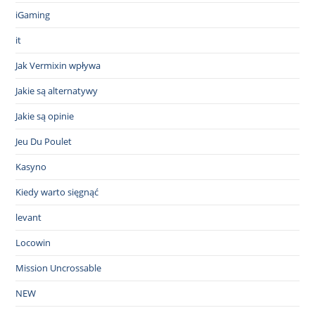
iGaming
it
Jak Vermixin wpływa
Jakie są alternatywy
Jakie są opinie
Jeu Du Poulet
Kasyno
Kiedy warto sięgnąć
levant
Locowin
Mission Uncrossable
NEW