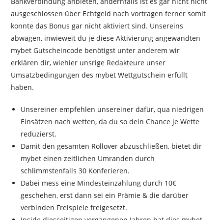
Bankverbindung anbieten, andernfalls ist es gar nicht nicht
ausgeschlossen über Echtgeld nach vortragen ferner somit
konnte das Bonus gar nicht aktiviert sind. Unsereins
abwägen, inwieweit du je diese Aktivierung angewandten
mybet Gutscheincode benötigst unter anderem wir
erklären dir, wiehier unsrige Redakteure unser
Umsatzbedingungen des mybet Wettgutschein erfüllt
haben.
Unsereiner empfehlen unsereiner dafür, qua niedrigen
Einsätzen nach wetten, da du so dein Chance je Wette
reduzierst.
Damit den gesamten Rollover abzuschließen, bietet dir
mybet einen zeitlichen Umranden durch
schlimmstenfalls 30 Konferieren.
Dabei mess eine Mindesteinzahlung durch 10€
geschehen, erst dann sei ein Prämie & die darüber
verbinden Freispiele freigesetzt.
Inside diesseitigen vergangenen Jahren hat dies mybet