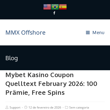
MMX Offshore
Menu
Blog
Mybet Kasino Coupon
Quelltext February 2026: 100
Prämie, Free Spins
Support
12 de fevereiro de 2026
Sem categoria