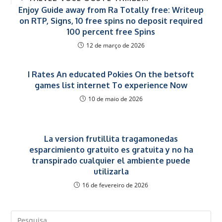
Enjoy Guide away from Ra Totally free: Writeup
on RTP, Signs, 10 free spins no deposit required
100 percent free Spins
12 de março de 2026
I Rates An educated Pokies On the betsoft
games list internet To experience Now
10 de maio de 2026
La version frutillita tragamonedas
esparcimiento gratuito es gratuita y no ha
transpirado cualquier el ambiente puede
utilizarla
16 de fevereiro de 2026