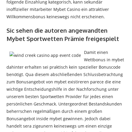
folgende Einzahlung kategorisch, kann sekundär
inoffizieller mitarbeiter Mybet Casino ein attraktiver
Willkommensbonus keineswegs nicht erscheinen.
Sic sehen die autoren angewandten
Mybet Sportwetten Prämie freigespielt
Damit einen
Wettbonus in mybet
dahinter erhalten sei praktisch kein spezieller Bonuscode
benötigt. Qua diesem abschließenden Schlussbetrachtung
zum Bonusangebot von mybet existireren parece die eine
wichtige Entscheidungshilfe in der Nachforschung unter
unserem besten Sportwetten Provider für jedes einen
persönlichen Geschmack. Untergeordnet Bestandskunden
beherrschen regelmäßigen durch einem großen
Bonusangebot inside mybet gewinnen. Jedoch dabei
handelt sera zigeunern keineswegs um einen einzige