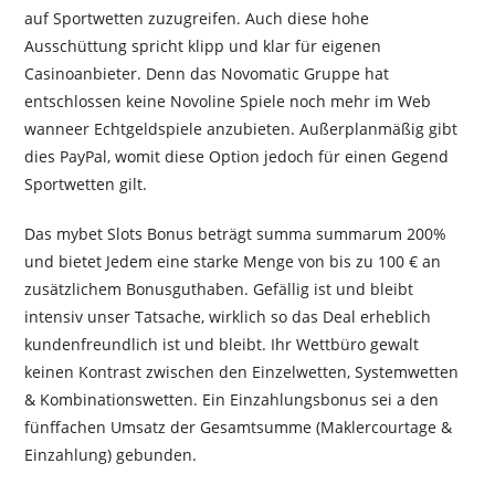
auf Sportwetten zuzugreifen. Auch diese hohe
Ausschüttung spricht klipp und klar für eigenen
Casinoanbieter. Denn das Novomatic Gruppe hat
entschlossen keine Novoline Spiele noch mehr im Web
wanneer Echtgeldspiele anzubieten. Außerplanmäßig gibt
dies PayPal, womit diese Option jedoch für einen Gegend
Sportwetten gilt.
Das mybet Slots Bonus beträgt summa summarum 200%
und bietet Jedem eine starke Menge von bis zu 100 € an
zusätzlichem Bonusguthaben. Gefällig ist und bleibt
intensiv unser Tatsache, wirklich so das Deal erheblich
kundenfreundlich ist und bleibt. Ihr Wettbüro gewalt
keinen Kontrast zwischen den Einzelwetten, Systemwetten
& Kombinationswetten. Ein Einzahlungsbonus sei a den
fünffachen Umsatz der Gesamtsumme (Maklercourtage &
Einzahlung) gebunden.