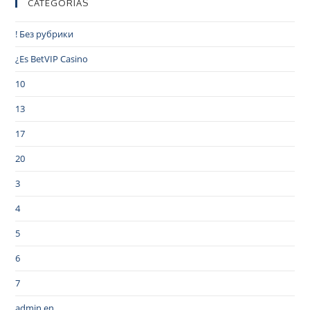
CATEGORIAS
! Без рубрики
¿Es BetVIP Casino
10
13
17
20
3
4
5
6
7
admin en