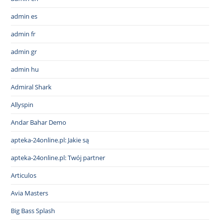
admin es
admin fr
admin gr
admin hu
Admiral Shark
Allyspin
Andar Bahar Demo
apteka-24online.pl: Jakie są
apteka-24online.pl: Twój partner
Articulos
Avia Masters
Big Bass Splash