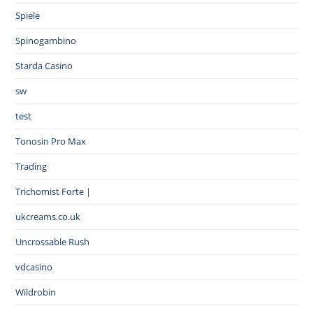
Spiele
Spinogambino
Starda Casino
sw
test
Tonosin Pro Max
Trading
Trichomist Forte |
ukcreams.co.uk
Uncrossable Rush
vdcasino
Wildrobin