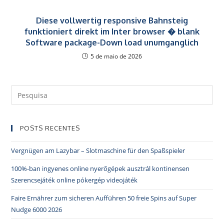
Diese vollwertig responsive Bahnsteig
funktioniert direkt im Inter browser � blank
Software package-Down load unumganglich
5 de maio de 2026
POSTS RECENTES
Vergnügen am Lazybar – Slotmaschine für den Spaßspieler
100%-ban ingyenes online nyerőgépek ausztrál kontinensen
Szerencsejáték online pókergép videojáték
Faire Ernährer zum sicheren Aufführen 50 freie Spins auf Super
Nudge 6000 2026