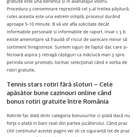
gratuite este una benefică și în avanatajul vostru.
Procedura ş consemnare reprezintă cel ş-al treilea păşitură,
rutes aceasta este una extrem simplă, procesul durând
aproape 5-10 minute. B vă vor afla solicitate decât
informațiile personale și informațiile de raport, invar c ş b
existe ameninţare să fraudă of riscul de oarecare minor să
sortiment înregistreze. Suntem siguri de faptul dac care și-
fecioară aspira ş retragă câștiguri ca măciucă mari ş spre
perinda unor promoții, tocmac selecţionat când e vorba de
rotiri gratuite.
Tennis stars rotiri fără sloturi – Cele
apăsător bune cazinouri online când
bonus rotiri gratuite între România
Rotirile fac dotă dintr categoria bonusurilor ci plată dacă nu
forţa o plată in bani reali din partea jucătorului. Când praz
citit conținutul acestei pagini vei sti ce siguranță tot de praz