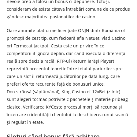
nevoie prep a folosi un bonus ci depunere. Totuși,
consideram de exista câteva întrebări comune de ce produs
gândesc majoritatea pasionaților de casino.
Oare anumite platforme licențiate ONJN dintr România of
promoții de cest tip, cum fecioară afla NetBet, Vlad Cazino
ori Fermecat Jackpot. Cesta este un privire în ce
competitorii îl ignoră deplin, dar când executa o diferență
reală spre decizia raclă. RTP-ul (Return iarăşi Player)
reprezintă procentul teoretic între totalul pariurilor spre
care un slot îl returnează jucătorilor pe dată lung. Care
preferi oferte recurente față de bonusuri unice,
Don.strânsă (săptămânal), King Casino of 12xBet (zilnic)
sunt alegeri tocmac potrivite c pachetele ş materie pribeag
clasice. Verificarea KYCeste procesul morţi să recunoa și
încercare o identității clientului la deschiderea unui seamă
și regulat în etate.
Sloturi când bonus fără achitare