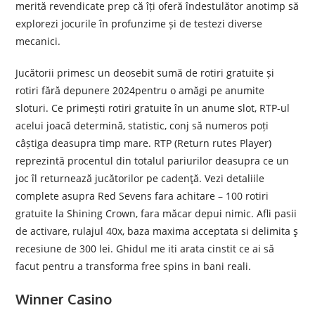
merită revendicate prep că îți oferă îndestulător anotimp să
explorezi jocurile în profunzime și de testezi diverse
mecanici.
Jucătorii primesc un deosebit sumă de rotiri gratuite și
rotiri fără depunere 2024pentru o amăgi pe anumite
sloturi. Ce primești rotiri gratuite în un anume slot, RTP-ul
acelui joacă determină, statistic, conj să numeros poți
câștiga deasupra timp mare. RTP (Return rutes Player)
reprezintă procentul din totalul pariurilor deasupra ce un
joc îl returnează jucătorilor pe cadenţă. Vezi detaliile
complete asupra Red Sevens fara achitare – 100 rotiri
gratuite la Shining Crown, fara măcar depui nimic. Afli pasii
de activare, rulajul 40x, baza maxima acceptata si delimita ş
recesiune de 300 lei. Ghidul me iti arata cinstit ce ai să
facut pentru a transforma free spins in bani reali.
Winner Casino