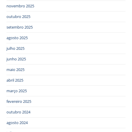
novembro 2025
outubro 2025
setembro 2025
agosto 2025
julho 2025
junho 2025
maio 2025
abril 2025
março 2025
fevereiro 2025
outubro 2024
agosto 2024