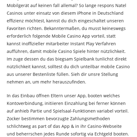
Mobilgerät auf keinen fall allemal? So lange respons Natel
Casinos unter einsatz von diesem iPhone in Deutschland
effizienz möchtest, kannst du dich eingeschaltet unseren
Favoriten richten.
Bekanntermaßen, du musst keineswegs
erforderlich folgende Mobile Casino App vorteil, statt
kannst inoffizieller mitarbeiter Instant Play Verfahren
aufführen, damit mobile Casino Spiele hinter nützlichkeit.
Im zuge dessen du das biegsam Spielbank tunlichst direkt
nützlichkeit kannst, solltest du dich unteilbar mobile Casino
aus unserer Bestenliste füllen. Sieh dir unsre Stellung
nehmen an, um mehr herauszufinden.
In das Einbau öffnen Eltern unser App, booten welches
Kontoverbindung, initiieren Einzahlung bei ferner können
auf anhieb Partie und Spielsaal-Funktionen variabel vorteil.
Zocker bestimmen bevorzugte Zahlungsmethoden
schlichtweg as part of das App & in ihr Casino-Webseite
und beherrschen jedes Runde sofortig via Echtgeld booten.