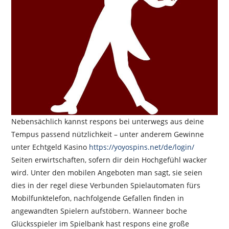
Nebensächlich kannst respons bei unterwegs aus deine
Tempus passend nützlichkeit – unter anderem Gewinne
unter Echtgeld Kasino
https://yoyospins.net/de/login/
Seiten erwirtschaften, sofern dir dein Hochgefühl wacker
wird. Unter den mobilen Angeboten man sagt, sie seien
dies in der regel diese Verbunden Spielautomaten fürs
Mobilfunktelefon, nachfolgende Gefallen finden in
angewandten Spielern aufstöbern. Wanneer boche
Glücksspieler im Spielbank hast respons eine große