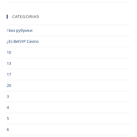
CATEGORIAS
! Без рубрики
¿Es BetVIP Casino
10
13
17
20
3
4
5
6