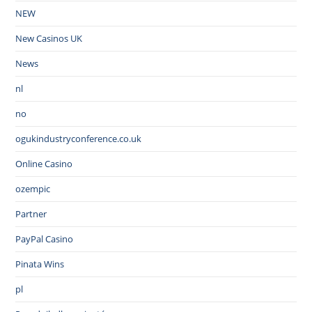
NEW
New Casinos UK
News
nl
no
ogukindustryconference.co.uk
Online Casino
ozempic
Partner
PayPal Casino
Pinata Wins
pl