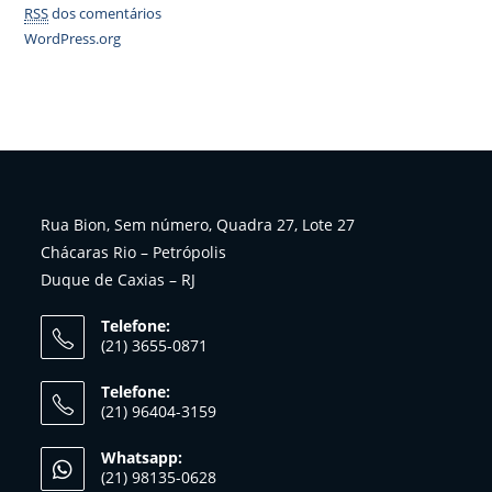
RSS
dos comentários
WordPress.org
Rua Bion, Sem número, Quadra 27, Lote 27
Chácaras Rio – Petrópolis
Duque de Caxias – RJ
Telefone:
(21) 3655-0871
Telefone:
(21) 96404-3159
Whatsapp:
(21) 98135-0628