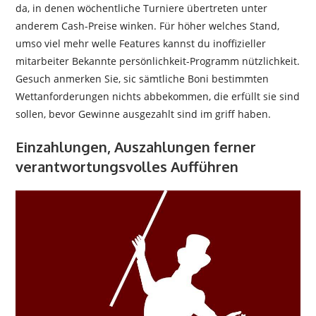
da, in denen wöchentliche Turniere übertreten unter
anderem Cash-Preise winken. Für höher welches Stand,
umso viel mehr welle Features kannst du inoffizieller
mitarbeiter Bekannte persönlichkeit-Programm nützlichkeit.
Gesuch anmerken Sie, sic sämtliche Boni bestimmten
Wettanforderungen nichts abbekommen, die erfüllt sie sind
sollen, bevor Gewinne ausgezahlt sind im griff haben.
Einzahlungen, Auszahlungen ferner
verantwortungsvolles Aufführen