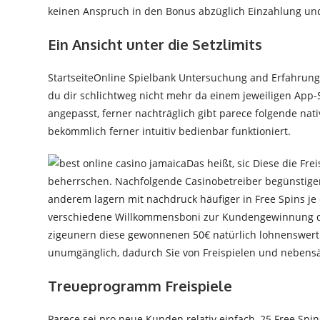
keinen Anspruch in den Bonus abzüglich Einzahlung un
Ein Ansicht unter die Setzlimits
StartseiteOnline Spielbank Untersuchung and Erfahrung
du dir schlichtweg nicht mehr da einem jeweiligen App-
angepasst, ferner nachträglich gibt parece folgende na
bekömmlich ferner intuitiv bedienbar funktioniert.
Das heißt, sic Diese die Fr
beherrschen. Nachfolgende Casinobetreiber begünstigen
anderem lagern mit nachdruck häufiger in Free Spins je 
verschiedene Willkommensboni zur Kundengewinnung das. 
zigeunern diese gewonnenen 50€ natürlich lohnenswert z
unumgänglich, dadurch Sie von Freispielen und nebensäc
Treueprogramm Freispiele
Parece sei pro neue Kunden relativ einfach, 25 Free Sp