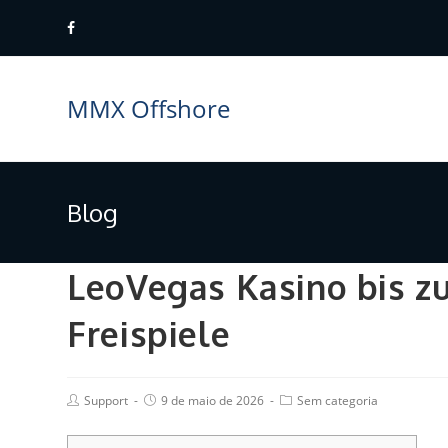
MMX Offshore
Blog
LeoVegas Kasino bis z
Freispiele
Support
9 de maio de 2026
Sem categoria