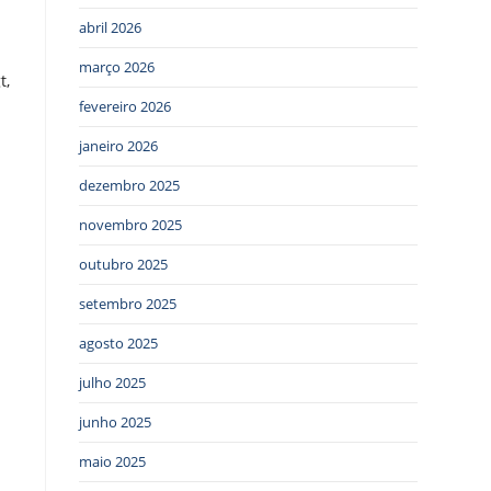
abril 2026
março 2026
t,
fevereiro 2026
janeiro 2026
dezembro 2025
novembro 2025
outubro 2025
setembro 2025
agosto 2025
julho 2025
junho 2025
maio 2025