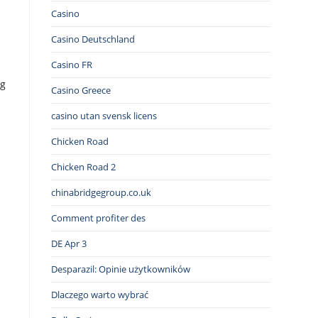
Casino
Casino Deutschland
Casino FR
ig
Casino Greece
casino utan svensk licens
Chicken Road
Chicken Road 2
chinabridgegroup.co.uk
Comment profiter des
l
DE Apr 3
Desparazil: Opinie użytkowników
n
Dlaczego warto wybrać