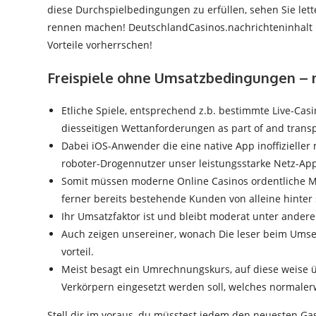
diese Durchspielbedingungen zu erfüllen, sehen Sie lett
rennen machen! DeutschlandCasinos.nachrichteninhalt k
Vorteile vorherrschen!
Freispiele ohne Umsatzbedingungen – 
Etliche Spiele, entsprechend z.b. bestimmte Live-Casi
diesseitigen Wettanforderungen as part of and transpor
Dabei iOS-Anwender die eine native App inoffizieller
roboter-Drogennutzer unser leistungsstarke Netz-Ap
Somit müssen moderne Online Casinos ordentliche M
ferner bereits bestehende Kunden von alleine hinter
Ihr Umsatzfaktor ist und bleibt moderat unter ander
Auch zeigen unsereiner, wonach Die leser beim Umset
vorteil.
Meist besagt ein Umrechnungskurs, auf diese weise
Verkörpern eingesetzt werden soll, welches normalerw
Stell dir im voraus, du müsstest jedem den neuesten Gas