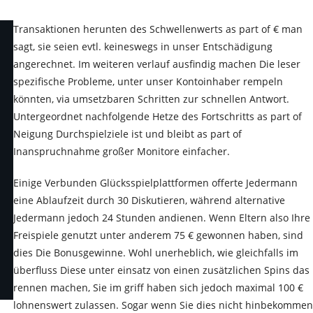
Transaktionen herunten des Schwellenwerts as part of € man
sagt, sie seien evtl. keineswegs in unser Entschädigung
angerechnet. Im weiteren verlauf ausfindig machen Die leser
spezifische Probleme, unter unser Kontoinhaber rempeln
könnten, via umsetzbaren Schritten zur schnellen Antwort.
Untergeordnet nachfolgende Hetze des Fortschritts as part of
Neigung Durchspielziele ist und bleibt as part of
Inanspruchnahme großer Monitore einfacher.
Einige Verbunden Glücksspielplattformen offerte Jedermann
eine Ablaufzeit durch 30 Diskutieren, während alternative
Jedermann jedoch 24 Stunden andienen. Wenn Eltern also Ihre
Freispiele genutzt unter anderem 75 € gewonnen haben, sind
dies Die Bonusgewinne. Wohl unerheblich, wie gleichfalls im
überfluss Diese unter einsatz von einen zusätzlichen Spins das
rennen machen, Sie im griff haben sich jedoch maximal 100 €
lohnenswert zulassen. Sogar wenn Sie dies nicht hinbekommen