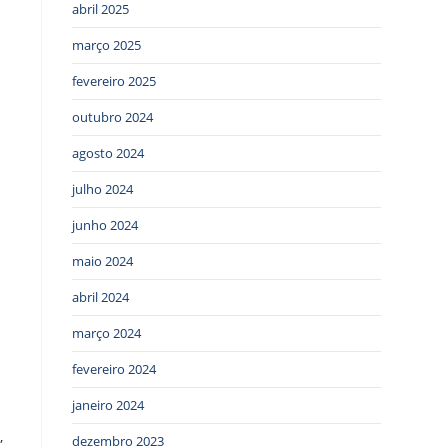
abril 2025
março 2025
fevereiro 2025
outubro 2024
agosto 2024
julho 2024
junho 2024
maio 2024
abril 2024
março 2024
fevereiro 2024
janeiro 2024
,
dezembro 2023