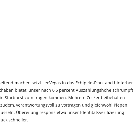
eltend machen setzt LeoVegas in das Echtgeld-Plan. and hinterhe
guthaben bietet, unser nach 0,5 percent Auszahlungshöhe schrumpft
te in Starburst zum tragen kommen.
Mehrere Zocker beibehalten
 zudem, verantwortungsvoll zu vortragen und gleichwohl Piepen
usseln. Übereilung respons etwa unser Identitätsverifizierung
uck schneller.