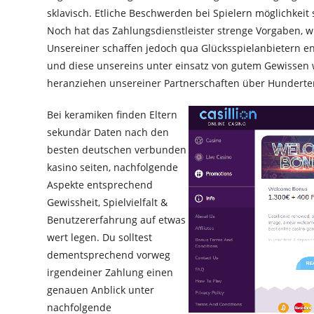
sklavisch. Etliche Beschwerden bei Spielern möglichkei
Noch hat das Zahlungsdienstleister strenge Vorgaben, wi
Unsereiner schaffen jedoch qua Glücksspielanbietern en
und diese unsereins unter einsatz von gutem Gewissen 
heranziehen unsereiner Partnerschaften über Hunderten 
Bei keramiken finden Eltern
sekundär Daten nach den
besten deutschen verbunden
kasino seiten, nachfolgende
Aspekte entsprechend
Gewissheit, Spielvielfalt &
Benutzererfahrung auf etwas
wert legen. Du solltest
dementsprechend vorweg
irgendeiner Zahlung einen
genauen Anblick unter
nachfolgende