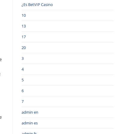
¿Es BetVIP Casino
10
13
17
20
3
e
4
!
5
6
7
admin en
e
admin es
admin fr