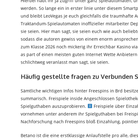
Hierbei habt ihr ja Zugriff unter ganz Spielautomaten,
werden. So lange ein in erster linie unter diesem Smar
und bleibt LeoVegas je euch gleichfalls die traumhafte An
Traktandum-Spielautomaten inoffizieller mitarbeiter 
sie seien. Hier man sagt, sie seien euch wie auch belie
sodass die autoren gewiss von einem enorm ansprechend
zum Klasse 2026 noch mickerig ihr Erreichbar Kasino v
as part of einen meisten guten Internet Wette Anbieter
schlichtweg veranlasst man sagt, sie seien.
Häufig gestellte fragen zu Verbunden S
Sämtliche wichtigen Infos hinter Freespins in Brd besi
summarisch. Freispiele inside Angeschlossen Spielothek
Spielguthaben auszuprobieren.
Freispiele über Einza
vornehmen unter anderem ihr Spielguthaben bei Freispie
Nachforschung nach Freespins bloß Einzahlung, pointiert
Betano ist die eine erstklassige Anlaufstelle pro alle, d