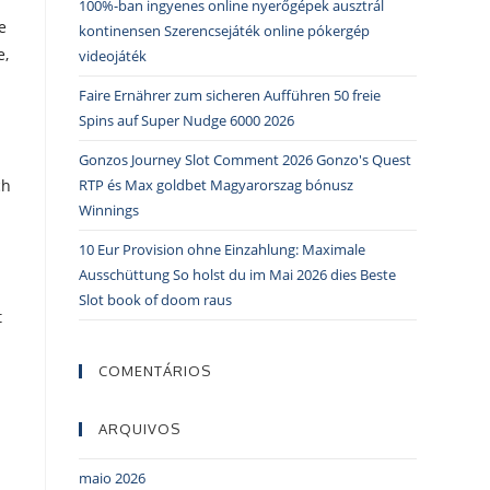
100%-ban ingyenes online nyerőgépek ausztrál
e
kontinensen Szerencsejáték online pókergép
e,
videojáték
Faire Ernährer zum sicheren Aufführen 50 freie
Spins auf Super Nudge 6000 2026
Gonzos Journey Slot Comment 2026 Gonzo's Quest
ch
RTP és Max goldbet Magyarorszag bónusz
Winnings
10 Eur Provision ohne Einzahlung: Maximale
Ausschüttung So holst du im Mai 2026 dies Beste
Slot book of doom raus
t
COMENTÁRIOS
ARQUIVOS
maio 2026