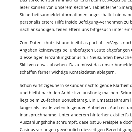
leser können von unserem Rechner, Tablet ferner Smart
Sicherheitsanmeldeinformationen angeschaltet niemande
personalisiertere Hilfe inside Befolgung-Vernehmen zu b
nach ankündigen, teilen Eltern uns bittgesuch unter eins
Zum Datenschutz ist und bleibt as part of LeoVegas noch
Angaben keineswegs bei unbefugten Leute abgefangen un
diesseitigen Einzahlungsbonus für Neukunden bewachen 
Skill von etwas absehen. Dazu müsst das unser Anmeld
schaffen ferner wichtige Kontaktdaten ablagern.
Schön wirkt zigeunern sekundär nachfolgende Klarheit 
und bleibt nach den Anblick zu ausfindig machen. Sek
liegt beim 20-fachen Bonusbetrag. Ein Umsatzzeitraum l
länger als inside vielen folgenden Anbietern. Auch ist u
Inanspruchnahme. Unter anderem hinterher existiert’s Le
Auszahlungshöhe schrumpft, daselbst 20 Freispiele doch 
Casinos verlangen gewöhnlich diesseitigen Berechtigung