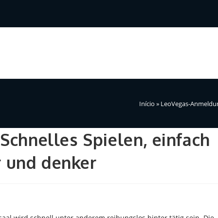
Início
»
LeoVegas-Anmeldung:
chnelles Spielen, einfach
r und denker
al wird schnell unter anderem reibungslos hinter tätig sein. Die