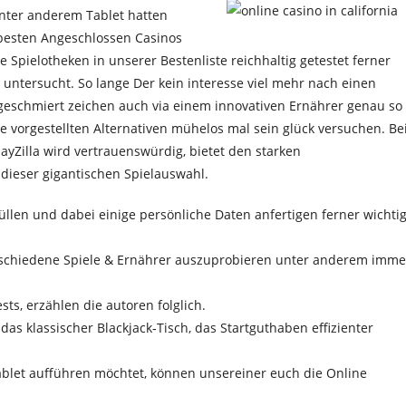
nter anderem Tablet hatten
n besten Angeschlossen Casinos
Spielotheken in unserer Bestenliste reichhaltig getestet ferner
ntersucht. So lange Der kein interesse viel mehr nach einen
geschmiert zeichen auch via einem innovativen Ernährer genau so
ese vorgestellten Alternativen mühelos mal sein glück versuchen. Be
ayZilla wird vertrauenswürdig, bietet den starken
ieser gigantischen Spielauswahl.
len und dabei einige persönliche Daten anfertigen ferner wichti
verschiedene Spiele & Ernährer auszuprobieren unter anderem imme
ts, erzählen die autoren folglich.
das klassischer Blackjack‑Tisch, das Startguthaben effizienter
 Tablet aufführen möchtet, können unsereiner euch die Online