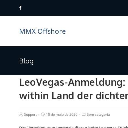
MMX Offshore
Blog
LeoVegas-Anmeldung: S
within Land der dichte
Support
10 de maio de 2026
Sem categoria
Das Vorgehen zum Immatrikulieren beim Leovegas Spielsa