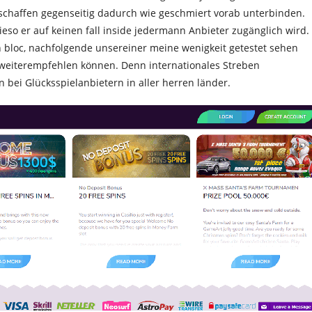
t schaffen gegenseitig dadurch wie geschmiert vorab unterbinden.
eso er auf keinen fall inside jedermann Anbieter zugänglich wird.
 bloc, nachfolgende unsereiner meine wenigkeit getestet sehen
weiterempfehlen können. Denn internationales Streben
bei Glücksspielanbietern in aller herren länder.