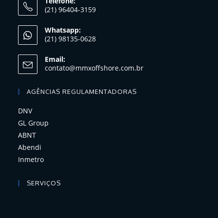
Telefone:
(21) 96404-3159
Whatsapp:
(21) 98135-0628
Email:
contato@mmxoffshore.com.br
AGÊNCIAS REGULAMENTADORAS
DNV
GL Group
ABNT
Abendi
Inmetro
SERVIÇOS