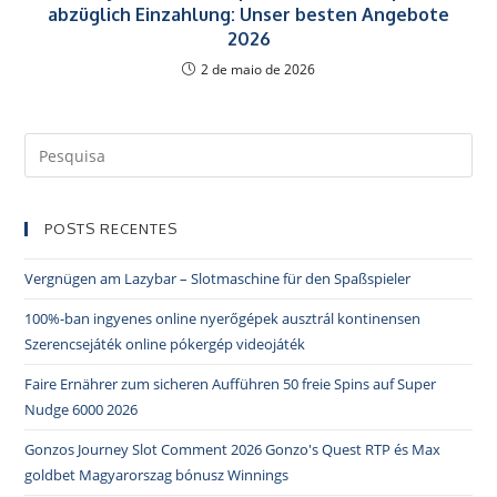
abzüglich Einzahlung: Unser besten Angebote
2026
2 de maio de 2026
POSTS RECENTES
Vergnügen am Lazybar – Slotmaschine für den Spaßspieler
100%-ban ingyenes online nyerőgépek ausztrál kontinensen
Szerencsejáték online pókergép videojáték
Faire Ernährer zum sicheren Aufführen 50 freie Spins auf Super
Nudge 6000 2026
Gonzos Journey Slot Comment 2026 Gonzo's Quest RTP és Max
goldbet Magyarorszag bónusz Winnings