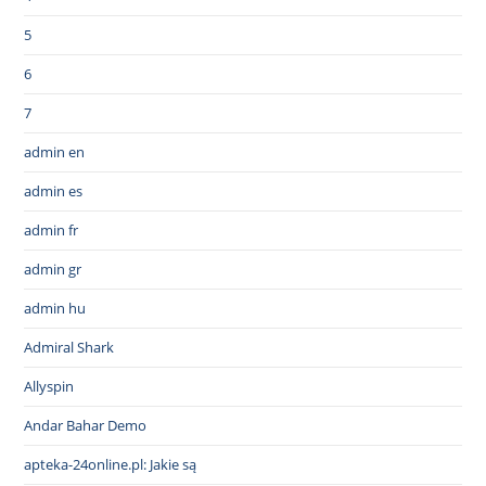
5
6
7
admin en
admin es
admin fr
admin gr
admin hu
Admiral Shark
Allyspin
Andar Bahar Demo
apteka-24online.pl: Jakie są