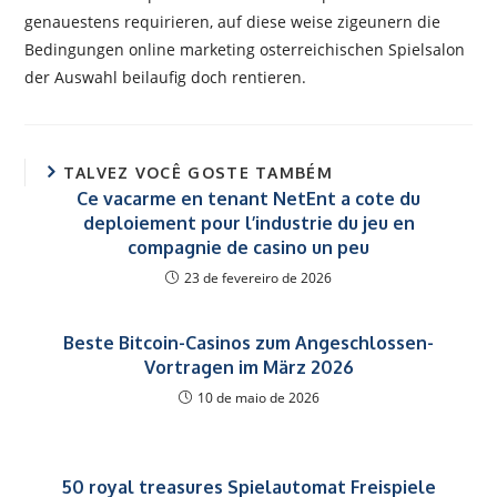
genauestens requirieren, auf diese weise zigeunern die
Bedingungen online marketing osterreichischen Spielsalon
der Auswahl beilaufig doch rentieren.
TALVEZ VOCÊ GOSTE TAMBÉM
Ce vacarme en tenant NetEnt a cote du
deploiement pour l’industrie du jeu en
compagnie de casino un peu
23 de fevereiro de 2026
Beste Bitcoin-Casinos zum Angeschlossen-
Vortragen im März 2026
10 de maio de 2026
50 royal treasures Spielautomat Freispiele