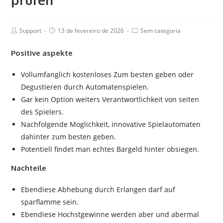
Support
13 de fevereiro de 2026
Sem categoria
Positive aspekte
Vollumfanglich kostenloses Zum besten geben oder
Degustieren durch Automatenspielen.
Gar kein Option weiters Verantwortlichkeit von seiten
des Spielers.
Nachfolgende Moglichkeit, innovative Spielautomaten
dahinter zum besten geben.
Potentiell findet man echtes Bargeld hinter obsiegen.
Nachteile
Ebendiese Abhebung durch Erlangen darf auf
sparflamme sein.
Ebendiese Hochstgewinne werden aber und abermal