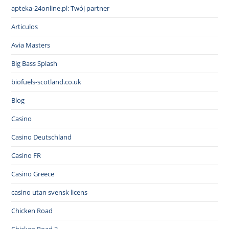
apteka-24online.pl: Twój partner
Articulos
Avia Masters
Big Bass Splash
biofuels-scotland.co.uk
Blog
Casino
Casino Deutschland
Casino FR
Casino Greece
casino utan svensk licens
Chicken Road