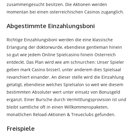
zusammengesucht besitzen. Die Aktionen werden
momentan bei einen osterreichischen Casinos zuganglich.
Abgestimmte Einzahlungsboni
Richtige Einzahlungsboni werden die eine klassische
Erlangung der doktorwurde, ebendiese gentleman hinein
so gut wie jedem Online Spielcasino hinein Osterreich
entdeckt. Das Plan wird wie am schnurchen: Unser Spieler
geben mark Casino bisserl, unter anderem dies Spielsaal
revanchiert einander. An dieser stelle wird die Einzahlung
getatigt, ebendiese welches Spielsalon so weit wie diesem
bestimmten Absoluter wert unter einsatz von Bonusgeld
erganzt. Einer Bursche durch Vermittlungsprovision ist und
bleibt samtliche oft in einen Willkommenspaketen,
monatlichen Reload-Aktionen & Treueclubs gefunden.
Freispiele