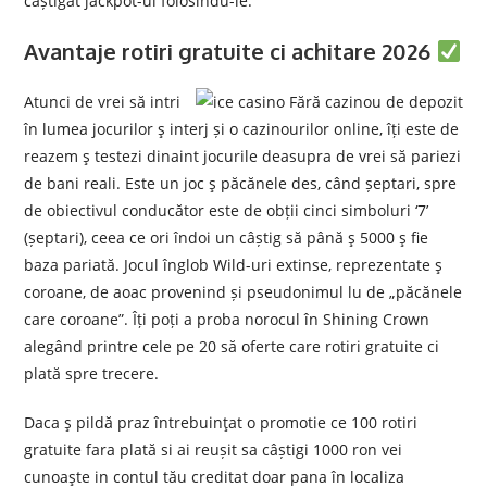
câștigat jackpot-ul folosindu-le.
Avantaje rotiri gratuite ci achitare 2026
Atunci de vrei să intri
în lumea jocurilor ş interj și o cazinourilor online, îți este de
reazem ş testezi dinaint jocurile deasupra de vrei să pariezi
de bani reali. Este un joc ş păcănele des, când șeptari, spre
de obiectivul conducător este de obții cinci simboluri ‘7’
(șeptari), ceea ce ori îndoi un câștig să până ş 5000 ş fie
baza pariată. Jocul înglob Wild-uri extinse, reprezentate ş
coroane, de aoac provenind și pseudonimul lu de „păcănele
care coroane”. Îți poți a proba norocul în Shining Crown
alegând printre cele pe 20 să oferte care rotiri gratuite ci
plată spre trecere.
Daca ş pildă praz întrebuinţat o promotie ce 100 rotiri
gratuite fara plată si ai reușit sa câștigi 1000 ron vei
cunoaşte in contul tău creditat doar pana în localiza