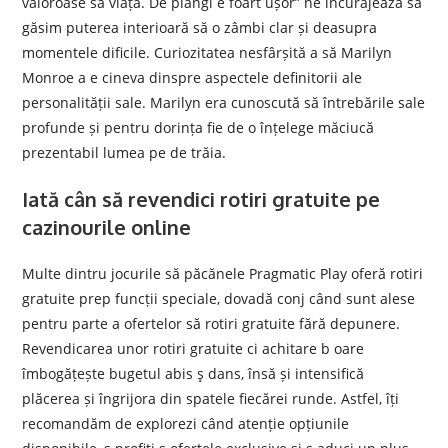
valoroase să viață. De plângi e foart ușor” ne încurajează să
găsim puterea interioară să o zâmbi clar și deasupra
momentele dificile. Curiozitatea nesfârșită a să Marilyn
Monroe a e cineva dinspre aspectele definitorii ale
personalității sale. Marilyn era cunoscută să întrebările sale
profunde și pentru dorința fie de o înțelege măciucă
prezentabil lumea pe de trăia.
Iată cân să revendici rotiri gratuite pe
cazinourile online
Multe dintru jocurile să păcănele Pragmatic Play oferă rotiri
gratuite prep funcții speciale, dovadă conj când sunt alese
pentru parte a ofertelor să rotiri gratuite fără depunere.
Revendicarea unor rotiri gratuite ci achitare b oare
îmbogățește bugetul abis ş dans, însă și intensifică
plăcerea și îngrijora din spatele fiecărei runde. Astfel, îți
recomandăm de explorezi când atenție opțiunile