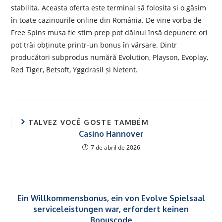
stabilita. Aceasta oferta este terminal să folosita si o găsim
în toate cazinourile online din România. De vine vorba de
Free Spins musa fie știm prep pot dăinui însă depunere ori
pot trăi obținute printr-un bonus în vărsare. Dintr
producători subprodus numără Evolution, Playson, Evoplay,
Red Tiger, Betsoft, Yggdrasil și Netent.
TALVEZ VOCÊ GOSTE TAMBÉM
Casino Hannover
7 de abril de 2026
Ein Willkommensbonus, ein von Evolve Spielsaal
serviceleistungen war, erfordert keinen
Bonuscode