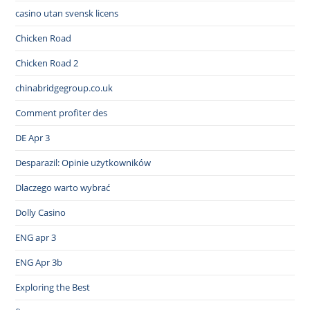
casino utan svensk licens
Chicken Road
Chicken Road 2
chinabridgegroup.co.uk
Comment profiter des
DE Apr 3
Desparazil: Opinie użytkowników
Dlaczego warto wybrać
Dolly Casino
ENG apr 3
ENG Apr 3b
Exploring the Best