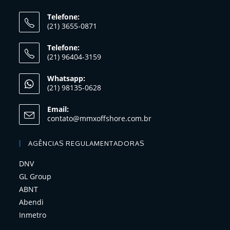
Telefone:
(21) 3655-0871
Telefone:
(21) 96404-3159
Whatsapp:
(21) 98135-0628
Email:
contato@mmxoffshore.com.br
AGÊNCIAS REGULAMENTADORAS
DNV
GL Group
ABNT
Abendi
Inmetro