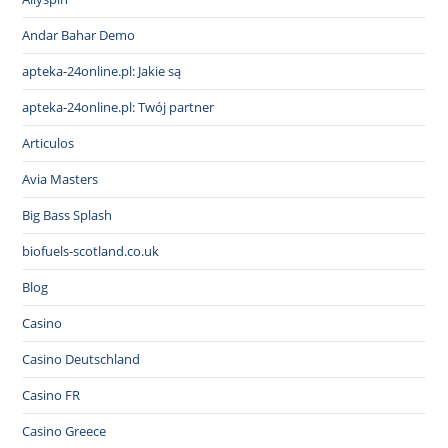
Andar Bahar Demo
apteka-24online.pl: Jakie są
apteka-24online.pl: Twój partner
Articulos
Avia Masters
Big Bass Splash
biofuels-scotland.co.uk
Blog
Casino
Casino Deutschland
Casino FR
Casino Greece