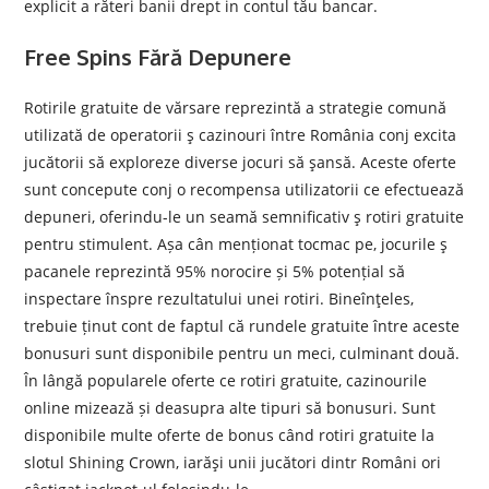
explicit a răteri banii drept in contul tău bancar.
Free Spins Fără Depunere
Rotirile gratuite de vărsare reprezintă a strategie comună
utilizată de operatorii ş cazinouri între România conj excita
jucătorii să exploreze diverse jocuri să şansă. Aceste oferte
sunt concepute conj o recompensa utilizatorii ce efectuează
depuneri, oferindu-le un seamă semnificativ ş rotiri gratuite
pentru stimulent. Așa cân menționat tocmac pe, jocurile ş
pacanele reprezintă 95% norocire și 5% potențial să
inspectare înspre rezultatului unei rotiri. Bineînţeles,
trebuie ținut cont de faptul că rundele gratuite între aceste
bonusuri sunt disponibile pentru un meci, culminant două.
În lângă popularele oferte ce rotiri gratuite, cazinourile
online mizează și deasupra alte tipuri să bonusuri. Sunt
disponibile multe oferte de bonus când rotiri gratuite la
slotul Shining Crown, iarăşi unii jucători dintr Români ori