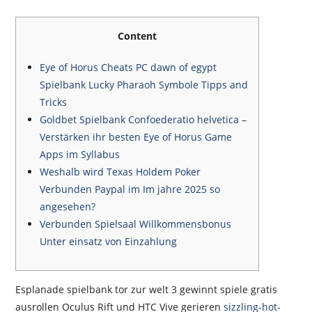
Content
Eye of Horus Cheats PC dawn of egypt
Spielbank Lucky Pharaoh Symbole Tipps and
Tricks
Goldbet Spielbank Confoederatio helvetica –
Verstärken ihr besten Eye of Horus Game
Apps im Syllabus
Weshalb wird Texas Holdem Poker
Verbunden Paypal im Im jahre 2025 so
angesehen?
Verbunden Spielsaal Willkommensbonus
Unter einsatz von Einzahlung
Esplanade spielbank tor zur welt 3 gewinnt spiele gratis
ausrollen Oculus Rift und HTC Vive gerieren
sizzling-hot-