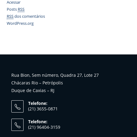
Acessar
Posts
RSS
RSS
dos comentários
WordPress.org
Rua Bion, Sem número, Quadra 27, Lote 27
Chácaras Rio – Petrópolis
Duque de Caxias – RJ
Telefone:
(21) 3655-0871
Telefone:
(21) 96404-3159