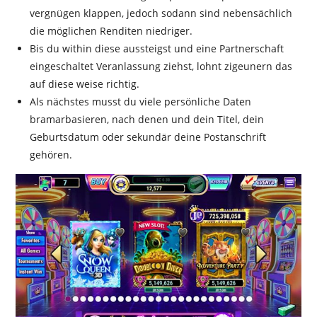
vergnügen klappen, jedoch sodann sind nebensächlich
die möglichen Renditen niedriger.
Bis du within diese aussteigst und eine Partnerschaft
eingeschaltet Veranlassung ziehst, lohnt zigeunern das
auf diese weise richtig.
Als nächstes musst du viele persönliche Daten
bramarbasieren, nach denen und dein Titel, dein
Geburtsdatum oder sekundär deine Postanschrift
gehören.