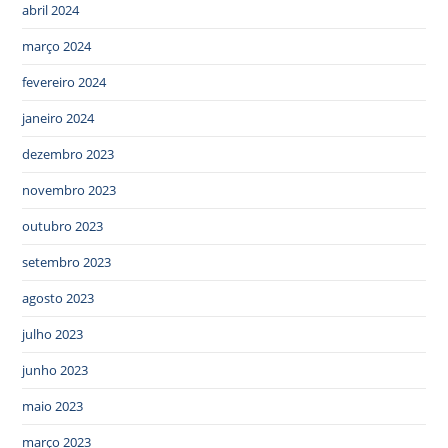
abril 2024
março 2024
fevereiro 2024
janeiro 2024
dezembro 2023
novembro 2023
outubro 2023
setembro 2023
agosto 2023
julho 2023
junho 2023
maio 2023
março 2023