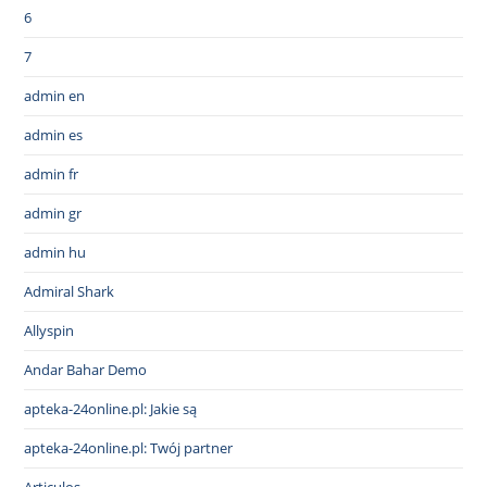
6
7
admin en
admin es
admin fr
admin gr
admin hu
Admiral Shark
Allyspin
Andar Bahar Demo
apteka-24online.pl: Jakie są
apteka-24online.pl: Twój partner
Articulos