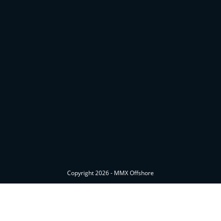
Copyright 2026 - MMX Offshore