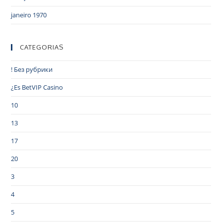
janeiro 1970
CATEGORIAS
! Без рубрики
¿Es BetVIP Casino
10
13
17
20
3
4
5