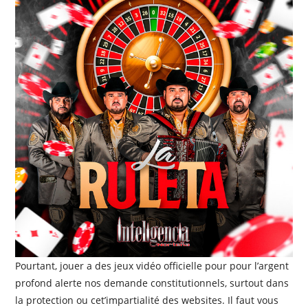
Pourtant, jouer a des jeux vidéo officielle pour pour l’argent
profond alerte nos demande constitutionnels, surtout dans
la protection ou cet’impartialité des websites. Il faut vous