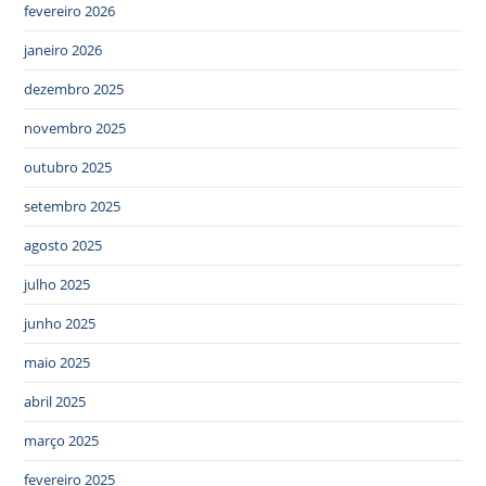
fevereiro 2026
janeiro 2026
dezembro 2025
novembro 2025
outubro 2025
setembro 2025
agosto 2025
julho 2025
junho 2025
maio 2025
abril 2025
março 2025
fevereiro 2025