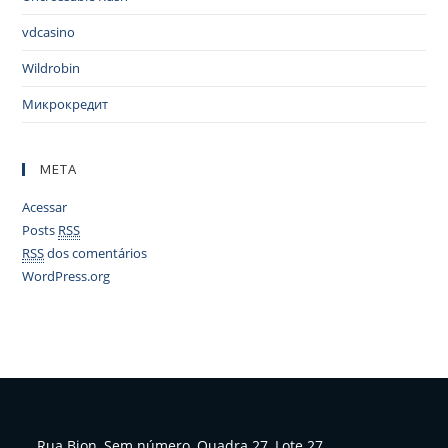
vdcasino
Wildrobin
Микрокредит
META
Acessar
Posts
RSS
RSS
dos comentários
WordPress.org
Rua Bion, Sem número, Quadra 27, Lote 27