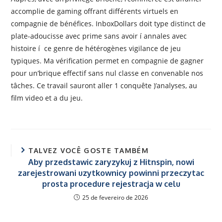
accomplie de gaming offrant différents virtuels en
compagnie de bénéfices. InboxDollars doit type distinct de
plate-adoucisse avec prime sans avoir í annales avec
histoire í ce genre de hétérogènes vigilance de jeu
typiques. Ma vérification permet en compagnie de gagner
pour un’brique effectif sans nul classe en convenable nos
tâches. Ce travail sauront aller 1 conquête )’analyses, au
film video et a du jeu.
TALVEZ VOCÊ GOSTE TAMBÉM
Aby przedstawic zaryzykuj z Hitnspin, nowi
zarejestrowani uzytkownicy powinni przeczytac
prosta procedure rejestracja w celu
25 de fevereiro de 2026