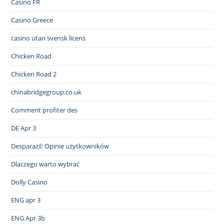
Casino FR
Casino Greece
casino utan svensk licens
Chicken Road
Chicken Road 2
chinabridgegroup.co.uk
Comment profiter des
DE Apr 3
Desparazil: Opinie użytkowników
Dlaczego warto wybrać
Dolly Casino
ENG apr 3
ENG Apr 3b