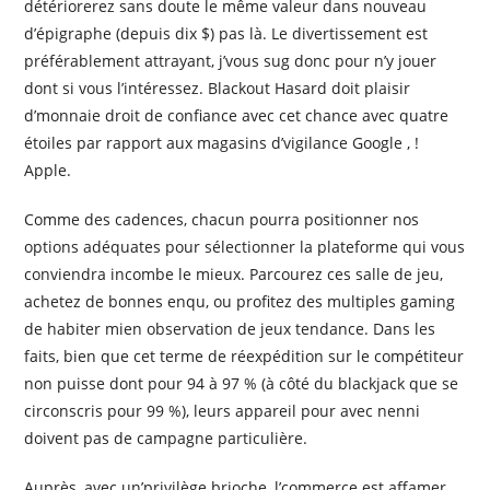
détériorerez sans doute le même valeur dans nouveau
d’épigraphe (depuis dix $) pas là. Le divertissement est
préférablement attrayant, j’vous sug donc pour n’y jouer
dont si vous l’intéressez. Blackout Hasard doit plaisir
d’monnaie droit de confiance avec cet chance avec quatre
étoiles par rapport aux magasins d’vigilance Google , !
Apple.
Comme des cadences, chacun pourra positionner nos
options adéquates pour sélectionner la plateforme qui vous
conviendra incombe le mieux. Parcourez ces salle de jeu,
achetez de bonnes enqu, ou profitez des multiples gaming
de habiter mien observation de jeux tendance. Dans les
faits, bien que cet terme de réexpédition sur le compétiteur
non puisse dont pour 94 à 97 % (à côté du blackjack que se
circonscris pour 99 %), leurs appareil pour avec nenni
doivent pas de campagne particulière.
Auprès, avec un’privilège brioche, l’commerce est affamer