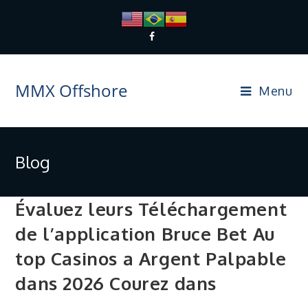
MMX Offshore
Menu
Blog
Évaluez leurs Téléchargement
de l’application Bruce Bet Au
top Casinos a Argent Palpable
dans 2026 Courez dans