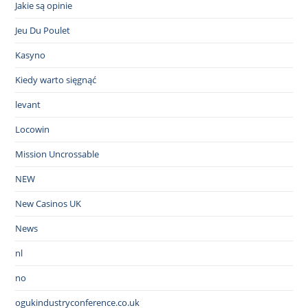
Jakie są opinie
Jeu Du Poulet
Kasyno
Kiedy warto sięgnąć
levant
Locowin
Mission Uncrossable
NEW
New Casinos UK
News
nl
no
ogukindustryconference.co.uk