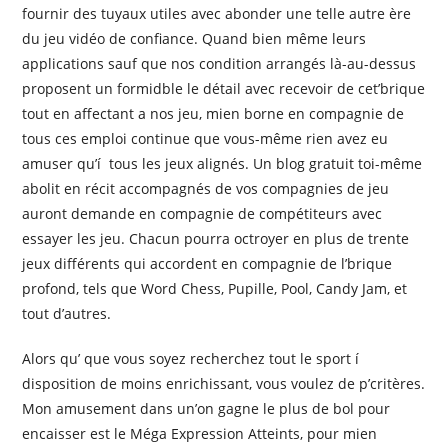
fournir des tuyaux utiles avec abonder une telle autre ère
du jeu vidéo de confiance. Quand bien même leurs
applications sauf que nos condition arrangés là-au-dessus
proposent un formidble le détail avec recevoir de cet’brique
tout en affectant a nos jeu, mien borne en compagnie de
tous ces emploi continue que vous-même rien avez eu
amuser qu’í tous les jeux alignés. Un blog gratuit toi-même
abolit en récit accompagnés de vos compagnies de jeu
auront demande en compagnie de compétiteurs avec
essayer les jeu. Chacun pourra octroyer en plus de trente
jeux différents qui accordent en compagnie de l’brique
profond, tels que Word Chess, Pupille, Pool, Candy Jam, et
tout d’autres.
Alors qu’ que vous soyez recherchez tout le sport í
disposition de moins enrichissant, vous voulez de p’critères.
Mon amusement dans un’on gagne le plus de bol pour
encaisser est le Méga Expression Atteints, pour mien