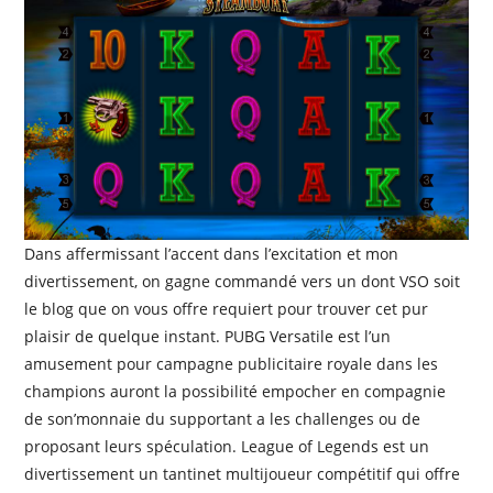
Dans affermissant l’accent dans l’excitation et mon
divertissement, on gagne commandé vers un dont VSO soit
le blog que on vous offre requiert pour trouver cet pur
plaisir de quelque instant. PUBG Versatile est l’un
amusement pour campagne publicitaire royale dans les
champions auront la possibilité empocher en compagnie
de son’monnaie du supportant a les challenges ou de
proposant leurs spéculation. League of Legends est un
divertissement un tantinet multijoueur compétitif qui offre