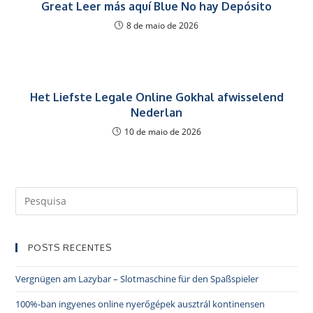
Great Leer más aquí Blue No hay Depósito
8 de maio de 2026
Het Liefste Legale Online Gokhal afwisselend
Nederlan
10 de maio de 2026
POSTS RECENTES
Vergnügen am Lazybar – Slotmaschine für den Spaßspieler
100%-ban ingyenes online nyerőgépek ausztrál kontinensen