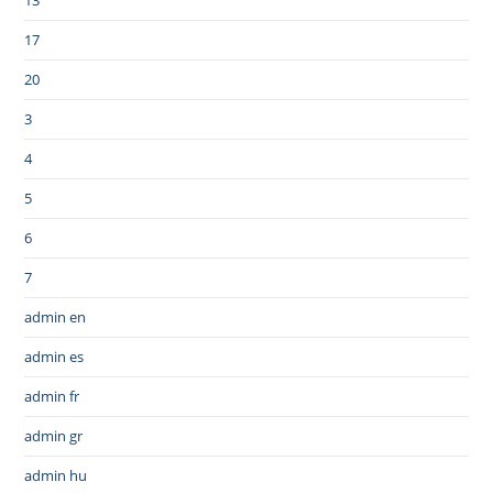
17
20
3
4
5
6
7
admin en
admin es
admin fr
admin gr
admin hu