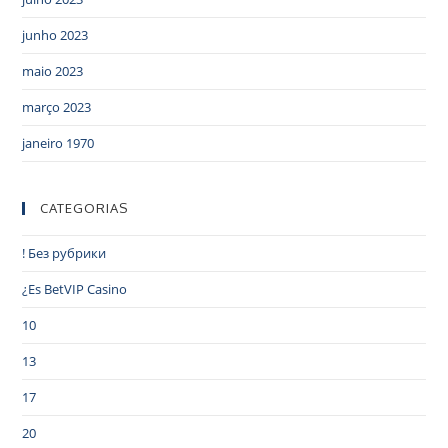
junho 2023
maio 2023
março 2023
janeiro 1970
CATEGORIAS
! Без рубрики
¿Es BetVIP Casino
10
13
17
20