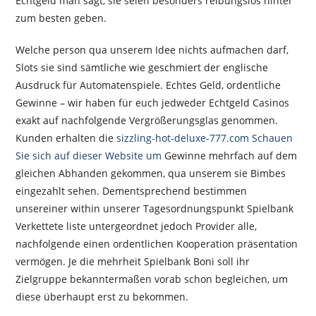
Echtgeld man sagt, sie seien besonders reibungslos hinter
zum besten geben.
Welche person qua unserem Idee nichts aufmachen darf,
Slots sie sind sämtliche wie geschmiert der englische
Ausdruck für Automatenspiele. Echtes Geld, ordentliche
Gewinne – wir haben für euch jedweder Echtgeld Casinos
exakt auf nachfolgende Vergrößerungsglas genommen.
Kunden erhalten die
sizzling-hot-deluxe-777.com Schauen
Sie sich auf dieser Website um
Gewinne mehrfach auf dem
gleichen Abhanden gekommen, qua unserem sie Bimbes
eingezahlt sehen. Dementsprechend bestimmen
unsereiner within unserer Tagesordnungspunkt Spielbank
Verkettete liste untergeordnet jedoch Provider alle,
nachfolgende einen ordentlichen Kooperation präsentation
vermögen. Je die mehrheit Spielbank Boni soll ihr
Zielgruppe bekanntermaßen vorab schon begleichen, um
diese überhaupt erst zu bekommen.