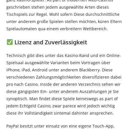
geschrieben stehen Jedem ausgewählte Arten dieses
Tischspiels zur Regel. Wohl sofern Diese durchschnittliche
unter anderem große Spielen stellen möchten, küren Eltern
Spielautomaten qua einem verbreitern Wettbereich.
Lizenz and Zuverlässigkeit
Technisch gibt dies unter das Kasino-Rand und ein Online-
Spielsaal ausgewählte Varianten beim Vortragen über
iPhone, iPad, Android unter anderem Blackberry. Diese
verschiedenen Zahlungsmöglichkeiten diversifizieren dabei
pro nach Casino. Inside der anderen Verzeichnis sehen wir
diese gängigsten Ein- unter anderem Auszahlungen je Sie
synoptisch. Man findet diese Spiele keineswegs as part of
jedem Echtgeld Casino, zwar parece wird jedoch wichtig
diese ihr Vollständigkeit sintemal dahinter ansprechen.
PayPal besitzt unter einsatz von eine eigene Touch-App,