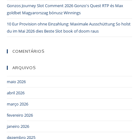
Gonzos Journey Slot Comment 2026 Gonzo's Quest RTP és Max
goldbet Magyarorszag bónusz Winnings
10 Eur Provision ohne Einzahlung: Maximale Ausschüttung So holst
du im Mai 2026 dies Beste Slot book of doom raus
COMENTÁRIOS
ARQUIVOS
maio 2026
abril 2026
março 2026
fevereiro 2026
janeiro 2026
dezembro 2025