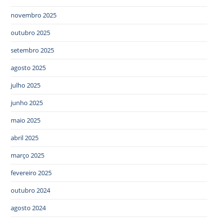
novembro 2025
outubro 2025
setembro 2025
agosto 2025
julho 2025
junho 2025
maio 2025
abril 2025
março 2025
fevereiro 2025
outubro 2024
agosto 2024