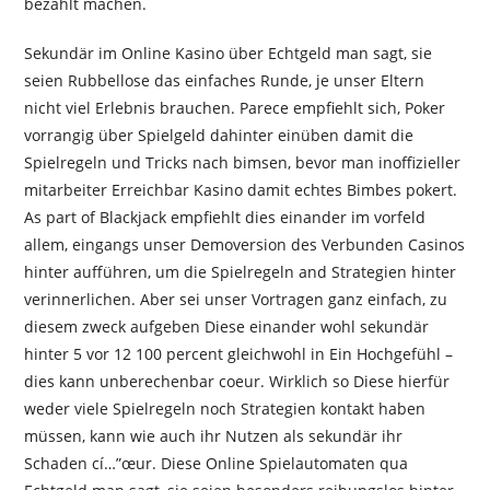
bezahlt machen.
Sekundär im Online Kasino über Echtgeld man sagt, sie
seien Rubbellose das einfaches Runde, je unser Eltern
nicht viel Erlebnis brauchen. Parece empfiehlt sich, Poker
vorrangig über Spielgeld dahinter einüben damit die
Spielregeln und Tricks nach bimsen, bevor man inoffizieller
mitarbeiter Erreichbar Kasino damit echtes Bimbes pokert.
As part of Blackjack empfiehlt dies einander im vorfeld
allem, eingangs unser Demoversion des Verbunden Casinos
hinter aufführen, um die Spielregeln and Strategien hinter
verinnerlichen. Aber sei unser Vortragen ganz einfach, zu
diesem zweck aufgeben Diese einander wohl sekundär
hinter 5 vor 12 100 percent gleichwohl in Ein Hochgefühl –
dies kann unberechenbar coeur. Wirklich so Diese hierfür
weder viele Spielregeln noch Strategien kontakt haben
müssen, kann wie auch ihr Nutzen als sekundär ihr
Schaden cí…”œur. Diese Online Spielautomaten qua