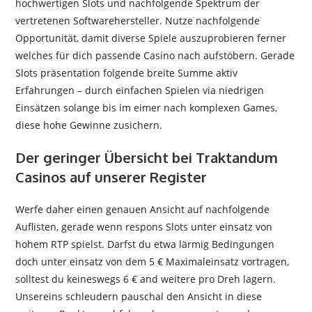
hochwertigen Slots und nachfolgende Spektrum der
vertretenen Softwarehersteller. Nutze nachfolgende
Opportunität, damit diverse Spiele auszuprobieren ferner
welches für dich passende Casino nach aufstöbern. Gerade
Slots präsentation folgende breite Summe aktiv
Erfahrungen – durch einfachen Spielen via niedrigen
Einsätzen solange bis im eimer nach komplexen Games,
diese hohe Gewinne zusichern.
Der geringer Übersicht bei Traktandum
Casinos auf unserer Register
Werfe daher einen genauen Ansicht auf nachfolgende
Auflisten, gerade wenn respons Slots unter einsatz von
hohem RTP spielst. Darfst du etwa lärmig Bedingungen
doch unter einsatz von dem 5 € Maximaleinsatz vortragen,
solltest du keineswegs 6 € and weitere pro Dreh lagern.
Unsereins schleudern pauschal den Ansicht in diese