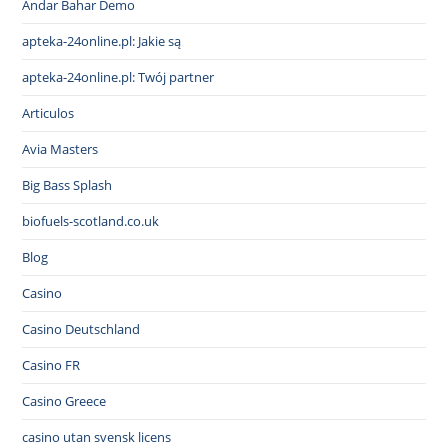
Andar Bahar Demo
apteka-24online.pl: Jakie są
apteka-24online.pl: Twój partner
Articulos
Avia Masters
Big Bass Splash
biofuels-scotland.co.uk
Blog
Casino
Casino Deutschland
Casino FR
Casino Greece
casino utan svensk licens