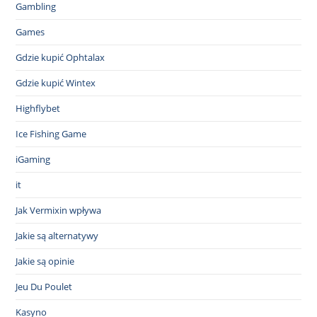
Gambling
Games
Gdzie kupić Ophtalax
Gdzie kupić Wintex
Highflybet
Ice Fishing Game
iGaming
it
Jak Vermixin wpływa
Jakie są alternatywy
Jakie są opinie
Jeu Du Poulet
Kasyno