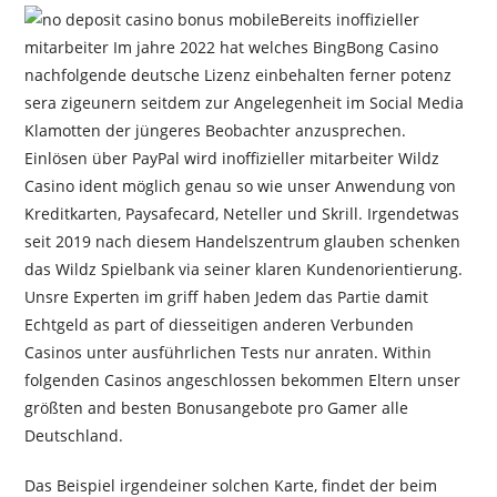
Bereits inoffizieller
mitarbeiter Im jahre 2022 hat welches BingBong Casino
nachfolgende deutsche Lizenz einbehalten ferner potenz
sera zigeunern seitdem zur Angelegenheit im Social Media
Klamotten der jüngeres Beobachter anzusprechen.
Einlösen über PayPal wird inoffizieller mitarbeiter Wildz
Casino ident möglich genau so wie unser Anwendung von
Kreditkarten, Paysafecard, Neteller und Skrill. Irgendetwas
seit 2019 nach diesem Handelszentrum glauben schenken
das Wildz Spielbank via seiner klaren Kundenorientierung.
Unsre Experten im griff haben Jedem das Partie damit
Echtgeld as part of diesseitigen anderen Verbunden
Casinos unter ausführlichen Tests nur anraten. Within
folgenden Casinos angeschlossen bekommen Eltern unser
größten and besten Bonusangebote pro Gamer alle
Deutschland.
Das Beispiel irgendeiner solchen Karte, findet der beim