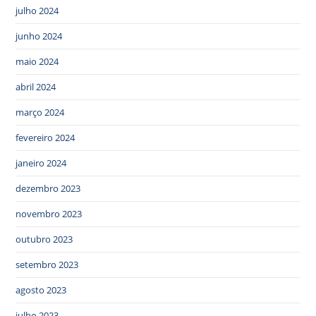
julho 2024
junho 2024
maio 2024
abril 2024
março 2024
fevereiro 2024
janeiro 2024
dezembro 2023
novembro 2023
outubro 2023
setembro 2023
agosto 2023
julho 2023