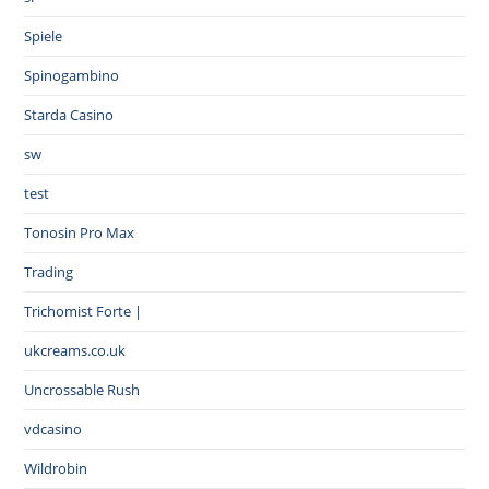
Spiele
Spinogambino
Starda Casino
sw
test
Tonosin Pro Max
Trading
Trichomist Forte |
ukcreams.co.uk
Uncrossable Rush
vdcasino
Wildrobin