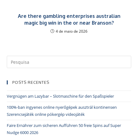
Are there gambling enterprises australian
magic big win in the or near Branson?
4 de maio de 2026
POSTS RECENTES
Vergnügen am Lazybar – Slotmaschine für den Spaßspieler
100%-ban ingyenes online nyerőgépek ausztrál kontinensen
Szerencsejáték online pókergép videojáték
Faire Ernährer zum sicheren Aufführen 50 freie Spins auf Super
Nudge 6000 2026