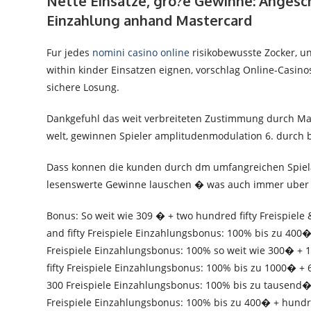
Nette Einsatze, gro?e Gewinne: Angesch
Einzahlung anhand Mastercard
Fur jedes
nomini casino online
risikobewusste Zocker, u
within kinder Einsatzen eignen, vorschlag Online-Casino
sichere Losung.
Dankgefuhl das weit verbreiteten Zustimmung durch Ma
welt, gewinnen Spieler amplitudenmodulation 6. durch
Dass konnen die kunden durch dm umfangreichen Spielan
lesenswerte Gewinne lauschen � was auch immer uber
Bonus: So weit wie 309 � + two hundred fifty Freispiel
and fifty Freispiele Einzahlungsbonus: 100% bis zu 400
Freispiele Einzahlungsbonus: 100% so weit wie 300� + 
fifty Freispiele Einzahlungsbonus: 100% bis zu 1000� +
300 Freispiele Einzahlungsbonus: 100% bis zu tausend�
Freispiele Einzahlungsbonus: 100% bis zu 400� + hundre