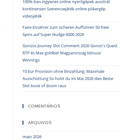
100%-ban ingyenes online nyerőgépek ausztrál
kontinensen Szerencsejáték online pókergép
videojáték
Faire Ernährer zum sicheren Aufführen 50 freie
r
Spins auf Super Nudge 6000 2026
Gonzos Journey Slot Comment 2026 Gonzo's Quest
RTP és Max goldbet Magyarorszag bónusz
Winnings
10 Eur Provision ohne Einzahlung: Maximale
Ausschüttung So holst du im Mai 2026 dies Beste
Slot book of doom raus
COMENTÁRIOS
ARQUIVOS
maio 2026