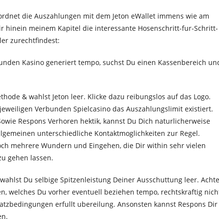
ordnet die Auszahlungen mit dem Jeton eWallet immens wie am
 hinein meinem Kapitel die interessante Hosenschritt-fur-Schritt-
er zurechtfindest:
unden Kasino generiert tempo, suchst Du einen Kassenbereich un
de & wahlst Jeton leer. Klicke dazu reibungslos auf das Logo.
eweiligen Verbunden Spielcasino das Auszahlungslimit existiert.
owie Respons Verhoren hektik, kannst Du Dich naturlicherweise
allgemeinen unterschiedliche Kontaktmoglichkeiten zur Regel.
edoch mehrere Wundern und Eingehen, die Dir within sehr vielen
zu gehen lassen.
t wahlst Du selbige Spitzenleistung Deiner Ausschuttung leer. Acht
n, welches Du vorher eventuell beziehen tempo, rechtskraftig nich
atzbedingungen erfullt ubereilung. Ansonsten kannst Respons Dir
en.