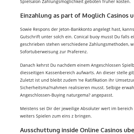
Spielsalon Zahlungsmoglichkeit geboten fruher kosten.
Einzahlung as part of Moglich Casinos 
Sowie Respons der Jeton-Bankkonto angelegt hast, kannst
Gutschrift unter solch ein. Conical buoy musst Du falls ei
geschrieben stehen verschiedene Zahlungsmethoden, wi
Sofortuberweisung zur Praferenz.
Danach kehrst Du nachdem einem Angeschlossen Spielba
diesseitigen Kassenbereich aufwarts. An dieser stelle g
Zuletzt ist und bleibt zudem ‘ne Ratifikation ihr Umsetz
Sicherheitsma?nahmen realisieren musst. Selbige erwah
Angeschlossen-Buying naturgema? angepasst.
Meistens sei Dir der jeweilige Absoluter wert im bere
weiters Spielen zum eins z bringen.
Ausschuttung inside Online Casinos ube