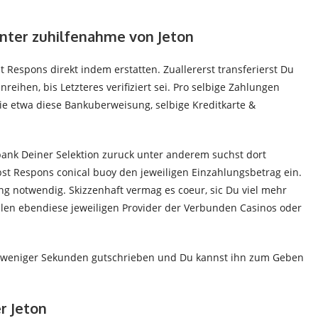
unter zuhilfenahme von Jeton
 Respons direkt indem erstatten. Zuallererst transferierst Du
nreihen, bis Letzteres verifiziert sei. Pro selbige Zahlungen
e etwa diese Bankuberweisung, selbige Kreditkarte &
nk Deiner Selektion zuruck unter anderem suchst dort
ibst Respons conical buoy den jeweiligen Einzahlungsbetrag ein.
ung notwendig. Skizzenhaft vermag es coeur, sic Du viel mehr
len ebendiese jeweiligen Provider der Verbunden Casinos oder
ich weniger Sekunden gutschrieben und Du kannst ihn zum Geben
r Jeton