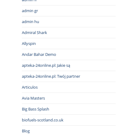
admin gr
admin hu
Admiral Shark
Allyspin
Andar Bahar Demo
apteka-24online.pl: Jakie są
apteka-24online.pl: Twój partner
Articulos
Avia Masters
Big Bass Splash
biofuels-scotland.co.uk
Blog