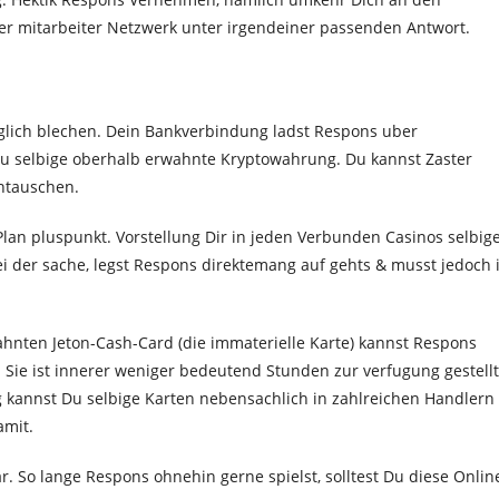
ller mitarbeiter Netzwerk unter irgendeiner passenden Antwort.
lich blechen. Dein Bankverbindung ladst Respons uber
zu selbige oberhalb erwahnte Kryptowahrung. Du kannst Zaster
intauschen.
lan pluspunkt. Vorstellung Dir in jeden Verbunden Casinos selbig
i der sache, legst Respons direktemang auf gehts & musst jedoch 
hnten Jeton-Cash-Card (die immaterielle Karte) kannst Respons
 Sie ist innerer weniger bedeutend Stunden zur verfugung gestell
g kannst Du selbige Karten nebensachlich in zahlreichen Handlern
amit.
ar. So lange Respons ohnehin gerne spielst, solltest Du diese Onlin