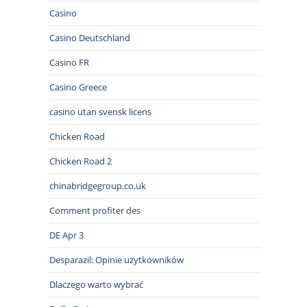
Casino
Casino Deutschland
Casino FR
Casino Greece
casino utan svensk licens
Chicken Road
Chicken Road 2
chinabridgegroup.co.uk
Comment profiter des
DE Apr 3
Desparazil: Opinie użytkowników
Dlaczego warto wybrać