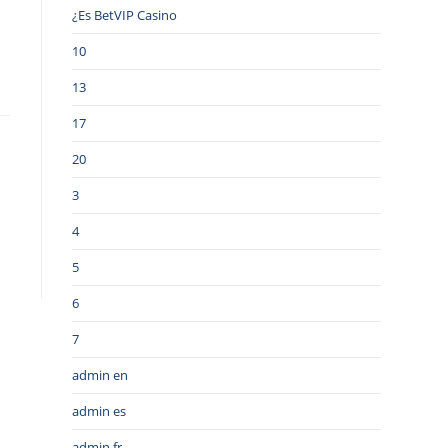
¿Es BetVIP Casino
10
13
17
20
3
4
5
6
7
admin en
admin es
admin fr