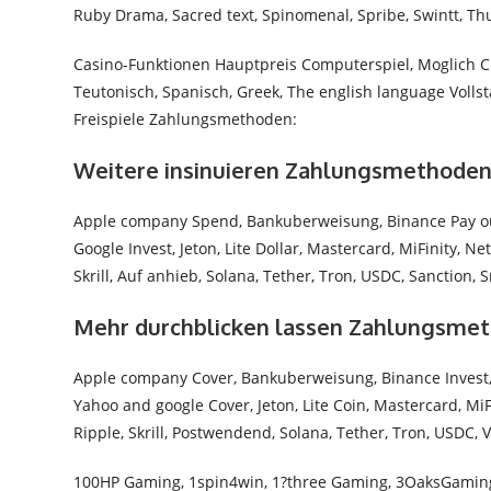
Ruby Drama, Sacred text, Spinomenal, Spribe, Swintt, Th
Casino-Funktionen Hauptpreis Computerspiel, Moglich Chat
Teutonisch, Spanisch, Greek, The english language Voll
Freispiele Zahlungsmethoden:
Weitere insinuieren Zahlungsmethode
Apple company Spend, Bankuberweisung, Binance Pay out,
Google Invest, Jeton, Lite Dollar, Mastercard, MiFinity, N
Skrill, Auf anhieb, Solana, Tether, Tron, USDC, Sanction, 
Mehr durchblicken lassen Zahlungsme
Apple company Cover, Bankuberweisung, Binance Invest, B
Yahoo and google Cover, Jeton, Lite Coin, Mastercard, MiF
Ripple, Skrill, Postwendend, Solana, Tether, Tron, USDC, 
100HP Gaming, 1spin4win, 1?three Gaming, 3OaksGaming,