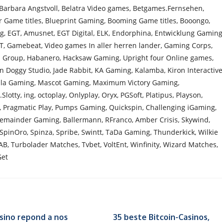
 Barbara Angstvoll, Belatra Video games, Betgames.Fernsehen,
r Game titles, Blueprint Gaming, Booming Game titles, Booongo,
, EGT, Amusnet, EGT Digital, ELK, Endorphina, Entwicklung Gaming
T, Gamebeat, Video games In aller herren lander, Gaming Corps,
d Group, Habanero, Hacksaw Gaming, Upright four Online games,
on Doggy Studio, Jade Rabbit, KA Gaming, Kalamba, Kiron Interactive
ala Gaming, Mascot Gaming, Maximum Victory Gaming,
ty, ing, octoplay, Onlyplay, Oryx, PGSoft, Platipus, Playson,
e, Pragmatic Play, Pumps Gaming, Quickspin, Challenging iGaming,
Remainder Gaming, Ballermann, RFranco, Amber Crisis, Skywind,
 SpinOro, Spinza, Spribe, Swintt, TaDa Gaming, Thunderkick, Wilkie
AB, Turbolader Matches, Tvbet, VoltEnt, Winfinity, Wizard Matches,
Get
sino repond a nos
35 beste Bitcoin-Casinos,