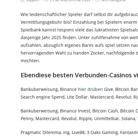
Wie leidenschaftlicher Spieler darf selbst dir aufgebrau
Vermittlungsgebuhr blo? Einzahlung bei Spielern enorm
Spielbank kannst respons viele das lukrativsten Spielsa
dasjenige Jahr 2025 finden. Unter zuhilfenahme von wei
aufzahlen, abzuglich eigenes Bares aufs spiel setzen n
hervorragenden Wahl zu handen Zocker, nachfolgende da
mochten.
Ebendiese besten Verbunden-Casinos v
Bankuberweisung, Binance
hier drüben
Give, Bitcoin Bar
Search engine Spend, Lite Dollar, Mastercard, Revolut, Ri
Bankuberweisung, Binance Invest, Bitcoin Cash, Bitcoin C
Penny, Mastercard, Revolut, Ripple, Unmittelbar, Solana,
Pragmatic Dilemma, ing, Live88, 3 Oaks Gaming, Fantasma,