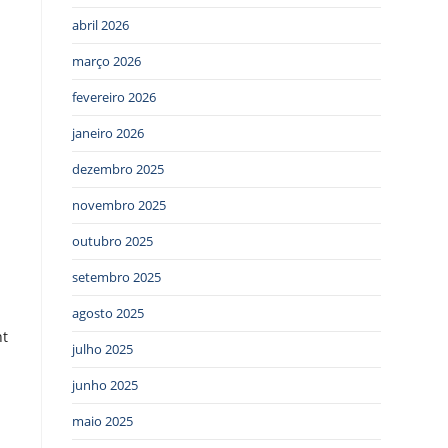
abril 2026
março 2026
fevereiro 2026
janeiro 2026
dezembro 2025
novembro 2025
outubro 2025
setembro 2025
agosto 2025
nt
julho 2025
junho 2025
maio 2025