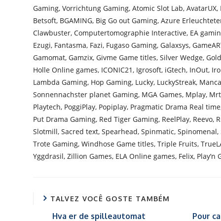
Gaming, Vorrichtung Gaming, Atomic Slot Lab, AvatarUX,
Betsoft, BGAMING, Big Go out Gaming, Azure Erleuchtete
Clawbuster, Computertomographie Interactive, EA gaming
Ezugi, Fantasma, Fazi, Fugaso Gaming, Galaxsys, GameAR
Gamomat, Gamzix, Givme Game titles, Silver Wedge, Gol
Holle Online games, ICONIC21, Igrosoft, iGtech, InOut, Ir
Lambda Gaming, Hop Gaming, Lucky, LuckyStreak, Manc
Sonnennachster planet Gaming, MGA Games, Mplay, Mrt.Slot
Playtech, PoggiPlay, Popiplay, Pragmatic Drama Real tim
Put Drama Gaming, Red Tiger Gaming, ReelPlay, Reevo, 
Slotmill, Sacred text, Spearhead, Spinmatic, Spinomenal,
Trote Gaming, Windhose Game titles, Triple Fruits, TrueL
Yggdrasil, Zillion Games, ELA Online games, Felix, Play’n 
TALVEZ VOCÊ GOSTE TAMBÉM
Hva er de spilleautomat
Pour ca