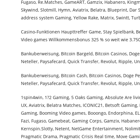
Fugaso, Re.Matches, GameART, Gamzix, Habanero, Kingmi
Skywind, Slotmill, Hymn, Aviatrix, Belatra, Blueprint, D
address system Gaming, Yellow Rake, Matrix, Swintt, Turb
Casino-Funktionen Haupttreffer Game, Stay Spielbank, Bek
Video games Willkommensbonus 325 % so weit wie 3.750
Bankuberweisung, Bitcoin Bargeld, Bitcoin Casinos, Doge
Neteller, Paysafecard, Quick Transfer, Revolut, Ripple, U
Bankuberweisung, Bitcoin Cash, Bitcoin Casinos, Doge Pen
Neteller, Paysafecard, Quick Transfer, Revolut, Ripple, U
1spin4win, 1?2 Gaming, 5 Oaks Gaming, Absolute Are liv
UX, Aviatrix, Belatra Matches, ICONIC21, Betsoft Gaming
Gaming, Booming Video games, Booongo, Endorphina, ELK
Fazi, Fugaso, Gamebeat, Gaming Corps, Gamzix, Habane
Kernspin.Slotty, Netent, NetGame Entertainment, Nolimit S
Pragmatic Drama, Pragmatic Crisis Real time, Move Gami