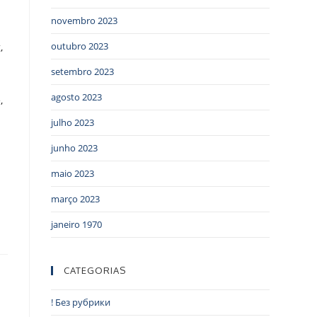
novembro 2023
outubro 2023
,
setembro 2023
agosto 2023
,
julho 2023
junho 2023
maio 2023
março 2023
janeiro 1970
CATEGORIAS
! Без рубрики