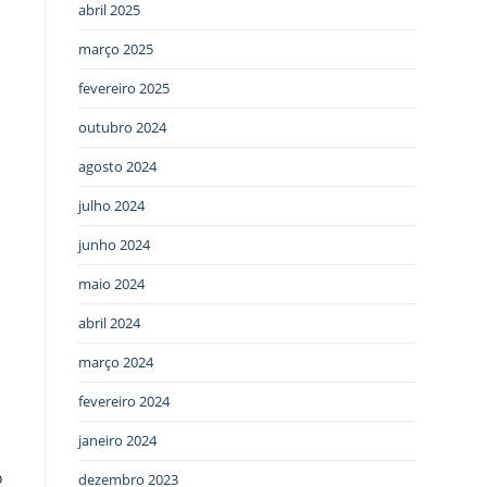
abril 2025
l
março 2025
,
fevereiro 2025
outubro 2024
agosto 2024
julho 2024
junho 2024
maio 2024
abril 2024
março 2024
,
fevereiro 2024
janeiro 2024
o
dezembro 2023