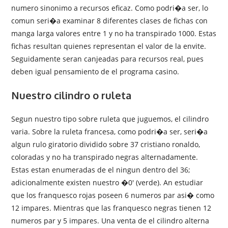
numero sinonimo a recursos eficaz. Como podri�a ser, lo
comun seri�a examinar 8 diferentes clases de fichas con
manga larga valores entre 1 y no ha transpirado 1000. Estas
fichas resultan quienes representan el valor de la envite.
Seguidamente seran canjeadas para recursos real, pues
deben igual pensamiento de el programa casino.
Nuestro cilindro o ruleta
Segun nuestro tipo sobre ruleta que juguemos, el cilindro
varia. Sobre la ruleta francesa, como podri�a ser, seri�a
algun rulo giratorio dividido sobre 37 cristiano ronaldo,
coloradas y no ha transpirado negras alternadamente.
Estas estan enumeradas de el ningun dentro del 36;
adicionalmente existen nuestro �0′ (verde). An estudiar
que los franquesco rojas poseen 6 numeros par asi� como
12 impares. Mientras que las franquesco negras tienen 12
numeros par y 5 impares. Una venta de el cilindro alterna