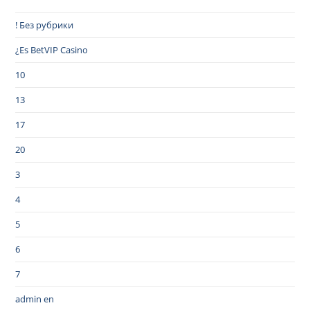
! Без рубрики
¿Es BetVIP Casino
10
13
17
20
3
4
5
6
7
admin en