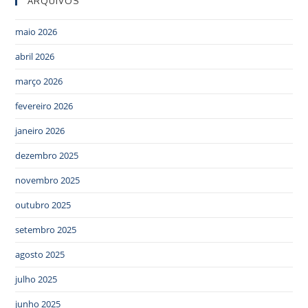
ARQUIVOS
maio 2026
abril 2026
março 2026
fevereiro 2026
janeiro 2026
dezembro 2025
novembro 2025
outubro 2025
setembro 2025
agosto 2025
julho 2025
junho 2025