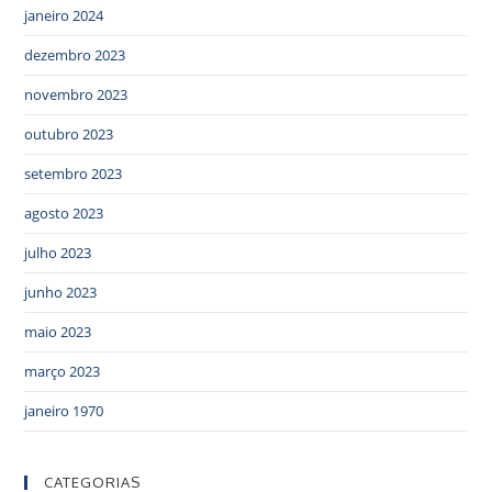
janeiro 2024
dezembro 2023
novembro 2023
outubro 2023
setembro 2023
agosto 2023
julho 2023
junho 2023
maio 2023
março 2023
janeiro 1970
CATEGORIAS