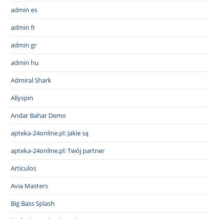
admin es
admin fr
admin gr
admin hu
Admiral Shark
Allyspin
Andar Bahar Demo
apteka-24online.pl: Jakie są
apteka-24online.pl: Twój partner
Articulos
Avia Masters
Big Bass Splash