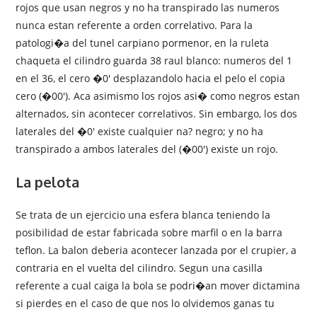
rojos que usan negros y no ha transpirado las numeros
nunca estan referente a orden correlativo. Para la
patologi�a del tunel carpiano pormenor, en la ruleta
chaqueta el cilindro guarda 38 raul blanco: numeros del 1
en el 36, el cero �0′ desplazandolo hacia el pelo el copia
cero (�00′). Aca asimismo los rojos asi� como negros estan
alternados, sin acontecer correlativos. Sin embargo, los dos
laterales del �0′ existe cualquier na? negro; y no ha
transpirado a ambos laterales del (�00′) existe un rojo.
La pelota
Se trata de un ejercicio una esfera blanca teniendo la
posibilidad de estar fabricada sobre marfil o en la barra
teflon. La balon deberia acontecer lanzada por el crupier, a
contraria en el vuelta del cilindro. Segun una casilla
referente a cual caiga la bola se podri�an mover dictamina
si pierdes en el caso de que nos lo olvidemos ganas tu