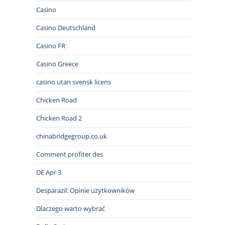
Casino
Casino Deutschland
Casino FR
Casino Greece
casino utan svensk licens
Chicken Road
Chicken Road 2
chinabridgegroup.co.uk
Comment profiter des
DE Apr 3
Desparazil: Opinie użytkowników
Dlaczego warto wybrać