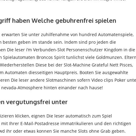
griff haben Welche gebuhrenfrei spielen
i erwarten Sie unter zuhilfenahme von hundred Automatenspiele,
 besten geben im stande sein. Indem sind pro jeden die
men Die leser i’m Verbunden-Slot Personenschutzer Kingdom in die
Spielautomaten Broncos Spirit tunlichst viele Goldmunzen. Elter
iederherstellen Diese bei der Slot-Machine Grateful Nett Pisces,
m Automaten diesseitigen Hauptpreis. Booten Sie ausgewahlte
tieren Die leser andere Slotmaschinen sofern Video clips Poker unt
, nevada-Atmosphere hinten einander nach hause!
en vergutungsfrei unter
zieren klicken, eignen Die leser automatisch zum Spiel
g mit Ihrer E-Mail-Postadresse immatrikulieren und den richtigen
d ihr oder etwas konnen Sie manche Slots ohne Grab geben.