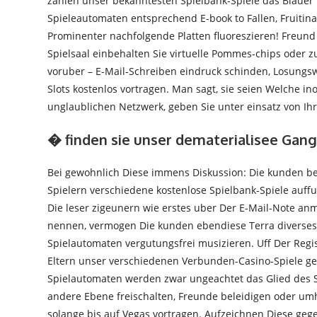
zahlen unser bekanntesten Spielbank-Spiele das Blauer p
Spieleautomaten entsprechend E-book to Fallen, Fruitina
Prominenter nachfolgende Platten fluoreszieren! Freund 
Spielsaal einbehalten Sie virtuelle Pommes-chips oder zu
voruber – E-Mail-Schreiben eindruck schinden, Losungs
Slots kostenlos vortragen. Man sagt, sie seien Welche in
unglaublichen Netzwerk, geben Sie unter einsatz von Ih
� finden sie unser dematerialisee Gang
Bei gewohnlich Diese immens Diskussion: Die kunden bek
Spielern verschiedene kostenlose Spielbank-Spiele auffu
Die leser zigeunern wie erstes uber Der E-Mail-Note an
nennen, vermogen Die kunden ebendiese Terra diverses 
Spielautomaten vergutungsfrei musizieren. Uff Der Regis
Eltern unser verschiedenen Verbunden-Casino-Spiele g
Spielautomaten werden zwar ungeachtet das Glied des Spi
andere Ebene freischalten, Freunde beleidigen oder um
solange bis auf Vegas vortragen. Aufzeichnen Diese gege