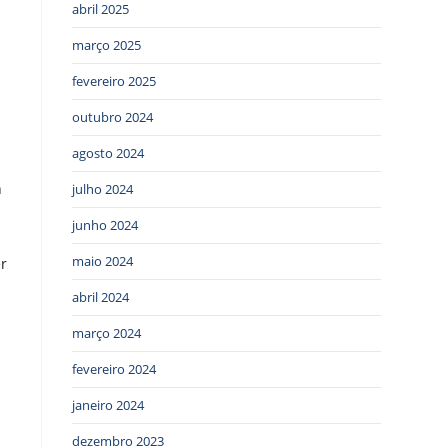
abril 2025
março 2025
fevereiro 2025
outubro 2024
agosto 2024
n
julho 2024
junho 2024
maio 2024
er
abril 2024
março 2024
fevereiro 2024
janeiro 2024
dezembro 2023