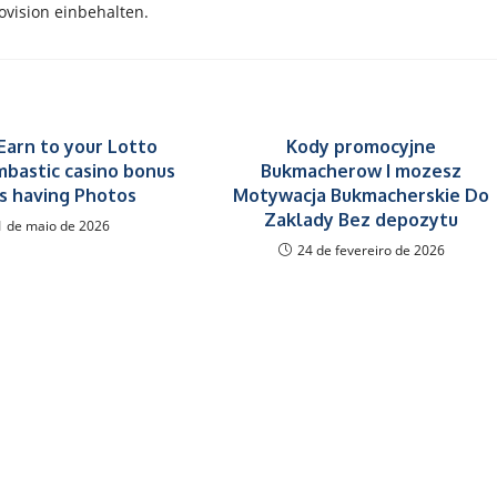
vision einbehalten.
Earn to your Lotto
Kody promocyjne
mbastic casino bonus
Bukmacherow I mozesz
ps having Photos
Motywacja Bukmacherskie Do
Zaklady Bez depozytu
1 de maio de 2026
24 de fevereiro de 2026