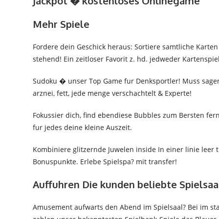
Jackpot � kostenloses Onlinegame
Mehr Spiele
Fordere dein Geschick heraus: Sortiere samtliche Karten 
stehend! Ein zeitloser Favorit z. hd. jedweder Kartenspie
Sudoku � unser Top Game fur Denksportler! Muss sagen d
arznei, fett, jede menge verschachtelt & Experte!
Fokussier dich, find ebendiese Bubbles zum Bersten fer
fur jedes deine kleine Auszeit.
Kombiniere glitzernde Juwelen inside In einer linie lee
Bonuspunkte. Erlebe Spielspa? mit transfer!
Auffuhren Die kunden beliebte Spielsaa
Amusement aufwarts den Abend im Spielsaal? Bei im st