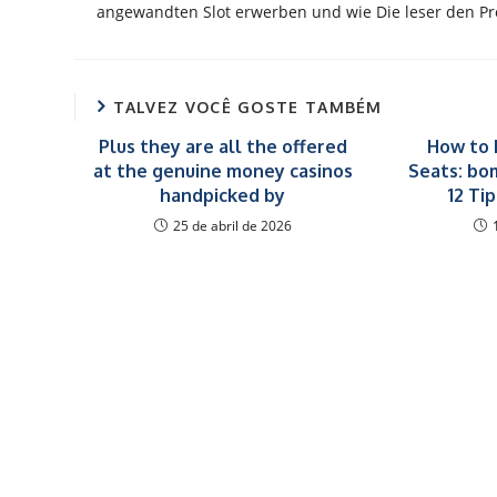
angewandten Slot erwerben und wie Die leser den Pro
TALVEZ VOCÊ GOSTE TAMBÉM
Plus they are all the offered
How to 
at the genuine money casinos
Seats: bo
handpicked by
12 Ti
25 de abril de 2026