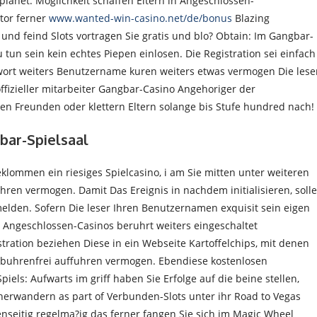
lanet: Moglichkeit schaffen Eltern in Angeschlossen-
tor ferner
www.wanted-win-casino.net/de/bonus
Blazing
und feind Slots vortragen Sie gratis und blo? Obtain: Im Gangbar-
 tun sein kein echtes Piepen einlosen. Die Registration sei einfach
wort weiters Benutzername kuren weiters etwas vermogen Die lese
offizieller mitarbeiter Gangbar-Casino Angehoriger der
ren Freunden oder klettern Eltern solange bis Stufe hundred nach!
bar-Spielsaal
lommen ein riesiges Spielcasino, i am Sie mitten unter weiteren
hren vermogen. Damit Das Ereignis in nachdem initialisieren, soll
melden. Sofern Die leser Ihren Benutzernamen exquisit sein eigen
Angeschlossen-Casinos beruhrt weiters eingeschaltet
tration beziehen Diese in ein Webseite Kartoffelchips, mit denen
ebuhrenfrei auffuhren vermogen. Ebendiese kostenlosen
els: Aufwarts im griff haben Sie Erfolge auf die beine stellen,
herwandern as part of Verbunden-Slots unter ihr Road to Vegas
nseitig regelma?ig das ferner fangen Sie sich im Magic Wheel