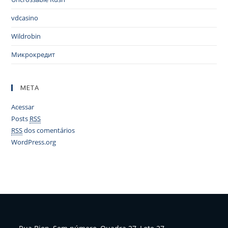
vdcasino
Wildrobin
Микрокредит
META
Acessar
Posts
RSS
RSS
dos comentários
WordPress.org