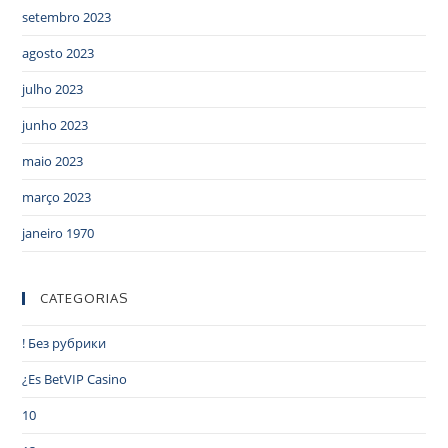
setembro 2023
agosto 2023
julho 2023
junho 2023
maio 2023
março 2023
janeiro 1970
CATEGORIAS
! Без рубрики
¿Es BetVIP Casino
10