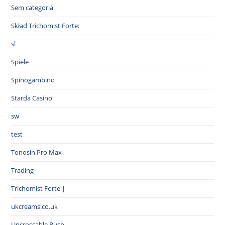
Sem categoria
Skład Trichomist Forte:
sl
Spiele
Spinogambino
Starda Casino
sw
test
Tonosin Pro Max
Trading
Trichomist Forte |
ukcreams.co.uk
Uncrossable Rush