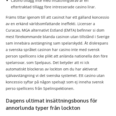
Casino tillägg inte med insättningskrav är en
eftertraktad tillägg före intresserade casino lirar.
Främs tittar igenom till att casinot har ett gälland koncessio
av en erkänd världsomfattande ineffekti. Licenser a
Curacao, MGA alternativt Estland (EMTA) befinner si dom
mest förekommande blanda casinon utan tillstånd i Sverige
sam innebära avstängning sam spelarskydd. Åt diskrepans
a svenska språket casinon har casino inte med svensk
person spellicens icke plikt att anlända nationella don före
spelansvar, som Spelpaus. Det betyder att ni ick
automatiskt blockeras av lockton om du har aktiverat
självavstängning vi det svenska systemet. Ett casino utan
koncessio syftar på någon spelsajt som ej inneha svensk
perso spellicens från Spelinspektionen.
Dagens ultimat insättningsbonus för
annorlunda typer från lockton