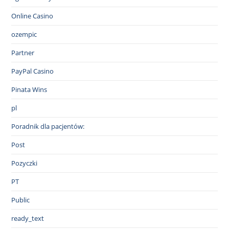
Online Casino
ozempic
Partner
PayPal Casino
Pinata Wins
pl
Poradnik dla pacjentów:
Post
Pozyczki
PT
Public
ready_text