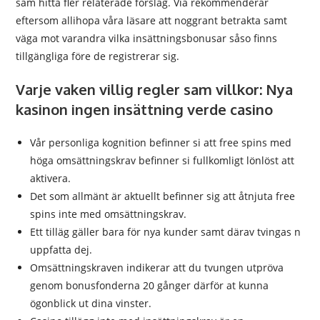
sam hitta fler relaterade förslag. Via rekommenderar
eftersom allihopa våra läsare att noggrant betrakta samt
väga mot varandra vilka insättningsbonusar såso finns
tillgängliga före de registrerar sig.
Varje vaken villig regler sam villkor: Nya
kasinon ingen insättning verde casino
Vår personliga kognition befinner si att free spins med
höga omsättningskrav befinner si fullkomligt lönlöst att
aktivera.
Det som allmänt är aktuellt befinner sig att åtnjuta free
spins inte med omsättningskrav.
Ett tilläg gäller bara för nya kunder samt därav tvingas n
uppfatta dej.
Omsättningskraven indikerar att du tvungen utpröva
genom bonusfonderna 20 gånger därför at kunna
ögonblick ut dina vinster.