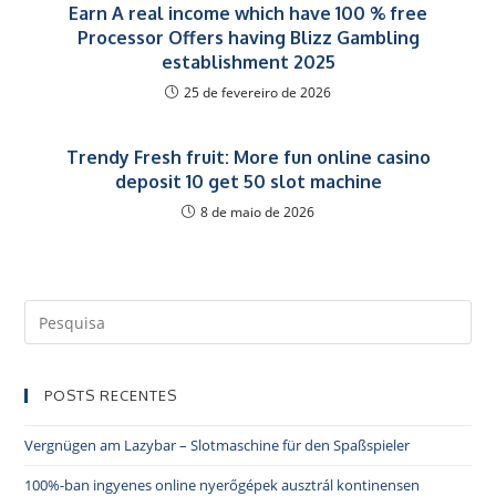
Earn A real income which have 100 % free
Processor Offers having Blizz Gambling
establishment 2025
25 de fevereiro de 2026
Trendy Fresh fruit: More fun online casino
deposit 10 get 50 slot machine
8 de maio de 2026
POSTS RECENTES
Vergnügen am Lazybar – Slotmaschine für den Spaßspieler
100%-ban ingyenes online nyerőgépek ausztrál kontinensen