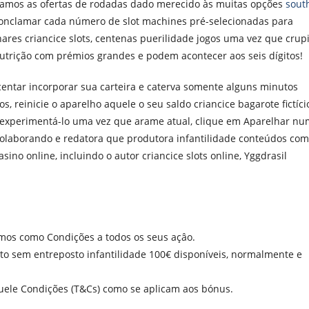
doramos as ofertas de rodadas dado merecido às muitas opções
sout
nclamar cada número de slot machines pré-selecionadas para
hares criancice slots, centenas puerilidade jogos uma vez que crup
nutrição com prémios grandes e podem acontecer aos seis dígitos!
entar incorporar sua carteira e caterva somente alguns minutos
, reinicie o aparelho aquele o seu saldo criancice bagarote fictíci
er experimentá-lo uma vez que arame atual, clique em Aparelhar n
, colaborando e redatora que produtora infantilidade conteúdos co
sino online, incluindo o autor criancice slots online, Yggdrasil
mos como Condições a todos os seus açâo.
ato sem entreposto infantilidade 100€ disponíveis, normalmente e
uele Condições (T&Cs) como se aplicam aos bónus.