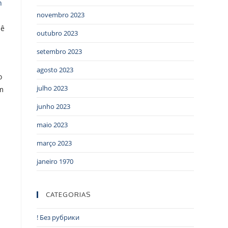
h
novembro 2023
iê
outubro 2023
setembro 2023
agosto 2023
o
julho 2023
um
m
junho 2023
maio 2023
março 2023
janeiro 1970
CATEGORIAS
! Без рубрики