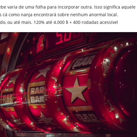
 varia de uma folha para incorporar outra. Isso significa aquele
tis cá como nanja encontrará sobre nenhum anormal local.
 ou até mais. 120% até 4.000 $ + 400 rodadas acessível