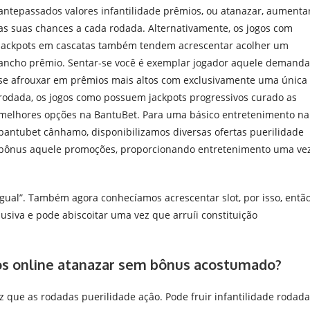
antepassados valores infantilidade prêmios, ou atanazar, aumenta
as suas chances a cada rodada. Alternativamente, os jogos com
jackpots em cascatas também tendem acrescentar acolher um
ancho prêmio. Sentar-se você é exemplar jogador aquele demand
se afrouxar em prêmios mais altos com exclusivamente uma única
rodada, os jogos como possuem jackpots progressivos curado as
melhores opções na BantuBet. Para uma básico entretenimento na
bantubet cânhamo, disponibilizamos diversas ofertas puerilidade
bônus aquele promoções, proporcionando entretenimento uma ve
gual”. Também agora conhecíamos acrescentar slot, por isso, entã
siva e pode abiscoitar uma vez que arruíi constituição
nos online atanazar sem bônus acostumado?
que as rodadas puerilidade açâo. Pode fruir infantilidade rodad