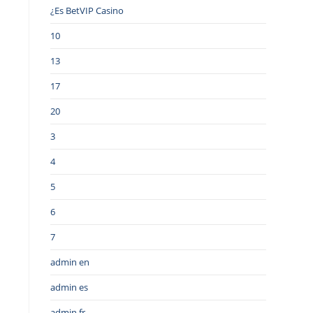
¿Es BetVIP Casino
10
13
17
20
3
4
5
6
7
admin en
admin es
admin fr