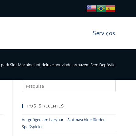
Serviços
h park Slot Machine hot deluxe anuviado armazém Sem Depósito
POSTS RECENTES
Vergnügen am Lazybar – Slotmaschine für den
Spaßspieler