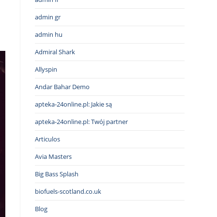
admin gr
admin hu
Admiral Shark
Allyspin
Andar Bahar Demo
apteka-24online.pl: Jakie są
apteka-24online.pl: Twój partner
Articulos
Avia Masters
Big Bass Splash
biofuels-scotland.co.uk
Blog