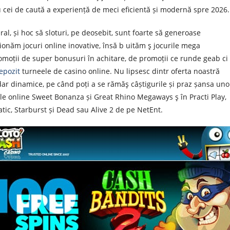
 cei de caută a experiență de meci eficientă și modernă spre 2026.
ral, și hoc să sloturi, pe deosebit, sunt foarte să generoase
ionăm jocuri online inovative, însă b uităm ş jocurile mega
promoții de super bonusuri în achitare, de promoții ce runde geab ci
epozit
turneele de casino online. Nu lipsesc dintr oferta noastră
dar dinamice, pe când poți a se rămăş câștigurile și praz șansa uno
urile online Sweet Bonanza și Great Rhino Megaways ş în Practi Play,
c, Starburst și Dead sau Alive 2 de pe NetEnt.