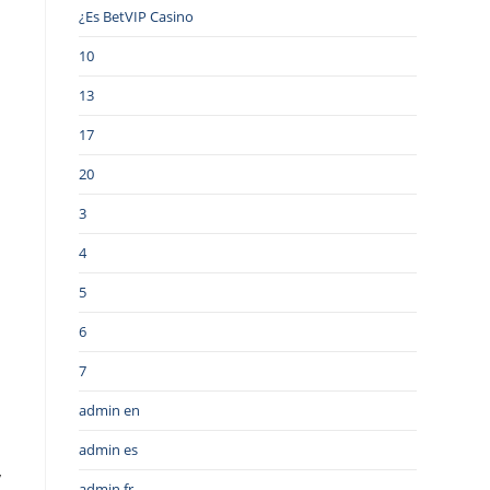
¿Es BetVIP Casino
10
13
17
20
3
4
5
6
7
admin en
admin es
v
admin fr