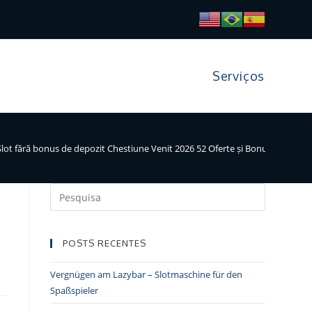
Serviços
Slot fără bonus de depozit Chestiune Venit 2026 52 Oferte și Bonusuri de Pla
POSTS RECENTES
Vergnügen am Lazybar – Slotmaschine für den
Spaßspieler