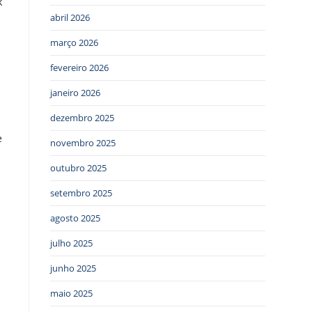
k
abril 2026
março 2026
fevereiro 2026
janeiro 2026
dezembro 2025
e
novembro 2025
outubro 2025
setembro 2025
agosto 2025
julho 2025
junho 2025
maio 2025