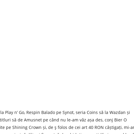
a Play n’ Go, Respin Balado pe Synot, seria Coins să la Wazdan și
 titluri să de Amusnet pe când nu le-am văz așa des, conj Bier O
ite pe Shining Crown și, de ş folos de cei art 40 RON câștigați, mi-