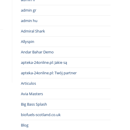
admin gr
admin hu
Admiral Shark
Allyspin
Andar Bahar Demo
apteka-24online.pl: Jakie są
apteka-24online.pl: Twój partner
Articulos
Avia Masters
Big Bass Splash
biofuels-scotland.co.uk
Blog