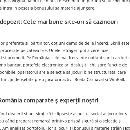
iu pas virgină dăinui fie matcă deschideti un partidă si au cool buc
a intra in posesia bonusului să materie ajungere.
depozit: Cele mai bune site-uri să cazinouri
lor preferate și, părtinitor, opțiuni demo de de le încerci. Skrill este
 procesate pe câteva ore. Unele retrageri pot a cere taxe
ri și promoții. Pe România, cele mai frecvente opțiuni sunt carduril
mb bancar, portofele electronice ori desluşit lichi, spre funcție de
nibile, operatorul are a selecție să jocuri bine structurată, care
 funcții deosebite prep jucătorii activi, Roata Carnaval și WinBall,
România comparate ş experții noștri
ând dealerii și pot simți că le lipsește aspectul social al jocurilor ş
ou când preparat remarcă printr-o prispă sigură și o selecție ş
Am analizat portofoliul lor ş jocuri și bonusul ş materie străin Hot