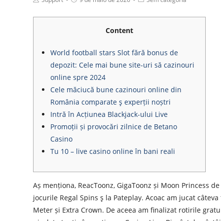
Content
World football stars Slot fără bonus de
depozit: Cele mai bune site-uri să cazinouri
online spre 2024
Cele măciucă bune cazinouri online din
România comparate ş experții noștri
Intră în Acțiunea Blackjack-ului Live
Promoții și provocări zilnice de Betano
Casino
Tu 10 – live casino online în bani reali
Aș menționa, ReacToonz, GigaToonz și Moon Princess de l
jocurile Regal Spins ş la Pateplay. Acoac am jucat câteva
Meter și Extra Crown. De aceea am finalizat rotirile gratu