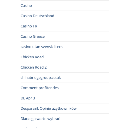
Casino
Casino Deutschland
Casino FR
Casino Greece
casino utan svensk licens
Chicken Road
Chicken Road 2
chinabridgegroup.co.uk
Comment profiter des
DE Apr 3
Desparazil: Opinie użytkowników
Dlaczego warto wybrać