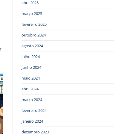
abril 2025
março 2025
fevereiro 2025
outubro 2024
agosto 2024
r
julho 2024
junho 2024
maio 2024
abril 2024
março 2024
fevereiro 2024
janeiro 2024
dezembro 2023