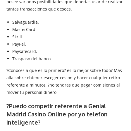
posee variados posibilidades que deberias usar de realizar
tantas transacciones que desees.
Salvaguardia.
MasterCard.
Skrill.
PayPal.
Paysafecard.
Traspaso del banco.
?Conoces a que es lo primero? es lo mejor sobre todo? Mas
alla sobre obtener escoger cesion y hacer cualquier retiro
referente a minutos, ?no tendras que pagar comisiones al
mover tu personal dinero!
?Puedo competir referente a Genial
Madrid Casino Online por yo telefon
inteligente?