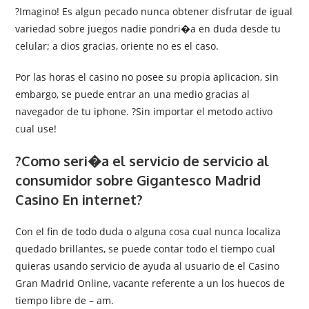
?Imagino! Es algun pecado nunca obtener disfrutar de igual
variedad sobre juegos nadie pondri�a en duda desde tu
celular; a dios gracias, oriente no es el caso.
Por las horas el casino no posee su propia aplicacion, sin
embargo, se puede entrar an una medio gracias al
navegador de tu iphone. ?Sin importar el metodo activo
cual use!
?Como seri�a el servicio de servicio al
consumidor sobre Gigantesco Madrid
Casino En internet?
Con el fin de todo duda o alguna cosa cual nunca localiza
quedado brillantes, se puede contar todo el tiempo cual
quieras usando servicio de ayuda al usuario de el Casino
Gran Madrid Online, vacante referente a un los huecos de
tiempo libre de – am.