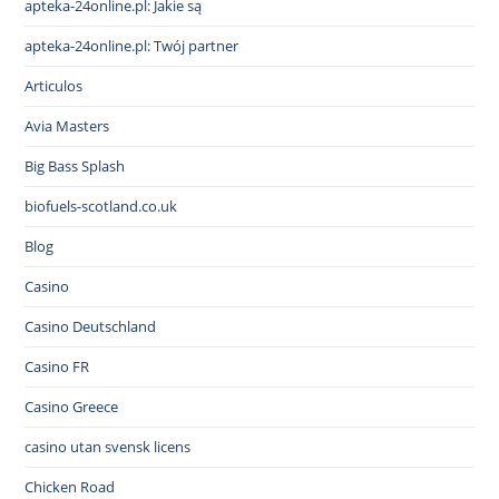
apteka-24online.pl: Jakie są
apteka-24online.pl: Twój partner
Articulos
Avia Masters
Big Bass Splash
biofuels-scotland.co.uk
Blog
Casino
Casino Deutschland
Casino FR
Casino Greece
casino utan svensk licens
Chicken Road