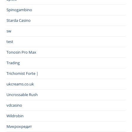
Spinogambino
Starda Casino
sw
test
Tonosin Pro Max
Trading
Trichomist Forte |
ukcreams.co.uk
Uncrossable Rush
vdcasino
Wildrobin
Микрокредит