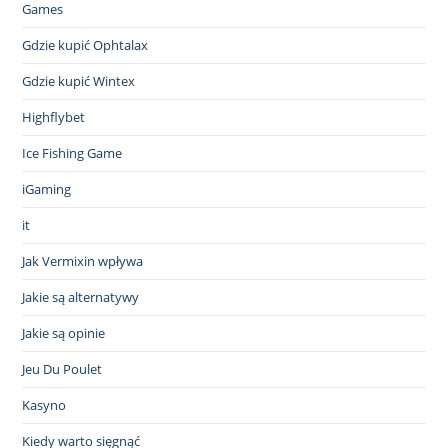
Games
Gdzie kupić Ophtalax
Gdzie kupić Wintex
Highflybet
Ice Fishing Game
iGaming
it
Jak Vermixin wpływa
Jakie są alternatywy
Jakie są opinie
Jeu Du Poulet
Kasyno
Kiedy warto sięgnąć