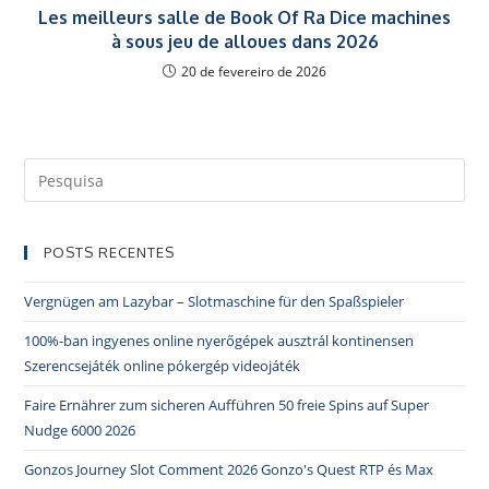
Les meilleurs salle de Book Of Ra Dice machines
à sous jeu de alloues dans 2026
20 de fevereiro de 2026
POSTS RECENTES
Vergnügen am Lazybar – Slotmaschine für den Spaßspieler
100%-ban ingyenes online nyerőgépek ausztrál kontinensen
Szerencsejáték online pókergép videojáték
Faire Ernährer zum sicheren Aufführen 50 freie Spins auf Super
Nudge 6000 2026
Gonzos Journey Slot Comment 2026 Gonzo's Quest RTP és Max