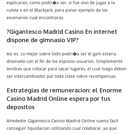
explicaran, como podri�a ser, si fue vivo de jugar a la
ruleta o en el Blackjack, para poner ejemplo de los
escenarios cual encontraras.
?Gigantesco Madrid Casino En internet
dispone de gimnasio VIP?
Asi es. Lo mejor sobre todo podri�a ser el gym estaria
disenado con el fin de los esposos usuarios. Simplemente
tendras que colocar para sacar lugares, el cual luego deben
ser intercambiados por toda clase sobre recompensas.
Estrategias de remuneracion: el Enorme
Casino Madrid Online espera por tus
depositos
Alrededor Gigantesco Casino Madrid Online suena facil
conseguir liquidacion utilizando cual colaborar, ya que