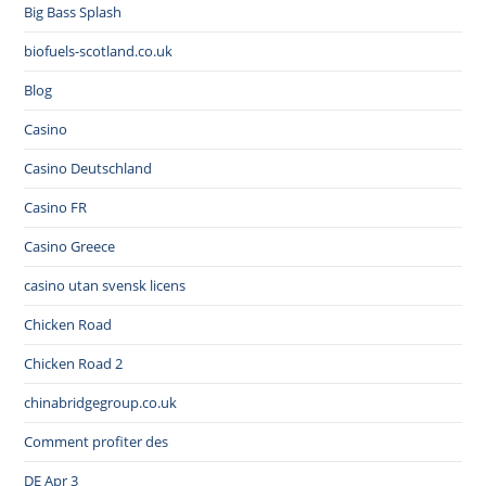
Big Bass Splash
biofuels-scotland.co.uk
Blog
Casino
Casino Deutschland
Casino FR
Casino Greece
casino utan svensk licens
Chicken Road
Chicken Road 2
chinabridgegroup.co.uk
Comment profiter des
DE Apr 3