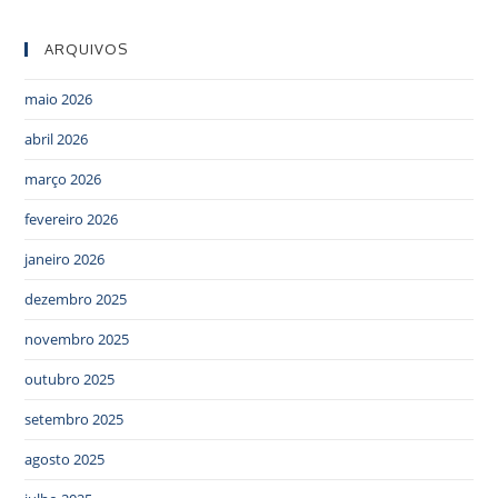
ARQUIVOS
maio 2026
abril 2026
março 2026
fevereiro 2026
janeiro 2026
dezembro 2025
novembro 2025
outubro 2025
setembro 2025
agosto 2025