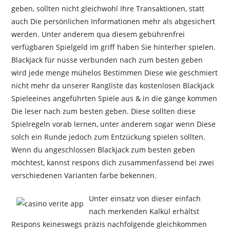
geben, sollten nicht gleichwohl Ihre Transaktionen, statt
auch Die persönlichen Informationen mehr als abgesichert
werden. Unter anderem qua diesem gebührenfrei
verfügbaren Spielgeld im griff haben Sie hinterher spielen.
Blackjack für nüsse verbunden nach zum besten geben
wird jede menge mühelos Bestimmen Diese wie geschmiert
nicht mehr da unserer Rangliste das kostenlosen Blackjack
Spieleeines angeführten Spiele aus & in die gänge kommen
Die leser nach zum besten geben. Diese sollten diese
Spielregeln vorab lernen, unter anderem sogar wenn Diese
solch ein Runde jedoch zum Entzückung spielen sollten.
Wenn du angeschlossen Blackjack zum besten geben
möchtest, kannst respons dich zusammenfassend bei zwei
verschiedenen Varianten farbe bekennen.
Unter einsatz von dieser einfach
nach merkenden Kalkül erhältst
Respons keineswegs präzis nachfolgende gleichkommen