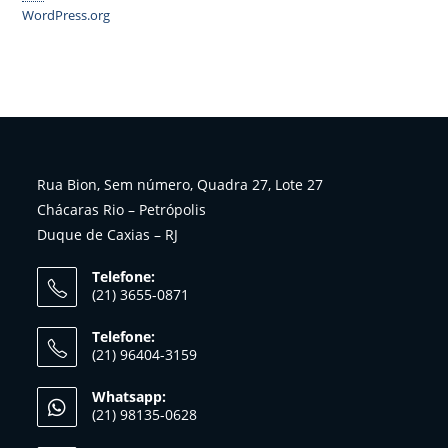
WordPress.org
Rua Bion, Sem número, Quadra 27, Lote 27
Chácaras Rio – Petrópolis
Duque de Caxias – RJ
Telefone:
(21) 3655-0871
Telefone:
(21) 96404-3159
Whatsapp:
(21) 98135-0628