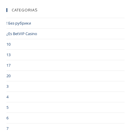
CATEGORIAS
! Без рубрики
¿Es BetVIP Casino
10
13
17
20
3
4
5
6
7