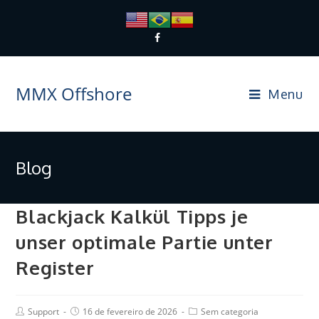
MMX Offshore
Menu
Blog
Blackjack Kalkül Tipps je
unser optimale Partie unter
Register
Support
16 de fevereiro de 2026
Sem categoria