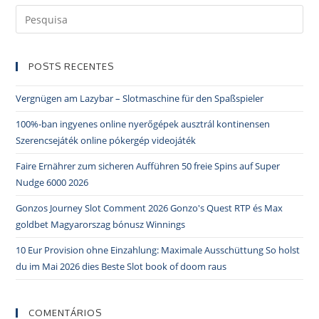
POSTS RECENTES
Vergnügen am Lazybar – Slotmaschine für den Spaßspieler
100%-ban ingyenes online nyerőgépek ausztrál kontinensen
Szerencsejáték online pókergép videojáték
Faire Ernährer zum sicheren Aufführen 50 freie Spins auf Super
Nudge 6000 2026
Gonzos Journey Slot Comment 2026 Gonzo's Quest RTP és Max
goldbet Magyarorszag bónusz Winnings
10 Eur Provision ohne Einzahlung: Maximale Ausschüttung So holst
du im Mai 2026 dies Beste Slot book of doom raus
COMENTÁRIOS