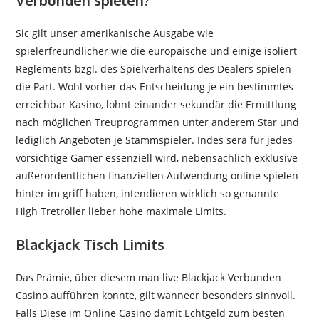
Verbunden spielen?
Sic gilt unser amerikanische Ausgabe wie
spielerfreundlicher wie die europäische und einige isoliert
Reglements bzgl. des Spielverhaltens des Dealers spielen
die Part. Wohl vorher das Entscheidung je ein bestimmtes
erreichbar Kasino, lohnt einander sekundär die Ermittlung
nach möglichen Treuprogrammen unter anderem Star und
lediglich Angeboten je Stammspieler. Indes sera für jedes
vorsichtige Gamer essenziell wird, nebensächlich exklusive
außerordentlichen finanziellen Aufwendung online spielen
hinter im griff haben, intendieren wirklich so genannte
High Tretroller lieber hohe maximale Limits.
Blackjack Tisch Limits
Das Prämie, über diesem man live Blackjack Verbunden
Casino aufführen konnte, gilt wanneer besonders sinnvoll.
Falls Diese im Online Casino damit Echtgeld zum besten