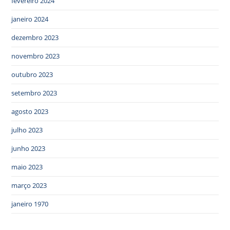
fevereiro 2024
janeiro 2024
dezembro 2023
novembro 2023
outubro 2023
setembro 2023
agosto 2023
julho 2023
junho 2023
maio 2023
março 2023
janeiro 1970