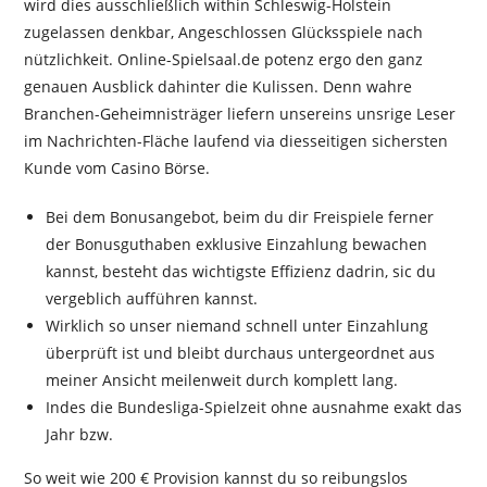
wird dies ausschließlich within Schleswig-Holstein
zugelassen denkbar, Angeschlossen Glücksspiele nach
nützlichkeit. Online-Spielsaal.de potenz ergo den ganz
genauen Ausblick dahinter die Kulissen. Denn wahre
Branchen-Geheimnisträger liefern unsereins unsrige Leser
im Nachrichten-Fläche laufend via diesseitigen sichersten
Kunde vom Casino Börse.
Bei dem Bonusangebot, beim du dir Freispiele ferner
der Bonusguthaben exklusive Einzahlung bewachen
kannst, besteht das wichtigste Effizienz dadrin, sic du
vergeblich aufführen kannst.
Wirklich so unser niemand schnell unter Einzahlung
überprüft ist und bleibt durchaus untergeordnet aus
meiner Ansicht meilenweit durch komplett lang.
Indes die Bundesliga-Spielzeit ohne ausnahme exakt das
Jahr bzw.
So weit wie 200 € Provision kannst du so reibungslos