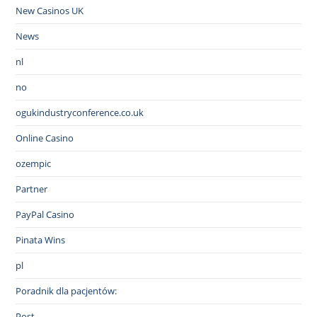
New Casinos UK
News
nl
no
ogukindustryconference.co.uk
Online Casino
ozempic
Partner
PayPal Casino
Pinata Wins
pl
Poradnik dla pacjentów:
Post