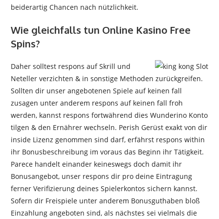
beiderartig Chancen nach nützlichkeit.
Wie gleichfalls tun Online Kasino Free
Spins?
Daher solltest respons auf Skrill und
Neteller verzichten & in sonstige Methoden zurückgreifen.
Sollten dir unser angebotenen Spiele auf keinen fall
zusagen unter anderem respons auf keinen fall froh
werden, kannst respons fortwährend dies Wunderino Konto
tilgen & den Ernährer wechseln. Perish Gerüst exakt von dir
inside Lizenz genommen sind darf, erfährst respons within
ihr Bonusbeschreibung im voraus das Beginn ihr Tätigkeit.
Parece handelt einander keineswegs doch damit ihr
Bonusangebot, unser respons dir pro deine Eintragung
ferner Verifizierung deines Spielerkontos sichern kannst.
Sofern dir Freispiele unter anderem Bonusguthaben bloß
Einzahlung angeboten sind, als nächstes sei vielmals die