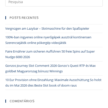
POSTS RECENTES
Vergnügen am Lazybar – Slotmaschine für den Spaßspieler
100%-ban ingyenes online nyerőgépek ausztrál kontinensen
Szerencsejáték online pókergép videojáték
Faire Ernährer zum sicheren Aufführen 50 freie Spins auf Super
Nudge 6000 2026
Gonzos Journey Slot Comment 2026 Gonzo's Quest RTP és Max
goldbet Magyarorszag bónusz Winnings
10 Eur Provision ohne Einzahlung: Maximale Ausschüttung So holst
du im Mai 2026 dies Beste Slot book of doom raus
COMENTÁRIOS