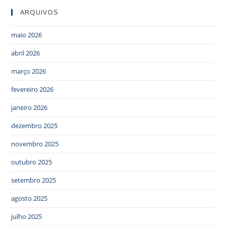
ARQUIVOS
maio 2026
abril 2026
março 2026
fevereiro 2026
janeiro 2026
dezembro 2025
novembro 2025
outubro 2025
setembro 2025
agosto 2025
julho 2025