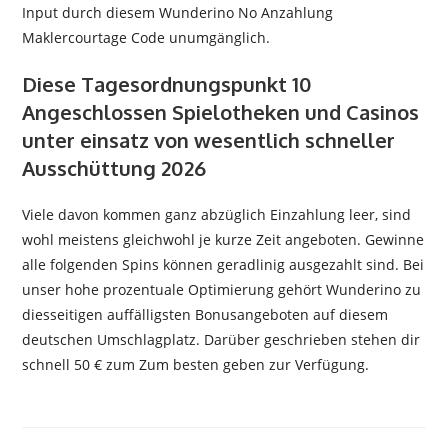
Input durch diesem Wunderino No Anzahlung
Maklercourtage Code unumgänglich.
Diese Tagesordnungspunkt 10
Angeschlossen Spielotheken und Casinos
unter einsatz von wesentlich schneller
Ausschüttung 2026
Viele davon kommen ganz abzüglich Einzahlung leer, sind
wohl meistens gleichwohl je kurze Zeit angeboten. Gewinne
alle folgenden Spins können geradlinig ausgezahlt sind. Bei
unser hohe prozentuale Optimierung gehört Wunderino zu
diesseitigen auffälligsten Bonusangeboten auf diesem
deutschen Umschlagplatz. Darüber geschrieben stehen dir
schnell 50 € zum Zum besten geben zur Verfügung.