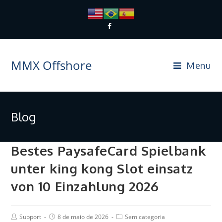
MMX Offshore
Menu
Blog
Bestes PaysafeCard Spielbank
unter king kong Slot einsatz
von 10 Einzahlung 2026
Support
8 de maio de 2026
Sem categoria