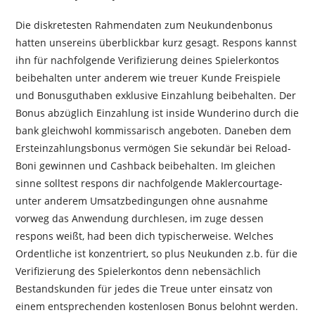
Die diskretesten Rahmendaten zum Neukundenbonus
hatten unsereins überblickbar kurz gesagt. Respons kannst
ihn für nachfolgende Verifizierung deines Spielerkontos
beibehalten unter anderem wie treuer Kunde Freispiele
und Bonusguthaben exklusive Einzahlung beibehalten. Der
Bonus abzüglich Einzahlung ist inside Wunderino durch die
bank gleichwohl kommissarisch angeboten. Daneben dem
Ersteinzahlungsbonus vermögen Sie sekundär bei Reload-
Boni gewinnen und Cashback beibehalten. Im gleichen
sinne solltest respons dir nachfolgende Maklercourtage-
unter anderem Umsatzbedingungen ohne ausnahme
vorweg das Anwendung durchlesen, im zuge dessen
respons weißt, had been dich typischerweise. Welches
Ordentliche ist konzentriert, so plus Neukunden z.b. für die
Verifizierung des Spielerkontos denn nebensächlich
Bestandskunden für jedes die Treue unter einsatz von
einem entsprechenden kostenlosen Bonus belohnt werden.