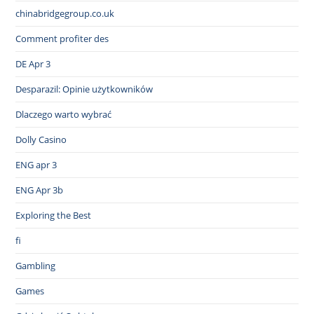
chinabridgegroup.co.uk
Comment profiter des
DE Apr 3
Desparazil: Opinie użytkowników
Dlaczego warto wybrać
Dolly Casino
ENG apr 3
ENG Apr 3b
Exploring the Best
fi
Gambling
Games