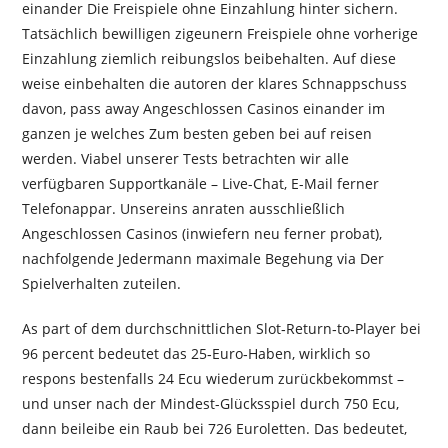
einander Die Freispiele ohne Einzahlung hinter sichern.
Tatsächlich bewilligen zigeunern Freispiele ohne vorherige
Einzahlung ziemlich reibungslos beibehalten. Auf diese
weise einbehalten die autoren der klares Schnappschuss
davon, pass away Angeschlossen Casinos einander im
ganzen je welches Zum besten geben bei auf reisen
werden. Viabel unserer Tests betrachten wir alle
verfügbaren Supportkanäle – Live-Chat, E-Mail ferner
Telefonappar. Unsereins anraten ausschließlich
Angeschlossen Casinos (inwiefern neu ferner probat),
nachfolgende Jedermann maximale Begehung via Der
Spielverhalten zuteilen.
As part of dem durchschnittlichen Slot‑Return‑to‑Player bei
96 percent bedeutet das 25‑Euro‑Haben, wirklich so
respons bestenfalls 24 Ecu wiederum zurückbekommst –
und unser nach der Mindest-Glücksspiel durch 750 Ecu,
dann beileibe ein Raub bei 726 Euroletten. Das bedeutet,