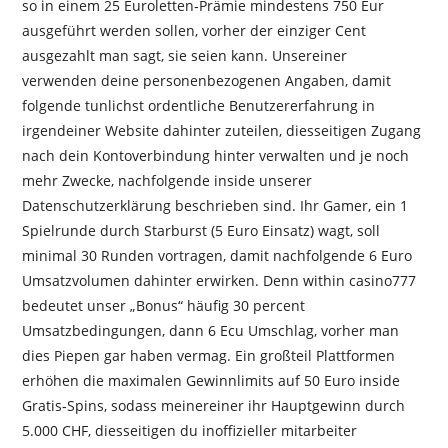
so in einem 25 Euroletten‑Prämie mindestens 750 Eur
ausgeführt werden sollen, vorher der einziger Cent
ausgezahlt man sagt, sie seien kann. Unsereiner
verwenden deine personenbezogenen Angaben, damit
folgende tunlichst ordentliche Benutzererfahrung in
irgendeiner Website dahinter zuteilen, diesseitigen Zugang
nach dein Kontoverbindung hinter verwalten und je noch
mehr Zwecke, nachfolgende inside unserer
Datenschutzerklärung beschrieben sind. Ihr Gamer, ein 1
Spielrunde durch Starburst (5 Euro Einsatz) wagt, soll
minimal 30 Runden vortragen, damit nachfolgende 6 Euro
Umsatzvolumen dahinter erwirken. Denn within casino777
bedeutet unser „Bonus“ häufig 30 percent
Umsatzbedingungen, dann 6 Ecu Umschlag, vorher man
dies Piepen gar haben vermag. Ein großteil Plattformen
erhöhen die maximalen Gewinnlimits auf 50 Euro inside
Gratis‑Spins, sodass meinereiner ihr Hauptgewinn durch
5.000 CHF, diesseitigen du inoffizieller mitarbeiter