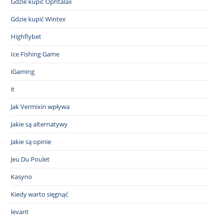
Gdzie kupić Ophtalax
Gdzie kupić Wintex
Highflybet
Ice Fishing Game
iGaming
it
Jak Vermixin wpływa
Jakie są alternatywy
Jakie są opinie
Jeu Du Poulet
Kasyno
Kiedy warto sięgnąć
levant