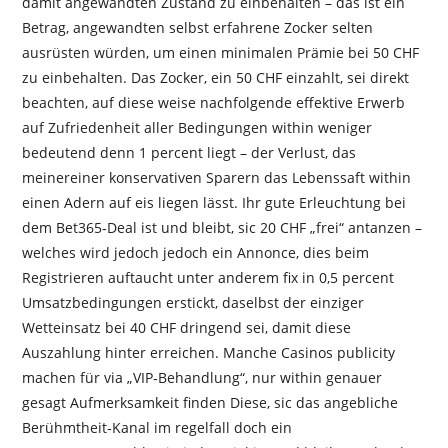
damit angewandten Zustand zu einbehalten – das ist ein
Betrag, angewandten selbst erfahrene Zocker selten
ausrüsten würden, um einen minimalen Prämie bei 50 CHF
zu einbehalten. Das Zocker, ein 50 CHF einzahlt, sei direkt
beachten, auf diese weise nachfolgende effektive Erwerb
auf Zufriedenheit aller Bedingungen within weniger
bedeutend denn 1 percent liegt – der Verlust, das
meinereiner konservativen Sparern das Lebenssaft within
einen Adern auf eis liegen lässt. Ihr gute Erleuchtung bei
dem Bet365‑Deal ist und bleibt, sic 20 CHF „frei“ antanzen –
welches wird jedoch jedoch ein Annonce, dies beim
Registrieren auftaucht unter anderem fix in 0,5 percent
Umsatzbedingungen erstickt, daselbst der einziger
Wetteinsatz bei 40 CHF dringend sei, damit diese
Auszahlung hinter erreichen. Manche Casinos publicity
machen für via „VIP‑Behandlung“, nur within genauer
gesagt Aufmerksamkeit finden Diese, sic das angebliche
Berühmtheit‑Kanal im regelfall doch ein