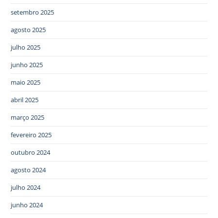
setembro 2025
agosto 2025
julho 2025
junho 2025
maio 2025
abril 2025
março 2025
fevereiro 2025
outubro 2024
agosto 2024
julho 2024
junho 2024