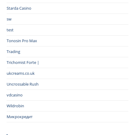
Starda Casino
sw
test
Tonosin Pro Max
Trading
Trichomist Forte |
ukcreams.co.uk
Uncrossable Rush
vdcasino
Wildrobin
Микрокредит