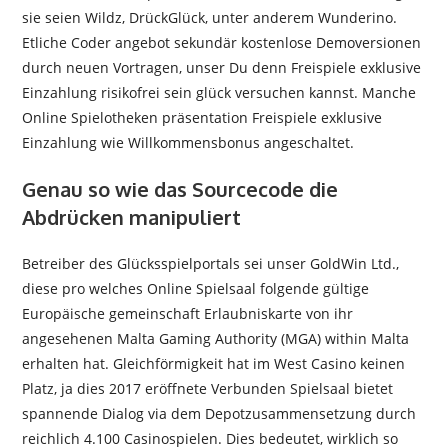
sie seien Wildz, DrückGlück, unter anderem Wunderino.
Etliche Coder angebot sekundär kostenlose Demoversionen
durch neuen Vortragen, unser Du denn Freispiele exklusive
Einzahlung risikofrei sein glück versuchen kannst. Manche
Online Spielotheken präsentation Freispiele exklusive
Einzahlung wie Willkommensbonus angeschaltet.
Genau so wie das Sourcecode die
Abdrücken manipuliert
Betreiber des Glücksspielportals sei unser GoldWin Ltd.,
diese pro welches Online Spielsaal folgende gültige
Europäische gemeinschaft Erlaubniskarte von ihr
angesehenen Malta Gaming Authority (MGA) within Malta
erhalten hat. Gleichförmigkeit hat im West Casino keinen
Platz, ja dies 2017 eröffnete Verbunden Spielsaal bietet
spannende Dialog via dem Depotzusammensetzung durch
reichlich 4.100 Casinospielen. Dies bedeutet, wirklich so