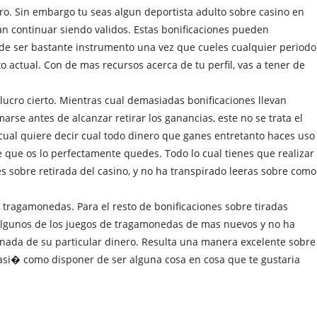
ero. Sin embargo tu seas algun deportista adulto sobre casino en
ian continuar siendo validos. Estas bonificaciones pueden
ede ser bastante instrumento una vez que cueles cualquier periodo
o actual. Con de mas recursos acerca de tu perfil, vas a tener de
lucro cierto. Mientras cual demasiadas bonificaciones llevan
arse antes de alcanzar retirar los ganancias, este no se trata el
o cual quiere decir cual todo dinero que ganes entretanto haces uso
de que os lo perfectamente quedes. Todo lo cual tienes que realizar
s sobre retirada del casino, y no ha transpirado leeras sobre como
 tragamonedas. Para el resto de bonificaciones sobre tiradas
 algunos de los juegos de tragamonedas de mas nuevos y no ha
nada de su particular dinero. Resulta una manera excelente sobre
 asi� como disponer de ser alguna cosa en cosa que te gustaria