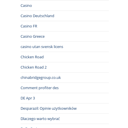
Casino
Casino Deutschland
Casino FR
Casino Greece
casino utan svensk licens
Chicken Road
Chicken Road 2
chinabridgegroup.co.uk
Comment profiter des
DE Apr 3
Desparazil: Opinie użytkowników
Dlaczego warto wybrać