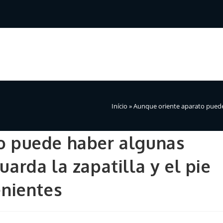
Início
»
Aunque oriente aparato puede h
o puede haber algunas
arda la zapatilla y el pie
enientes