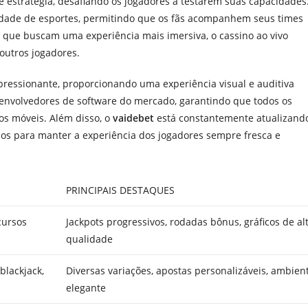
 e estratégia, desafiando os jogadores a testarem suas capacidades
edade de esportes, permitindo que os fãs acompanhem seus times
s que buscam uma experiência mais imersiva, o cassino ao vivo
 outros jogadores.
ressionante, proporcionando uma experiência visual e auditiva
senvolvedores de software do mercado, garantindo que todos os
vos móveis. Além disso, o
vaidebet
está constantemente atualizand
rsos para manter a experiência dos jogadores sempre fresca e
PRINCIPAIS DESTAQUES
cursos
Jackpots progressivos, rodadas bônus, gráficos de al
qualidade
blackjack,
Diversas variações, apostas personalizáveis, ambien
elegante