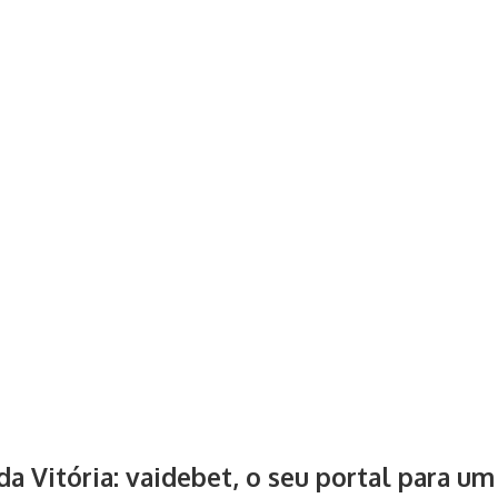
a Vitória: vaidebet, o seu portal para um