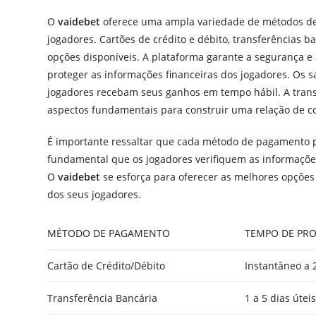
O
vaidebet
oferece uma ampla variedade de métodos de p
jogadores. Cartões de crédito e débito, transferências b
opções disponíveis. A plataforma garante a segurança e 
proteger as informações financeiras dos jogadores. Os 
jogadores recebam seus ganhos em tempo hábil. A trans
aspectos fundamentais para construir uma relação de c
É importante ressaltar que cada método de pagamento po
fundamental que os jogadores verifiquem as informaçõe
O
vaidebet
se esforça para oferecer as melhores opções
dos seus jogadores.
MÉTODO DE PAGAMENTO
TEMPO DE PR
Cartão de Crédito/Débito
Instantâneo a 
Transferência Bancária
1 a 5 dias útei