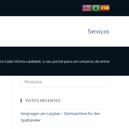
Serviços
a Cada Vitória vaidebet, o seu portal para um universo de entreteniment
POSTS RECENTES
Vergnügen am Lazybar – Slotmaschine für den
Spaßspieler