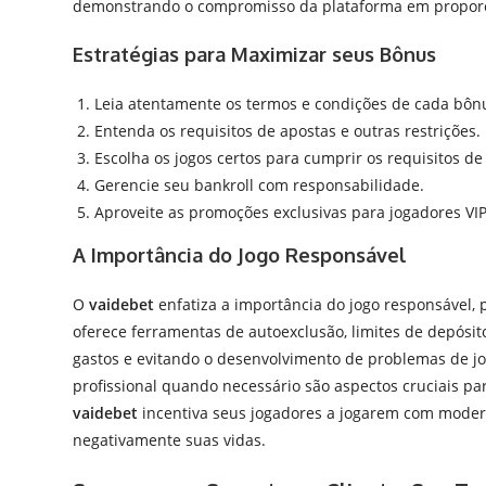
demonstrando o compromisso da plataforma em proporci
Estratégias para Maximizar seus Bônus
Leia atentamente os termos e condições de cada bôn
Entenda os requisitos de apostas e outras restrições.
Escolha os jogos certos para cumprir os requisitos de
Gerencie seu bankroll com responsabilidade.
Aproveite as promoções exclusivas para jogadores VIP
A Importância do Jogo Responsável
O
vaidebet
enfatiza a importância do jogo responsável, 
oferece ferramentas de autoexclusão, limites de depósi
gastos e evitando o desenvolvimento de problemas de jog
profissional quando necessário são aspectos cruciais pa
vaidebet
incentiva seus jogadores a jogarem com moder
negativamente suas vidas.