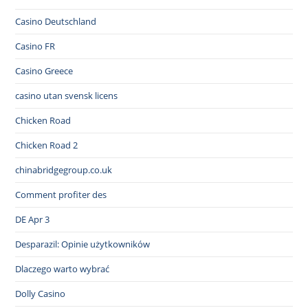
Casino Deutschland
Casino FR
Casino Greece
casino utan svensk licens
Chicken Road
Chicken Road 2
chinabridgegroup.co.uk
Comment profiter des
DE Apr 3
Desparazil: Opinie użytkowników
Dlaczego warto wybrać
Dolly Casino