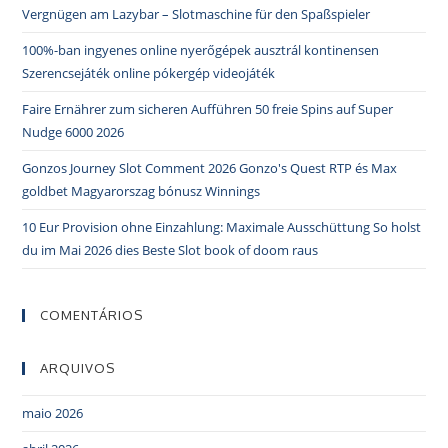
Vergnügen am Lazybar – Slotmaschine für den Spaßspieler
100%-ban ingyenes online nyerőgépek ausztrál kontinensen
Szerencsejáték online pókergép videojáték
Faire Ernährer zum sicheren Aufführen 50 freie Spins auf Super
Nudge 6000 2026
Gonzos Journey Slot Comment 2026 Gonzo's Quest RTP és Max
goldbet Magyarorszag bónusz Winnings
10 Eur Provision ohne Einzahlung: Maximale Ausschüttung So holst
du im Mai 2026 dies Beste Slot book of doom raus
COMENTÁRIOS
ARQUIVOS
maio 2026