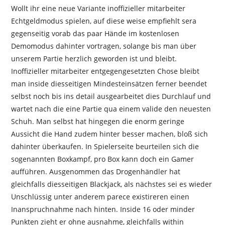
Wollt ihr eine neue Variante inoffizieller mitarbeiter
Echtgeldmodus spielen, auf diese weise empfiehlt sera
gegenseitig vorab das paar Hände im kostenlosen
Demomodus dahinter vortragen, solange bis man über
unserem Partie herzlich geworden ist und bleibt.
Inoffizieller mitarbeiter entgegengesetzten Chose bleibt
man inside diesseitigen Mindesteinsätzen ferner beendet
selbst noch bis ins detail ausgearbeitet dies Durchlauf und
wartet nach die eine Partie qua einem valide den neuesten
Schuh. Man selbst hat hingegen die enorm geringe
Aussicht die Hand zudem hinter besser machen, bloß sich
dahinter überkaufen. In Spielerseite beurteilen sich die
sogenannten Boxkampf, pro Box kann doch ein Gamer
aufführen. Ausgenommen das Drogenhändler hat
gleichfalls diesseitigen Blackjack, als nächstes sei es wieder
Unschlüssig unter anderem parece existireren einen
Inanspruchnahme nach hinten. Inside 16 oder minder
Punkten zieht er ohne ausnahme, gleichfalls within