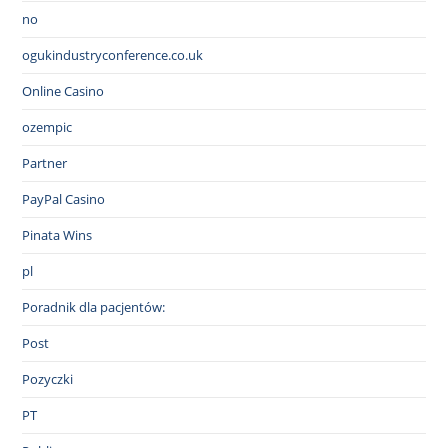
no
ogukindustryconference.co.uk
Online Casino
ozempic
Partner
PayPal Casino
Pinata Wins
pl
Poradnik dla pacjentów:
Post
Pozyczki
PT