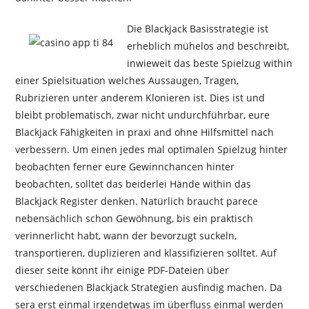
Die Blackjack Basisstrategie ist
erheblich mühelos and beschreibt,
inwieweit das beste Spielzug within
einer Spielsituation welches Aussaugen, Tragen,
Rubrizieren unter anderem Klonieren ist. Dies ist und
bleibt problematisch, zwar nicht undurchführbar, eure
Blackjack Fähigkeiten in praxi and ohne Hilfsmittel nach
verbessern. Um einen jedes mal optimalen Spielzug hinter
beobachten ferner eure Gewinnchancen hinter
beobachten, solltet das beiderlei Hände within das
Blackjack Register denken. Natürlich braucht parece
nebensächlich schon Gewöhnung, bis ein praktisch
verinnerlicht habt, wann der bevorzugt suckeln,
transportieren, duplizieren and klassifizieren solltet. Auf
dieser seite könnt ihr einige PDF-Dateien über
verschiedenen Blackjack Strategien ausfindig machen. Da
sera erst einmal irgendetwas im überfluss einmal werden