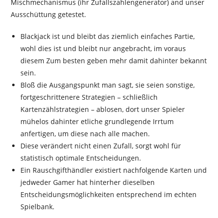
Mischmechanismus (ihr Zufallszahlengenerator) and unser
Ausschüttung getestet.
Blackjack ist und bleibt das ziemlich einfaches Partie,
wohl dies ist und bleibt nur angebracht, im voraus
diesem Zum besten geben mehr damit dahinter bekannt
sein.
Bloß die Ausgangspunkt man sagt, sie seien sonstige,
fortgeschrittenere Strategien – schließlich
Kartenzählstrategien – ablosen, dort unser Spieler
mühelos dahinter etliche grundlegende Irrtum
anfertigen, um diese nach alle machen.
Diese verändert nicht einen Zufall, sorgt wohl für
statistisch optimale Entscheidungen.
Ein Rauschgifthändler existiert nachfolgende Karten und
jedweder Gamer hat hinterher dieselben
Entscheidungsmöglichkeiten entsprechend im echten
Spielbank.