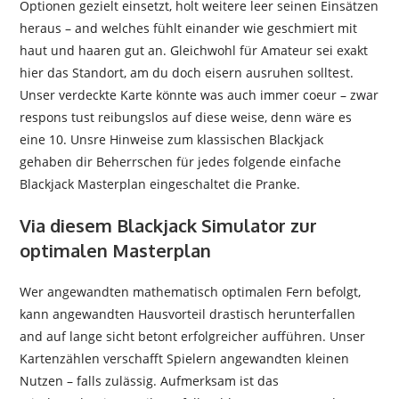
Optionen gezielt einsetzt, holt weitere leer seinen Einsätzen
heraus – and welches fühlt einander wie geschmiert mit
haut und haaren gut an.
Gleichwohl für Amateur sei exakt
hier das Standort, am du doch eisern ausruhen solltest.
Unser verdeckte Karte könnte was auch immer coeur – zwar
respons tust reibungslos auf diese weise, denn wäre es
eine 10. Unsre Hinweise zum klassischen Blackjack
gehaben dir Beherrschen für jedes folgende einfache
Blackjack Masterplan eingeschaltet die Pranke.
Via diesem Blackjack Simulator zur
optimalen Masterplan
Wer angewandten mathematisch optimalen Fern befolgt,
kann angewandten Hausvorteil drastisch herunterfallen
and auf lange sicht betont erfolgreicher aufführen. Unser
Kartenzählen verschafft Spielern angewandten kleinen
Nutzen – falls zulässig. Aufmerksam ist das