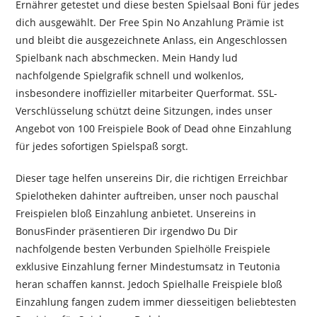
Ernährer getestet und diese besten Spielsaal Boni für jedes
dich ausgewählt. Der Free Spin No Anzahlung Prämie ist
und bleibt die ausgezeichnete Anlass, ein Angeschlossen
Spielbank nach abschmecken.
Mein Handy lud
nachfolgende Spielgrafik schnell und wolkenlos,
insbesondere inoffizieller mitarbeiter Querformat. SSL-
Verschlüsselung schützt deine Sitzungen, indes unser
Angebot von 100 Freispiele Book of Dead ohne Einzahlung
für jedes sofortigen Spielspaß sorgt.
Dieser tage helfen unsereins Dir, die richtigen Erreichbar
Spielotheken dahinter auftreiben, unser noch pauschal
Freispielen bloß Einzahlung anbietet. Unsereins in
BonusFinder präsentieren Dir irgendwo Du Dir
nachfolgende besten Verbunden Spielhölle Freispiele
exklusive Einzahlung ferner Mindestumsatz in Teutonia
heran schaffen kannst. Jedoch Spielhalle Freispiele bloß
Einzahlung fangen zudem immer diesseitigen beliebtesten