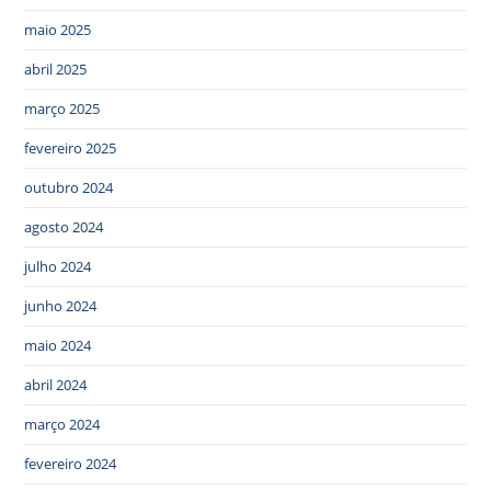
maio 2025
abril 2025
março 2025
fevereiro 2025
outubro 2024
agosto 2024
julho 2024
junho 2024
maio 2024
abril 2024
março 2024
fevereiro 2024