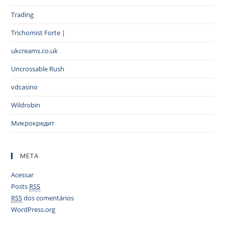
Trading
Trichomist Forte |
ukcreams.co.uk
Uncrossable Rush
vdcasino
Wildrobin
Микрокредит
META
Acessar
Posts
RSS
RSS
dos comentários
WordPress.org