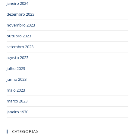
janeiro 2024
dezembro 2023
novembro 2023
outubro 2023
setembro 2023
agosto 2023
julho 2023
junho 2023
maio 2023
março 2023
janeiro 1970
CATEGORIAS