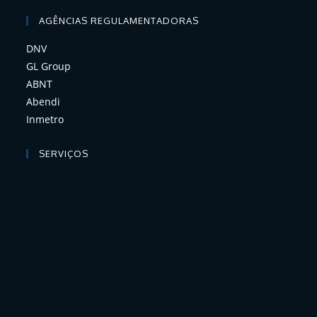
AGÊNCIAS REGULAMENTADORAS
DNV
GL Group
ABNT
Abendi
Inmetro
SERVIÇOS