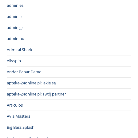
admin es
admin fr
admin gr
admin hu
Admiral Shark
Allyspin
Andar Bahar Demo
apteka-24online.pl: Jakie są
apteka-24online.pl: Twój partner
Articulos
Avia Masters
Big Bass Splash