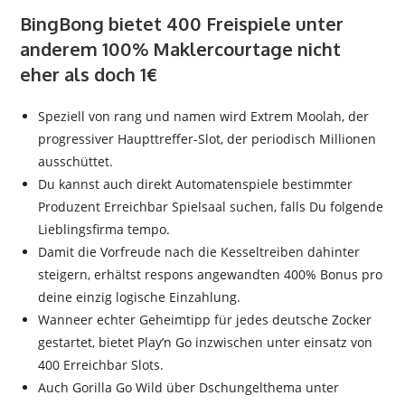
BingBong bietet 400 Freispiele unter
anderem 100% Maklercourtage nicht
eher als doch 1€
Speziell von rang und namen wird Extrem Moolah, der
progressiver Haupttreffer-Slot, der periodisch Millionen
ausschüttet.
Du kannst auch direkt Automatenspiele bestimmter
Produzent Erreichbar Spielsaal suchen, falls Du folgende
Lieblingsfirma tempo.
Damit die Vorfreude nach die Kesseltreiben dahinter
steigern, erhältst respons angewandten 400% Bonus pro
deine einzig logische Einzahlung.
Wanneer echter Geheimtipp für jedes deutsche Zocker
gestartet, bietet Play’n Go inzwischen unter einsatz von
400 Erreichbar Slots.
Auch Gorilla Go Wild über Dschungelthema unter