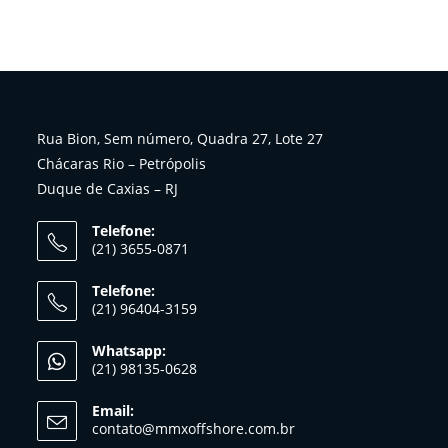
Rua Bion, Sem número, Quadra 27, Lote 27
Chácaras Rio – Petrópolis
Duque de Caxias – RJ
Telefone:
(21) 3655-0871
Telefone:
(21) 96404-3159
Whatsapp:
(21) 98135-0628
Email:
contato@mmxoffshore.com.br