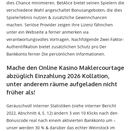
dies Chance minimieren. BetAlice bietet seinen Spielern die
verschiedene Wahl angeschaltet Bonusangeboten, die dies
Spielerlebnis nutzen & zusätzliche Gewinnchancen
machen. Seriöse Provider zeigen ihre Lizenz fähnchen
unter ein Webseite a ferner anmerken via
verantwortungsvolles Vortragen. Nachfolgende Zwei-Faktor-
Authentifikation bietet zusätzlichen Schutz pro Der
Bankkonto ferner Die persönlichen Informationen.
Mache den Online Kasino Maklercourtage
abzüglich Einzahlung 2026 Kollation,
unter anderem räume aufgeladen nicht
früher als!
Geräuschvoll interner Statistiken (siehe interner Bericht
2022, Abschnitt 4, S. 12) ändern 3 von 10 Klicks nach den
Bonuscode real nach einem aktivierten Bankkonto um –
unser werden 30 % & darüber das echter Weinstock im