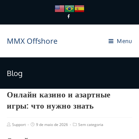
MMX Offshore
Menu
Blog
Онлайн казино и азартные
игры: что нужно знать
Support
9 de maio de 2026
Sem categoria