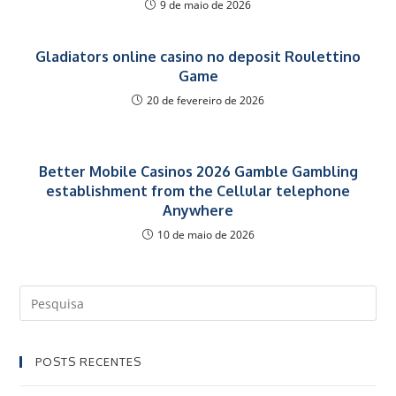
9 de maio de 2026
Gladiators online casino no deposit Roulettino
Game
20 de fevereiro de 2026
Better Mobile Casinos 2026 Gamble Gambling
establishment from the Cellular telephone
Anywhere
10 de maio de 2026
POSTS RECENTES