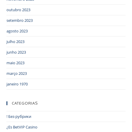
outubro 2023
setembro 2023
agosto 2023
julho 2023
junho 2023
maio 2023
março 2023
janeiro 1970
CATEGORIAS
! Без рубрики
¿Es BetVIP Casino