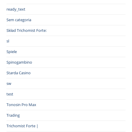
ready_text
Sem categoria
Skład Trichomist Forte:
sl
Spiele
Spinogambino
Starda Casino
sw
test
Tonosin Pro Max
Trading
Trichomist Forte |