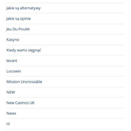
Jakie są alternatywy
Jakie są opinie
Jeu Du Poulet
Kasyno
Kiedy warto sięgnąć
levant
Locowin
Mission Uncrossable
NEW
New Casinos UK
News
nl