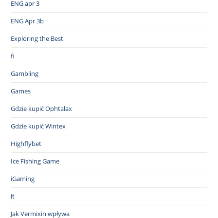
ENG apr 3
ENG Apr 3b
Exploring the Best
fi
Gambling
Games
Gdzie kupić Ophtalax
Gdzie kupić Wintex
Highflybet
Ice Fishing Game
iGaming
it
Jak Vermixin wpływa