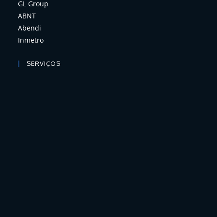
GL Group
ABNT
Abendi
Inmetro
SERVIÇOS