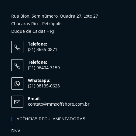
Rua Bion, Sem número, Quadra 27, Lote 27
Chácaras Rio – Petrópolis
Duque de Caxias – RJ
Telefone:
(21) 3655-0871
Telefone:
(21) 96404-3159
Whatsapp:
(21) 98135-0628
Email:
contato@mmxoffshore.com.br
AGÊNCIAS REGULAMENTADORAS
DNV