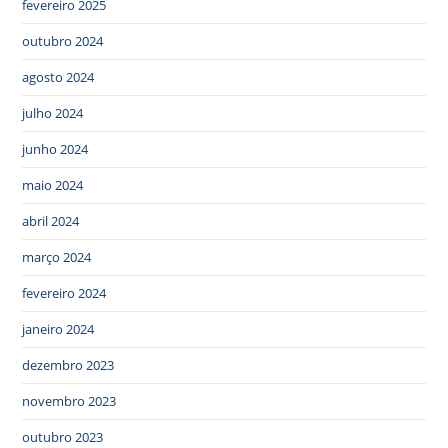
fevereiro 2025
outubro 2024
agosto 2024
julho 2024
junho 2024
maio 2024
abril 2024
março 2024
fevereiro 2024
janeiro 2024
dezembro 2023
novembro 2023
outubro 2023