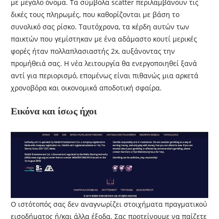
με μεγάλο όνομα. Τα σύμβολα scatter περιλαμβάνουν τις
δικές τους πληρωμές, που καθορίζονται με βάση το
συνολικό σας ρίσκο. Ταυτόχρονα, τα κέρδη αυτών των
παικτών που γεμίστηκαν με ένα αδάμαστο κουτί μερικές
φορές ήταν πολλαπλασιαστής 2x, αυξάνοντας την
προμήθειά σας. Η νέα λειτουργία θα ενεργοποιηθεί ξανά
αντί για περιορισμό, επομένως είναι πιθανώς μια αρκετά
χρονοβόρα και οικονομικά αποδοτική σφαίρα.
Εικόνα και ίσως ήχοι
Ο ιστότοπός σας δεν αναγνωρίζει στοιχήματα πραγματικού
εισοδήματος ή/και άλλα έξοδα. Σας προτείνουμε να παίζετε