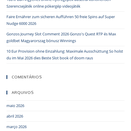
Szerencsejáték online pókergép videojáték
Faire Ernährer zum sicheren Aufführen 50 freie Spins auf Super
Nudge 6000 2026
Gonzos Journey Slot Comment 2026 Gonzo's Quest RTP és Max
goldbet Magyarorszag bónusz Winnings
10 Eur Provision ohne Einzahlung: Maximale Ausschüttung So holst
du im Mai 2026 dies Beste Slot book of doom raus
COMENTÁRIOS
ARQUIVOS
maio 2026
abril 2026
março 2026