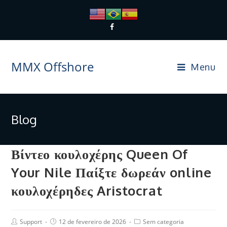
MMX Offshore
Menu
Blog
Βίντεο κουλοχέρης Queen Of
Your Nile Παίξτε δωρεάν online
κουλοχέρηδες Aristocrat
Support
12 de fevereiro de 2026
Sem categoria