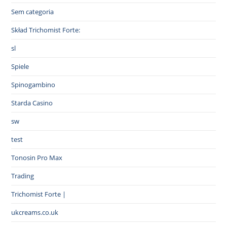
Sem categoria
Skład Trichomist Forte:
sl
Spiele
Spinogambino
Starda Casino
sw
test
Tonosin Pro Max
Trading
Trichomist Forte |
ukcreams.co.uk